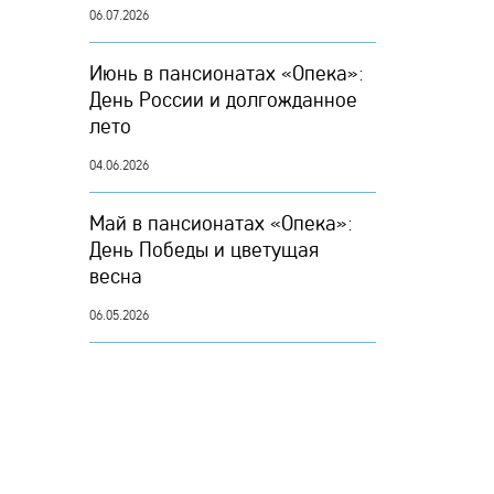
06.07.2026
Июнь в пансионатах «Опека»:
День России и долгожданное
лето
04.06.2026
Май в пансионатах «Опека»:
День Победы и цветущая
весна
06.05.2026