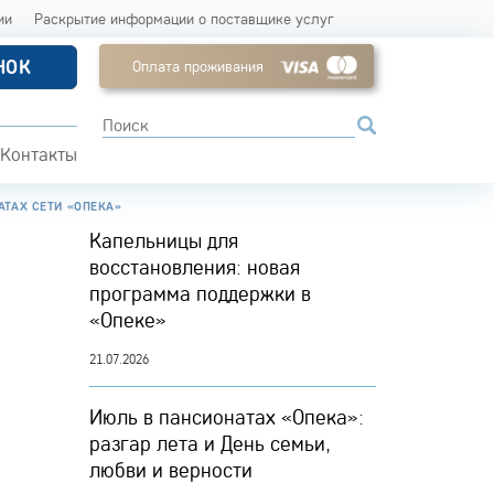
ии
Раскрытие информации о поставщике услуг
НОК
Оплата проживания
Контакты
ТАХ СЕТИ «ОПЕКА»
Капельницы для
восстановления: новая
программа поддержки в
«Опеке»
21.07.2026
Июль в пансионатах «Опека»:
разгар лета и День семьи,
любви и верности