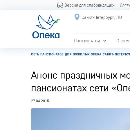
Версия для слабовидящих
Дост
Санкт-Петербург, ЛО
Пансионаты
О ком
СЕТЬ ПАНСИОНАТОВ ДЛЯ ПОЖИЛЫХ ОПЕКА САНКТ-ПЕТЕРБУ
Анонс праздничных ме
пансионатах сети «Оп
27.04.2015