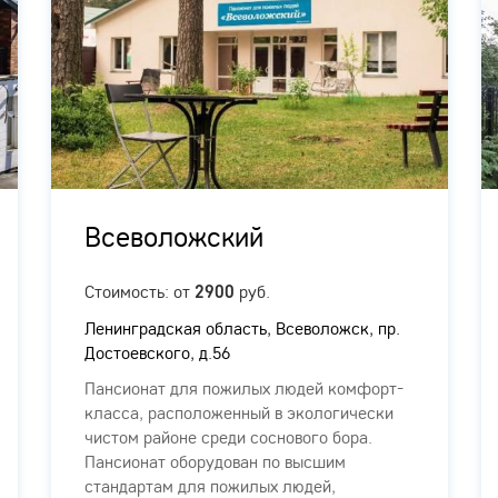
Всеволожский
Стоимость: от
руб.
2900
Ленинградская область, Всеволожск, пр.
Достоевского, д.56
Пансионат для пожилых людей комфорт-
класса, расположенный в экологически
чистом районе среди соснового бора.
Пансионат оборудован по высшим
стандартам для пожилых людей,