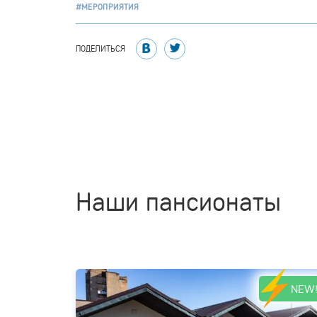
#МЕРОПРИЯТИЯ
ПОДЕЛИТЬСЯ
Наши пансионаты
NEW