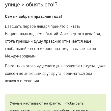
улице и обнять его!?
Самый добрый праздник года!
Двадцать первое января принято считать
Национальным днем объятий. А четвертого декабря,
столь греющий душу праздник отмечается еще
глобальней - всем миром, поэтому называется он
Международным.
Романтика этого чудесного дня позволяет людям, даже
совсем не знающим друг друга, обниматься без
всякого стеснения.
Ученые настаивают на факте, - чтобы быть
счастливым человек должен обниматься не менее