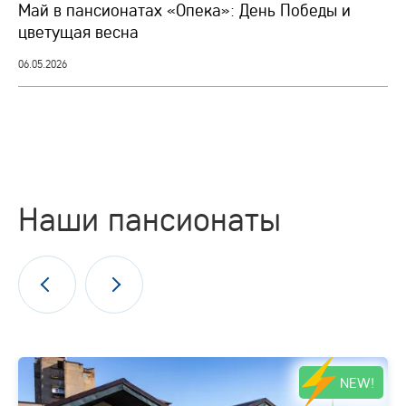
Май в пансионатах «Опека»: День Победы и
цветущая весна
06.05.2026
Наши пансионаты
NEW!