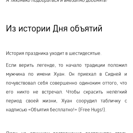
Из истории Дня объятий
История праздника уходит в шестидесятые.
Если верить легенде, то начало традиции положил
мужчина по имени Хуан. Он приехал в Сидней и
почувствовал себя совершенно одиноким оттого, что
его никто не встречал. Чтобы скрасить нелёгкий
период своей жизни, Хуан соорудил табличку с
надписью «Объятия бесплатно!» (Free Hugs!).