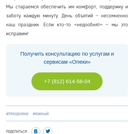
Мы стараемся обеспечить им комфорт, поддержку и
заботу каждую минуту. День объятий – несомненно
наш праздник. Если кто-то «недообнят» – мы это
исправим!
Получить консультацию по услугам и
сервисам «Опеки»
+7 (812) 614-58-04
#ПРАЗДНИКИ
#ЮЖНЫЙ
ПОДЕЛИТЬСЯ