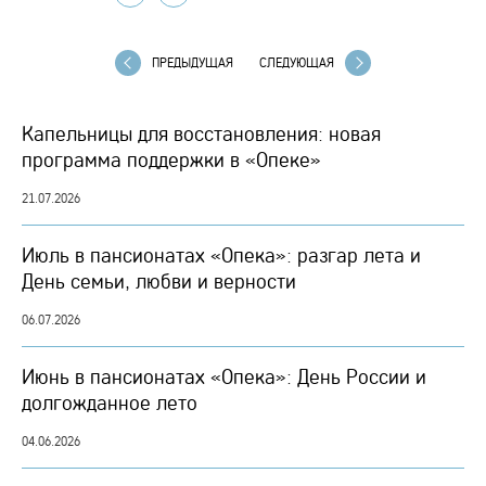
ПРЕДЫДУЩАЯ
СЛЕДУЮЩАЯ
Капельницы для восстановления: новая
программа поддержки в «Опеке»
21.07.2026
Июль в пансионатах «Опека»: разгар лета и
День семьи, любви и верности
06.07.2026
Июнь в пансионатах «Опека»: День России и
долгожданное лето
04.06.2026