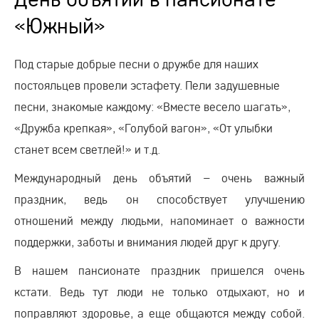
«Южный»
Под старые добрые песни о дружбе для наших
постояльцев провели эстафету. Пели задушевные
песни, знакомые каждому: «Вместе весело шагать»,
«Дружба крепкая», «Голубой вагон», «От улыбки
станет всем светлей!» и т.д.
Международный день объятий – очень важный
праздник, ведь он способствует улучшению
отношений между людьми, напоминает о важности
поддержки, заботы и внимания людей друг к другу.
В нашем пансионате праздник пришелся очень
кстати. Ведь тут люди не только отдыхают, но и
поправляют здоровье, а еще общаются между собой.