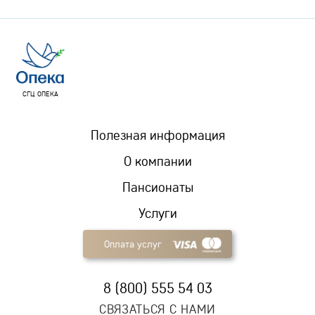
СГЦ ОПЕКА
Полезная информация
О компании
Пансионаты
Услуги
Оплата услуг
8 (800) 555 54 03
СВЯЗАТЬСЯ С НАМИ