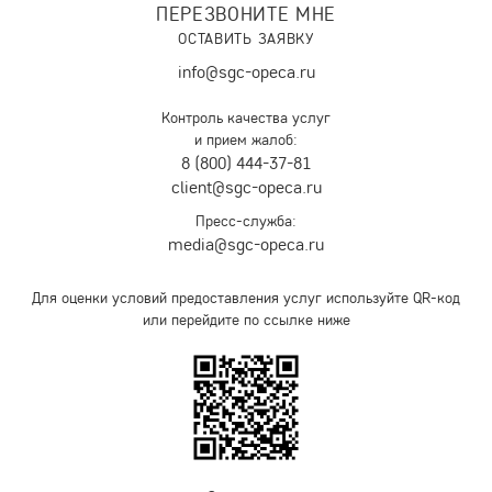
ПЕРЕЗВОНИТЕ МНЕ
ОСТАВИТЬ ЗАЯВКУ
info@sgc-opeca.ru
Контроль качества услуг
и прием жалоб:
8 (800) 444-37-81
client@sgc-opeca.ru
Пресс-служба:
media@sgc-opeca.ru
Для оценки условий предоставления услуг используйте QR-код
или перейдите по ссылке ниже