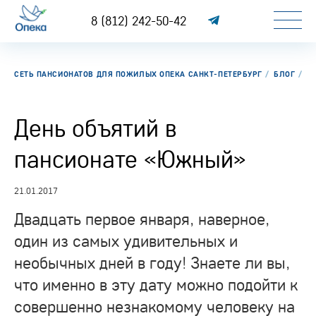
8 (812) 242-50-42
СЕТЬ ПАНСИОНАТОВ ДЛЯ ПОЖИЛЫХ ОПЕКА САНКТ-ПЕТЕРБУРГ
БЛОГ
Д
День объятий в
пансионате «Южный»
21.01.2017
Двадцать первое января, наверное,
один из самых удивительных и
необычных дней в году! Знаете ли вы,
что именно в эту дату можно подойти к
совершенно незнакомому человеку на