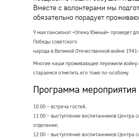
Вместе с волонтерами мы подго
обязательно порадует проживаю
9 мая пансионат «Опека Южный» проведет дл
Победы советского
народа в Великой Отечественной войне 1941–
Многие наши проживающие пережили войну и 
стараемся отметить его тоже по-особому.
Программа мероприятия
10:00 – встреча гостей;
11:00 – выступление воспитанников Центра 
отделение;
12:00 – выступление воспитанников Центра 