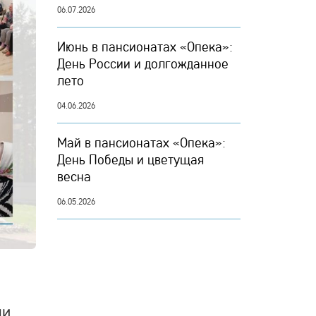
06.07.2026
Июнь в пансионатах «Опека»:
День России и долгожданное
лето
04.06.2026
Май в пансионатах «Опека»:
День Победы и цветущая
весна
06.05.2026
и.