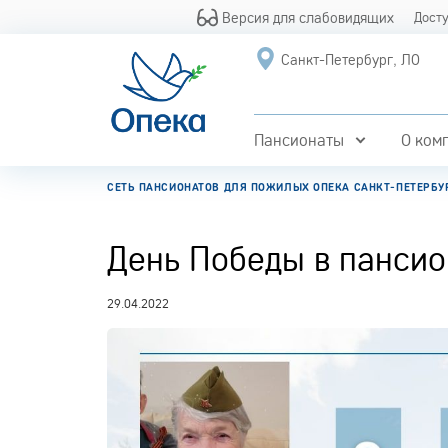
Версия для слабовидящих
Дост
Санкт-Петербург, ЛО
Пансионаты
О ком
СЕТЬ ПАНСИОНАТОВ ДЛЯ ПОЖИЛЫХ ОПЕКА САНКТ-ПЕТЕРБУ
День Победы в панси
29.04.2022