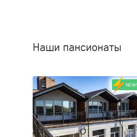
Наши пансионаты
NEW