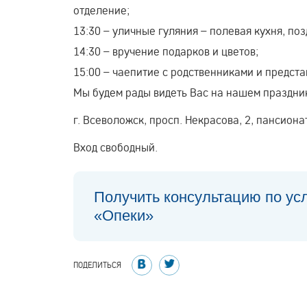
отделение;
13:30 – уличные гуляния – полевая кухня, по
14:30 – вручение подарков и цветов;
15:00 – чаепитие с родственниками и предст
Мы будем рады видеть Вас на нашем праздник
г. Всеволожск, просп. Некрасова, 2, пансио
Вход свободный.
Получить консультацию по ус
«Опеки»
ПОДЕЛИТЬСЯ