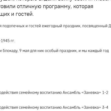
товили отличную программу, которая
щих и гостей.
я подопечных и гостей ежегодный праздник, посвященный 
1945 гг.
блокаду, 9 мая для них особый праздник, и мы каждый год
содействия семейному воспитанию Ансамбль «Заневка» 1-2
содействия семейному воспитанию Ансамбль «Заневка» 3-4