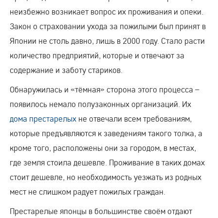
неизбежно возникает вопрос их проживания и опеки.
Закон о страховании ухода за пожилыми был принят в
Японии не столь давно, лишь в 2000 году. Стало расти
количество предприятий, которые и отвечают за
содержание и заботу стариков.
Обнаружилась и «тёмная» сторона этого процесса –
появилось немало полузаконных организаций. Их
дома престарелых
не отвечали всем требованиям,
которые предъявляются к заведениям такого толка, а
кроме того, расположены они за городом, в местах,
где земля стоила дешевле. Проживание в таких домах
стоит дешевле, но необходимость уезжать из родных
мест не слишком радует пожилых граждан.
Престарелые японцы в большинстве своём отдают