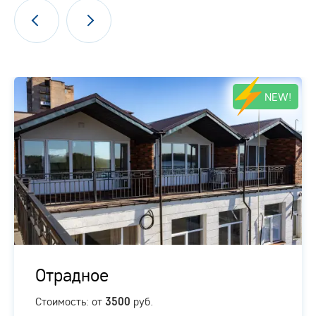
NEW!
Отрадное
Стоимость: от
руб.
3500