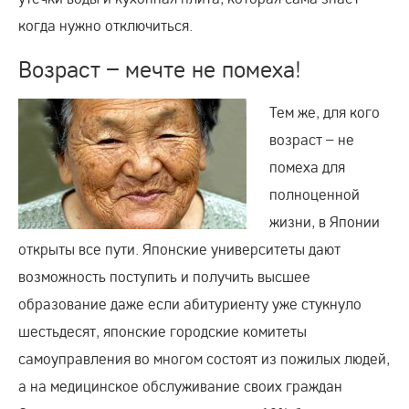
когда нужно отключиться.
Возраст – мечте не помеха!
Тем же, для кого
возраст – не
помеха для
полноценной
жизни, в Японии
открыты все пути. Японские университеты дают
возможность поступить и получить высшее
образование даже если абитуриенту уже стукнуло
шестьдесят, японские городские комитеты
самоуправления во многом состоят из пожилых людей,
а на медицинское обслуживание своих граждан