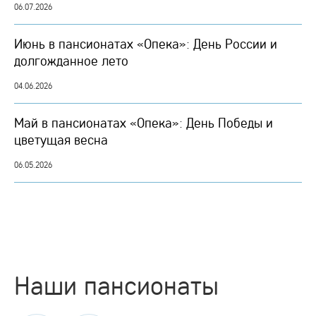
06.07.2026
Июнь в пансионатах «Опека»: День России и
долгожданное лето
04.06.2026
Май в пансионатах «Опека»: День Победы и
цветущая весна
06.05.2026
Наши пансионаты