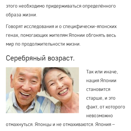
этого необходимо придерживаться определённого
образа жизни.
Говорят исследования и о специфически-японских
генах, помогающих жителям Японии обгонять весь
мир по продолжительности жизни.
Серебряный возраст.
Так или иначе,
нация Японии
становится
старше, и это
факт, от которого
невозможно
отмахнуться. Японцы и не отмахиваются. Япония –