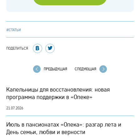
#СТАТЬИ
ПОДЕЛИТЬСЯ
ПРЕДЫДУЩАЯ
СЛЕДУЮЩАЯ
Капельницы для восстановления: новая
программа поддержки в «Опеке»
21.07.2026
Июль в пансионатах «Опека»: разгар лета и
День семьи, любви и верности