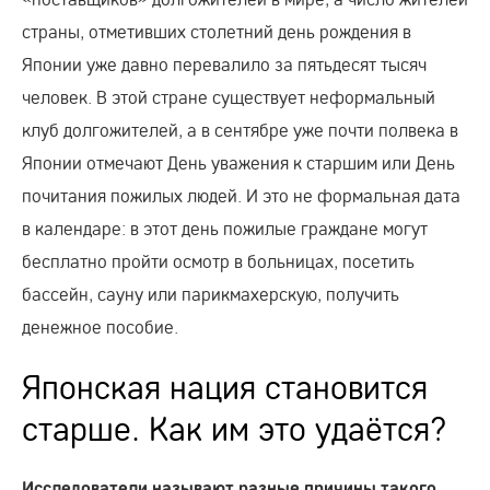
страны, отметивших столетний день рождения в
Японии уже давно перевалило за пятьдесят тысяч
человек. В этой стране существует неформальный
клуб долгожителей, а в сентябре уже почти полвека в
Японии отмечают День уважения к старшим или День
почитания пожилых людей. И это не формальная дата
в календаре: в этот день пожилые граждане могут
бесплатно пройти осмотр в больницах, посетить
бассейн, сауну или парикмахерскую, получить
денежное пособие.
Японская нация становится
старше. Как им это удаётся?
Исследователи называют разные причины такого