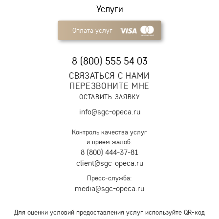
Услуги
Оплата услуг
8 (800) 555 54 03
СВЯЗАТЬСЯ С НАМИ
ПЕРЕЗВОНИТЕ МНЕ
ОСТАВИТЬ ЗАЯВКУ
info@sgc-opeca.ru
Контроль качества услуг
и прием жалоб:
8 (800) 444-37-81
client@sgc-opeca.ru
Пресс-служба:
media@sgc-opeca.ru
Для оценки условий предоставления услуг используйте QR-код