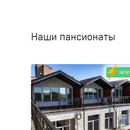
Наши пансионаты
NEW