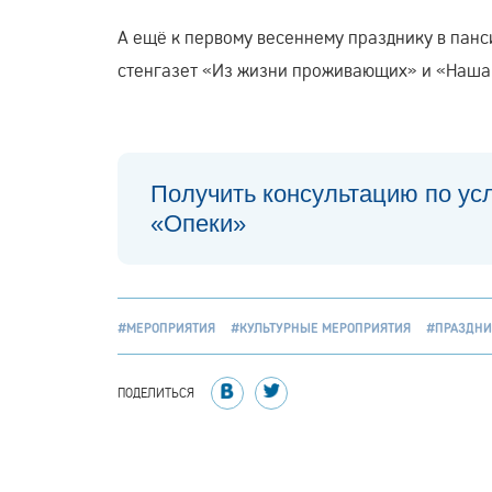
А ещё к первому весеннему празднику в пан
стенгазет «Из жизни проживающих» и «Наша
Получить консультацию по ус
«Опеки»
#МЕРОПРИЯТИЯ
#КУЛЬТУРНЫЕ МЕРОПРИЯТИЯ
#ПРАЗДНИ
ПОДЕЛИТЬСЯ