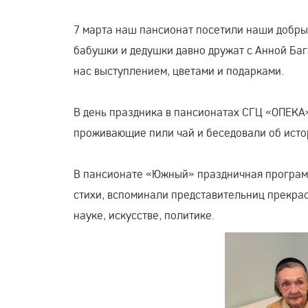
7 марта наш пансионат посетили наши добры
бабушки и дедушки давно дружат с Анной Ба
нас выступлением, цветами и подарками.
В день праздника в пансионатах СГЦ «ОПЕКА»
проживающие пили чай и беседовали об исто
В пансионате «Южный» праздничная программ
стихи, вспоминали представительниц прекрас
науке, искусстве, политике.