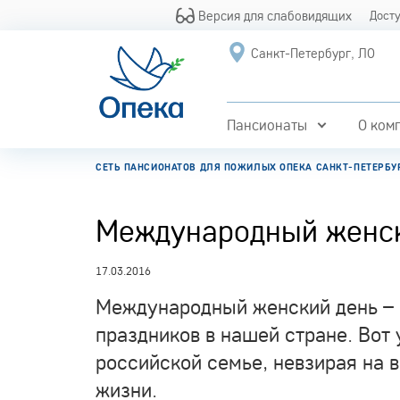
Версия для слабовидящих
Дост
Санкт-Петербург, ЛО
Пансионаты
О ком
СЕТЬ ПАНСИОНАТОВ ДЛЯ ПОЖИЛЫХ ОПЕКА САНКТ-ПЕТЕРБУ
Международный женск
17.03.2016
Международный женский день – 
праздников в нашей стране. Вот 
российской семье, невзирая на 
жизни.