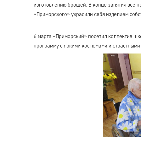
изготовлению брошей. В конце занятия все 
«Приморского» украсили себя изделием собс
6 марта «Приморский» посетил коллектив шк
программу с яркими костюмами и страстными