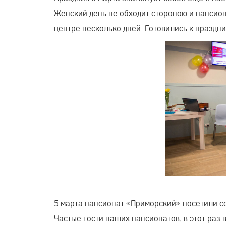
Женский день не обходит стороною и пансио
центре несколько дней. Готовились к праздни
5 марта пансионат «Приморский» посетили с
Частые гости наших пансионатов, в этот ра