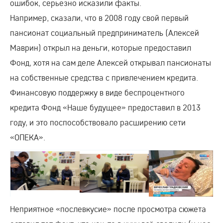
ошибок, серьезно исказили факты.
Например, сказали, что в 2008 году свой первый
пансионат социальный предприниматель (Алексей
Маврин) открыл на деньги, которые предоставил
Фонд, хотя на сам деле Алексей открывал пансионаты
на собственные средства с привлечением кредита.
Финансовую поддержку в виде беспроцентного
кредита Фонд «Наше будущее» предоставил в 2013
году, и это поспособствовало расширению сети
«ОПЕКА».
Неприятное «послевкусие» после просмотра сюжета