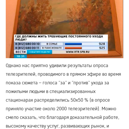
Однако нас приятно удивили результаты опроса
телезрителей, проводимого в прямом эфире во время
показа сюжета – голоса "за" и "против" ухода за
пожилыми людьми в специализированных
стационарах распределились 50х50 % (в опросе
приняло участие около 2000 телезрителей). Можно
смело сказать, что благодаря доказательной работе,
высокому качеству услуг, развивающих рынок, и