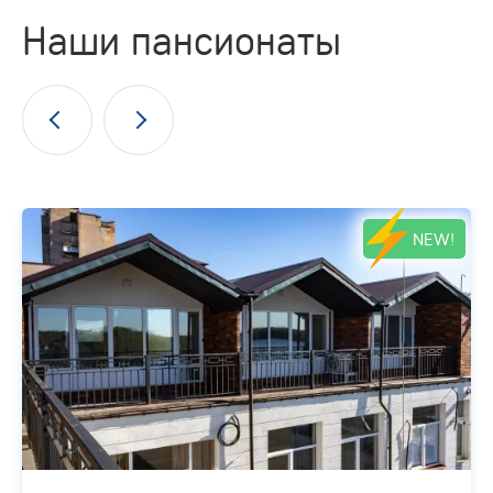
Наши пансионаты
NEW!