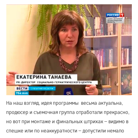
На наш взгляд, идея программы весьма актуальна,
продюсер и съемочная группа отработали прекрасно,
но вот при монтаже и финальных штрихах – видимо в
спешке или по неаккуратности – допустили немало