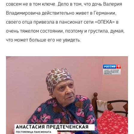
совсем не в том ключе. Дело в том, что дочь Валерия
Владимировича действительно живет в Германии,
своего отца привезла в пансионат сети «ОПЕКА» в
очень тяжелом состоянии, поэтому и грустила, думая,
что может больше его не увидеть.