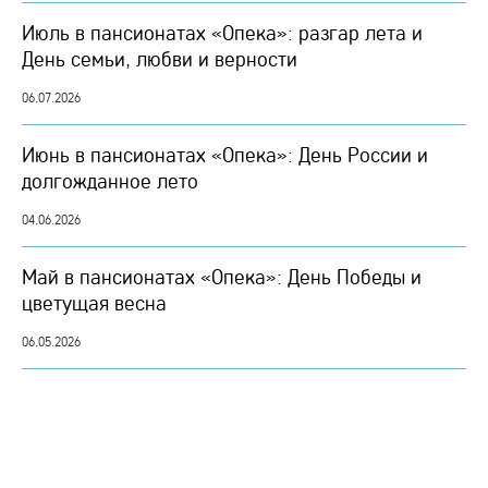
Июль в пансионатах «Опека»: разгар лета и
День семьи, любви и верности
06.07.2026
Июнь в пансионатах «Опека»: День России и
долгожданное лето
04.06.2026
Май в пансионатах «Опека»: День Победы и
цветущая весна
06.05.2026