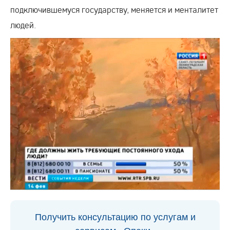
подключившемуся государству, меняется и менталитет
людей.
Получить консультацию по услугам и