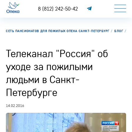
8 (812) 242-50-42
СЕТЬ ПАНСИОНАТОВ ДЛЯ ПОЖИЛЫХ ОПЕКА САНКТ-ПЕТЕРБУРГ
БЛОГ
Т
Телеканал "Россия" об
уходе за пожилыми
людьми в Санкт-
Петербурге
14.02.2016