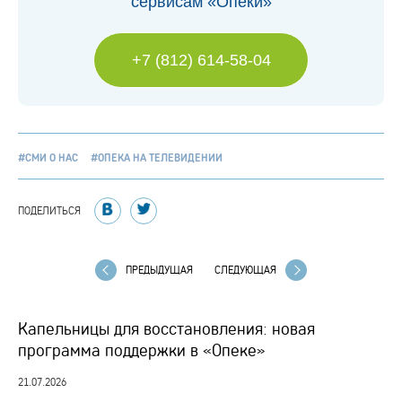
сервисам «Опеки»
+7 (812) 614-58-04
#СМИ О НАС
#ОПЕКА НА ТЕЛЕВИДЕНИИ
ПОДЕЛИТЬСЯ
ПРЕДЫДУЩАЯ
СЛЕДУЮЩАЯ
Капельницы для восстановления: новая
программа поддержки в «Опеке»
21.07.2026