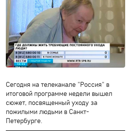
Сегодня на телеканале "Россия" в
итоговой программе недели вышел
сюжет, посвященный уходу за
пожилыми людьми в Санкт-
Петербурге.