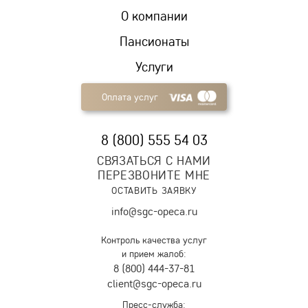
О компании
Пансионаты
Услуги
Оплата услуг
8 (800) 555 54 03
СВЯЗАТЬСЯ С НАМИ
ПЕРЕЗВОНИТЕ МНЕ
ОСТАВИТЬ ЗАЯВКУ
info@sgc-opeca.ru
Контроль качества услуг
и прием жалоб:
8 (800) 444-37-81
client@sgc-opeca.ru
Пресс-служба: