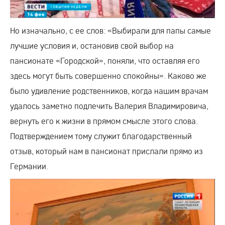
Но изначально, с ее слов: «Выбирали для папы самые
лучшие условия и, остановив свой выбор на
пансионате «Городской», поняли, что оставляя его
здесь могут быть совершенно спокойны». Каково же
было удивление родственников, когда нашим врачам
удалось заметно подлечить Валерия Владимировича,
вернуть его к жизни в прямом смысле этого слова.
Подтверждением тому служит благодарственный
отзыв, который нам в пансионат прислали прямо из
Германии.