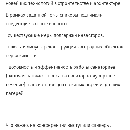
новейших технологий в строительстве и архитектуре.
В рамках заданной темы спикеры поднимали
следующие важные вопросы:
-существующие меры поддержки инвесторов,
-плюсы и минусы реконструкции загородных объектов
недвижимости,
- доходность и эффективность работы санаториев
(включая наличие спроса на санаторно-курортное
лечение), пансионатов для пожилых людей и детских
лагерей.
Что важно, на конференции выступили спикеры,