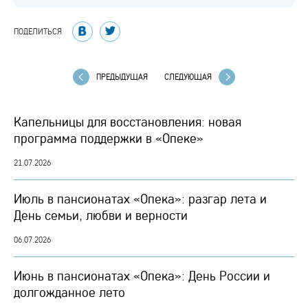
ПОДЕЛИТЬСЯ
ПРЕДЫДУЩАЯ
СЛЕДУЮЩАЯ
Капельницы для восстановления: новая
программа поддержки в «Опеке»
21.07.2026
Июль в пансионатах «Опека»: разгар лета и
День семьи, любви и верности
06.07.2026
Июнь в пансионатах «Опека»: День России и
долгожданное лето