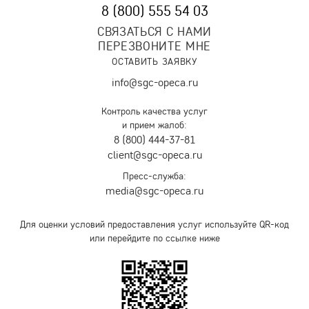
8 (800) 555 54 03
СВЯЗАТЬСЯ С НАМИ
ПЕРЕЗВОНИТЕ МНЕ
ОСТАВИТЬ ЗАЯВКУ
info@sgc-opeca.ru
Контроль качества услуг
и прием жалоб:
8 (800) 444-37-81
client@sgc-opeca.ru
Пресс-служба:
media@sgc-opeca.ru
Для оценки условий предоставления услуг используйте QR-код
или перейдите по ссылке ниже