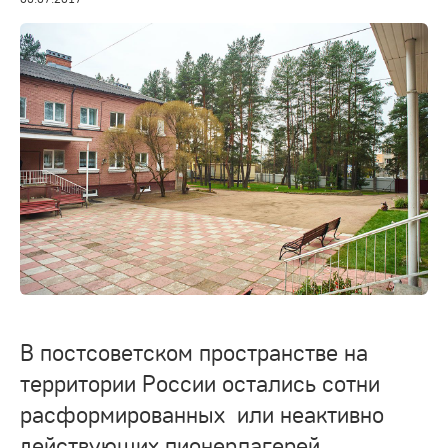
В постсоветском пространстве на
территории России остались сотни
расформированных или неактивно
действующих пионерлагерей,