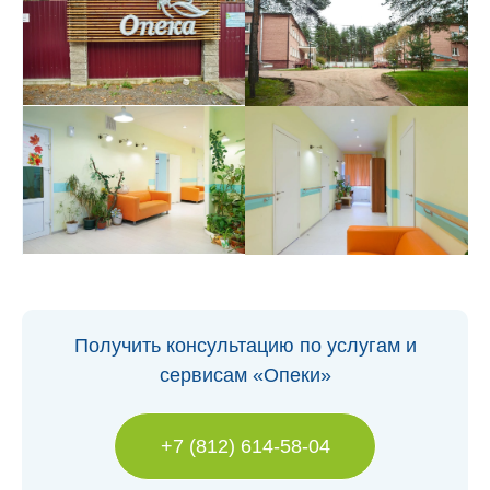
Получить консультацию по услугам и
сервисам «Опеки»
+7 (812) 614-58-04