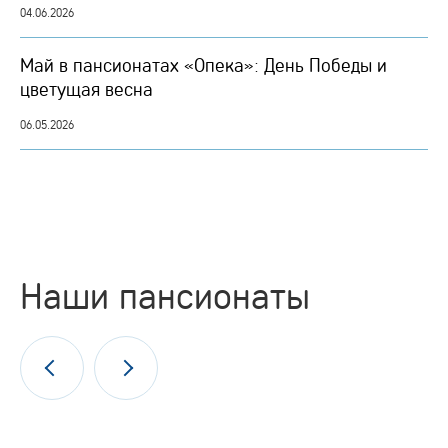
04.06.2026
Май в пансионатах «Опека»: День Победы и
цветущая весна
06.05.2026
Наши пансионаты