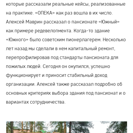
которые рассказали реальные кейсы, реализованные
на практике. «ОПЕКА» как раз вошла в их число.
Алексей Маврин рассказал о пансионате «Южный»
как примере редевелопмента. Когда-то здание
«Южного» было советским пионерлагерем. Несколько
лет назад мы сделали в нем капитальный ремонт,
перепрофилировав под стандарты пансионата для
пожилых людей. Сегодня он окупился, успешно
функционирует и приносит стабильный доход
организации. Алексей также рассказал подробно об
основных критериях выбора здания под пансионат и о
вариантах сотрудничества.