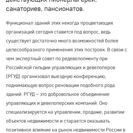
санаториев, пансионатов.
Функционал зданий этих некогда процветающих
организаций сегодня ставится под вопрос, ведь
существует достаточно много возможностей более
целесообразного применения этих построек. В связи с
чем экспертный совет по редевелопменту при
Российской гильдии управляющих и девелоперов
(РГУД) организовал выездную конференцию,
поднимающую вопрос реновации подобного рода
зданий. РГУД – это добровольное объединение
управляющих и девелоперских компаний. Оно
специализируется на управлении, продаже, развитии
объектов недвижимости и старается оказывать
позитивное влияние на рынок недвижимости России в