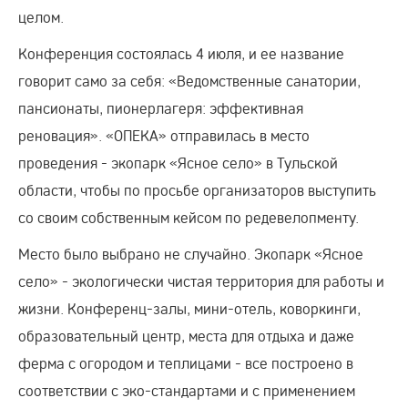
целом.
Конференция состоялась 4 июля, и ее название
говорит само за себя: «Ведомственные санатории,
пансионаты, пионерлагеря: эффективная
реновация». «ОПЕКА» отправилась в место
проведения - экопарк «Ясное село» в Тульской
области, чтобы по просьбе организаторов выступить
со своим собственным кейсом по редевелопменту.
Место было выбрано не случайно. Экопарк «Ясное
село» - экологически чистая территория для работы и
жизни. Конференц-залы, мини-отель, коворкинги,
образовательный центр, места для отдыха и даже
ферма с огородом и теплицами - все построено в
соответствии с эко-стандартами и с применением