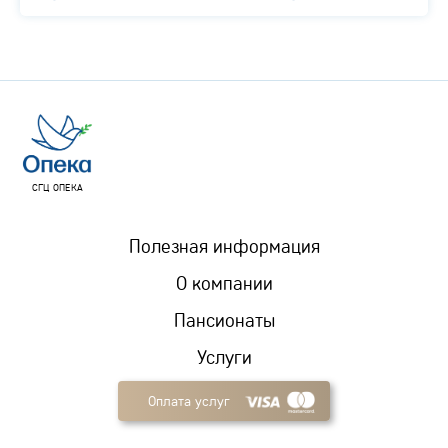
СГЦ ОПЕКА
Полезная информация
О компании
Пансионаты
Услуги
Оплата услуг