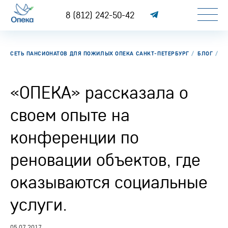
8 (812) 242-50-42
СЕТЬ ПАНСИОНАТОВ ДЛЯ ПОЖИЛЫХ ОПЕКА САНКТ-ПЕТЕРБУРГ
БЛОГ
«
«ОПЕКА» рассказала о
своем опыте на
конференции по
реновации объектов, где
оказываются социальные
услуги.
05.07.2017