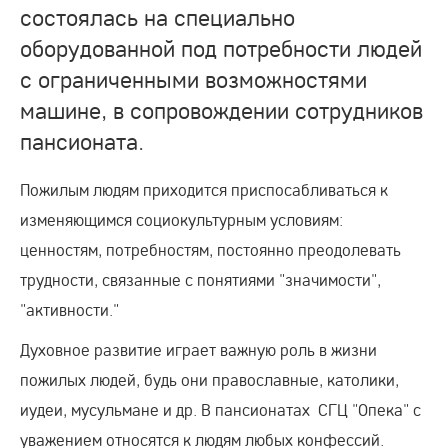
состоялась на специально
оборудованной под потребности людей
с ограниченными возможностями
машине, в сопровождении сотрудников
пансионата.
Пожилым людям приходится приспосабливаться к
изменяющимся социокультурным условиям:
ценностям, потребностям, постоянно преодолевать
трудности, связанные с понятиями "значимости",
"активности."
Духовное развитие играет важную роль в жизни
пожилых людей, будь они православные, католики,
иудеи, мусульмане и др. В пансионатах СГЦ "Опека" с
уважением относятся к людям любых конфессий.