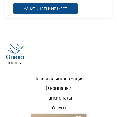
УЗНАТЬ НАЛИЧИЕ МЕСТ
СГЦ ОПЕКА
Полезная информация
О компании
Пансионаты
Услуги