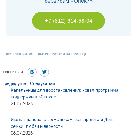
сервисам «Опеки»
+7 (812) 614-58-04
#МЕРОПРИЯТИЯ
#МЕРОПРИЯТИЯ НА ПРИРОДЕ
ПОДЕЛИТЬСЯ
Предыдущая
Следующая
Капельницы для восстановления: новая программа
поддержки в «Опеке»
21.07.2026
Июль в пансионатах «Опека»: разгар лета и День
семьи, любви и верности
06.07.2026