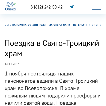
8 (812) 242-50-42
СЕТЬ ПАНСИОНАТОВ ДЛЯ ПОЖИЛЫХ ОПЕКА САНКТ-ПЕТЕРБУРГ
БЛОГ
П
Поездка в Свято-Троицкий
храм
13.11.2013
1 ноября постояльцы наших
пансионатов ездили в Свято-Троицкий
храм во Всеволожске. В храме
пожилым людям подарили просфоры и
налили святой воды. Поездка