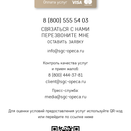
Оплата услуг
8 (800) 555 54 03
СВЯЗАТЬСЯ С НАМИ
ПЕРЕЗВОНИТЕ МНЕ
ОСТАВИТЬ ЗАЯВКУ
info@sgc-opeca.ru
Контроль качества услуг
и прием жалоб:
8 (800) 444-37-81
client@sgc-opeca.ru
Пресс-служба:
media@sgc-opeca.ru
Для оценки условий предоставления услуг используйте QR-код
или перейдите по ссылке ниже