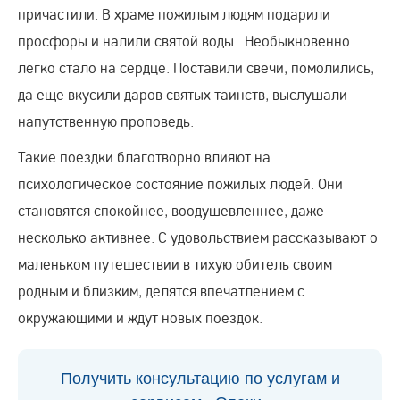
причастили. В храме пожилым людям подарили
просфоры и налили святой воды. Необыкновенно
легко стало на сердце. Поставили свечи, помолились,
да еще вкусили даров святых таинств, выслушали
напутственную проповедь.
Такие поездки благотворно влияют на
психологическое состояние пожилых людей. Они
становятся спокойнее, воодушевленнее, даже
несколько активнее. С удовольствием рассказывают о
маленьком путешествии в тихую обитель своим
родным и близким, делятся впечатлением с
окружающими и ждут новых поездок.
Получить консультацию по услугам и