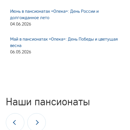
Июнь в пансионатах «Опека»: День России и
долгожданное лето
04.06.2026
Май в пансионатах «Опека»: День Победы и цветущая
весна
06.05.2026
Наши пансионаты