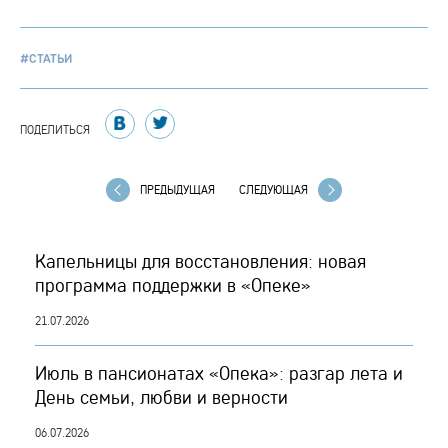
#СТАТЬИ
ПОДЕЛИТЬСЯ
ПРЕДЫДУЩАЯ
СЛЕДУЮЩАЯ
Капельницы для восстановления: новая
программа поддержки в «Опеке»
21.07.2026
Июль в пансионатах «Опека»: разгар лета и
День семьи, любви и верности
06.07.2026