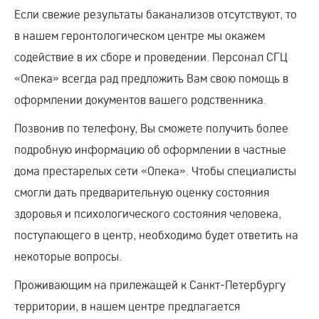
Если свежие результаты баканализов отсутствуют, то
в нашем геронтологическом центре мы окажем
содействие в их сборе и проведении. Персонал СГЦ
«Опека» всегда рад предложить Вам свою помощь в
оформлении документов вашего родственника.
Позвонив по телефону, Вы сможете получить более
подробную информацию об оформлении в частные
дома престарелых сети «Опека». Чтобы специалисты
смогли дать предварительную оценку состояния
здоровья и психологического состояния человека,
поступающего в центр, необходимо будет ответить на
некоторые вопросы.
Проживающим на прилежащей к Санкт-Петербургу
территории, в нашем центре предлагается