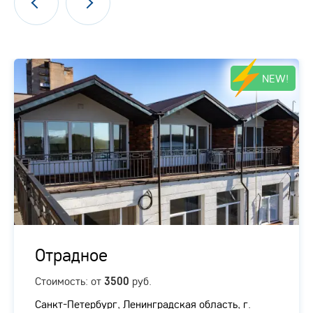
NEW!
Отрадное
Стоимость: от
руб.
3500
Санкт-Петербург, Ленинградская область, г.