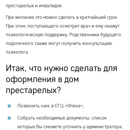
престарелых и инвалидов.
При желании это можно сделать в кратчайший срок.
При этом, поступающего осмотрит врач и ему окажут
психологическую поддержку. Родственники будущего
подопечного также могут получить консультацию
психолога.
Итак, что нужно сделать для
оформления в дом
престарелых?
Позвонить нам, в СГЦ «Опека»;
Собрать необходимые документы, список
которых Вы сможете уточнить у администратора;