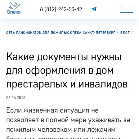
8 (812) 242-50-42
СЕТЬ ПАНСИОНАТОВ ДЛЯ ПОЖИЛЫХ ОПЕКА САНКТ-ПЕТЕРБУРГ
БЛОГ
К
Какие документы нужны
для оформления в дом
престарелых и инвалидов
03.06.2015
Если жизненная ситуация не
позволяет в полной мере ухаживать за
пожилым человеком или лежачим
больным, родственники вынуждены