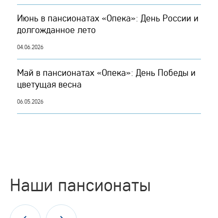
Июнь в пансионатах «Опека»: День России и
долгожданное лето
04.06.2026
Май в пансионатах «Опека»: День Победы и
цветущая весна
06.05.2026
Наши пансионаты