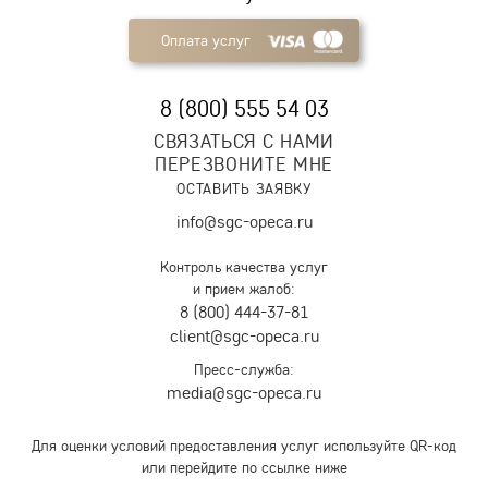
Оплата услуг
8 (800) 555 54 03
СВЯЗАТЬСЯ С НАМИ
ПЕРЕЗВОНИТЕ МНЕ
ОСТАВИТЬ ЗАЯВКУ
info@sgc-opeca.ru
Контроль качества услуг
и прием жалоб:
8 (800) 444-37-81
client@sgc-opeca.ru
Пресс-служба:
media@sgc-opeca.ru
Для оценки условий предоставления услуг используйте QR-код
или перейдите по ссылке ниже