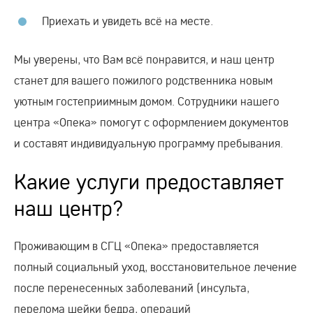
Приехать и увидеть всё на месте.
Мы уверены, что Вам всё понравится, и наш центр
станет для вашего пожилого родственника новым
уютным гостеприимным домом. Сотрудники нашего
центра «Опека» помогут с оформлением документов
и составят индивидуальную программу пребывания.
Какие услуги предоставляет
наш центр?
Проживающим в СГЦ «Опека» предоставляется
полный социальный уход, восстановительное лечение
после перенесенных заболеваний (инсульта,
перелома шейки бедра, операций