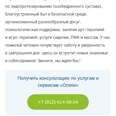
по эндопротезированию тазобедренного сустава),
благоустроенный быт в безопасной среде,
организованный разнообразный досуг,
психологическая поддержка, занятия арт-терапией
и игро-терапией, услуги сиделки, ЛФК и массаж. У нас
пожилой человек почувствует заботу и уверенность
в завтрашнем дне, здесь он встретит новых знакомых
и собеседников! Звоните, мы ждём Вас!
Получить консультацию по услугам и
сервисам «Опеки»
+7 (812) 614-58-04