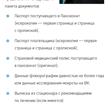
пакета документов:
Паспорт поступающего в Пансионат
(ксерокопия — первая страница и страница
с пропиской);
Паспорт плательщика (ксерокопия — первая
страница и страница с пропиской);
Страховой медицинский полис поступающего
в пансионат (оригинал);
Данные флюорографии давностью не более года
или данные исследования мокроты на ВК;
Выписка из стационара с рекомендациями
по лечению (если имеется).