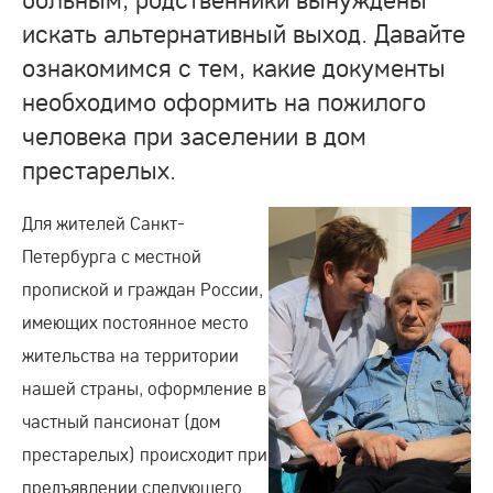
искать альтернативный выход. Давайте
ознакомимся с тем, какие документы
необходимо оформить на пожилого
человека при заселении в дом
престарелых.
Для жителей Санкт-
Петербурга с местной
пропиской и граждан России,
имеющих постоянное место
жительства на территории
нашей страны, оформление в
частный пансионат (дом
престарелых) происходит при
предъявлении следующего