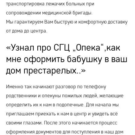
транспортировка лежачих больных при
сопровождении медицинской бригады.
Мы гарантируем Вам быструю и комфортную доставку
от дома до центра.
«Узнал про СГЦ „Опека“,как
мне оформить бабушку в ваш
дом престарелых..»
Именно так начинают разговор по телефону
родственники и опекуны пожилых людей, желающие
определить их к нам в подопечные. Для начала мы
приглашаем приехать к нам в центр и увидеть всё
своими глазами. После этого начинается процесс
оформления документов для поступления в наш дом