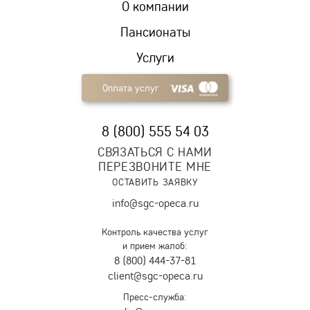
О компании
Пансионаты
Услуги
Оплата услуг
8 (800) 555 54 03
СВЯЗАТЬСЯ С НАМИ
ПЕРЕЗВОНИТЕ МНЕ
ОСТАВИТЬ ЗАЯВКУ
info@sgc-opeca.ru
Контроль качества услуг
и прием жалоб:
8 (800) 444-37-81
client@sgc-opeca.ru
Пресс-служба: