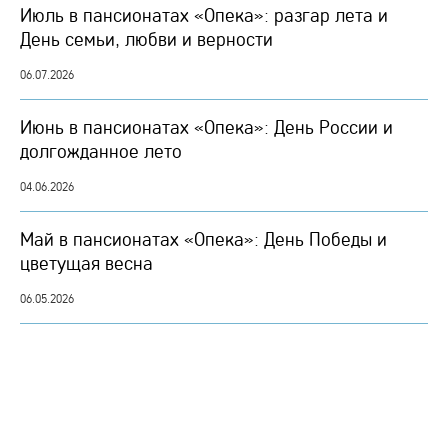
Июль в пансионатах «Опека»: разгар лета и
День семьи, любви и верности
06.07.2026
Июнь в пансионатах «Опека»: День России и
долгожданное лето
04.06.2026
Май в пансионатах «Опека»: День Победы и
цветущая весна
06.05.2026