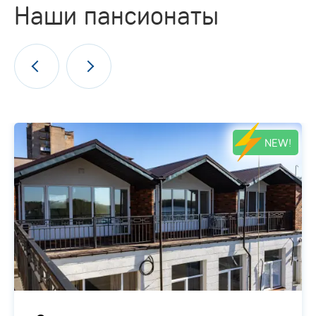
Наши пансионаты
NEW!