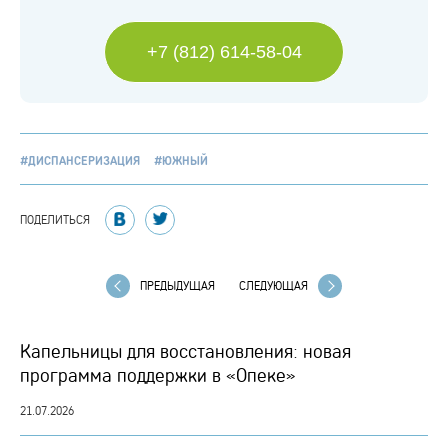
+7 (812) 614-58-04
#ДИСПАНСЕРИЗАЦИЯ
#ЮЖНЫЙ
ПОДЕЛИТЬСЯ
ПРЕДЫДУЩАЯ
СЛЕДУЮЩАЯ
Капельницы для восстановления: новая
программа поддержки в «Опеке»
21.07.2026