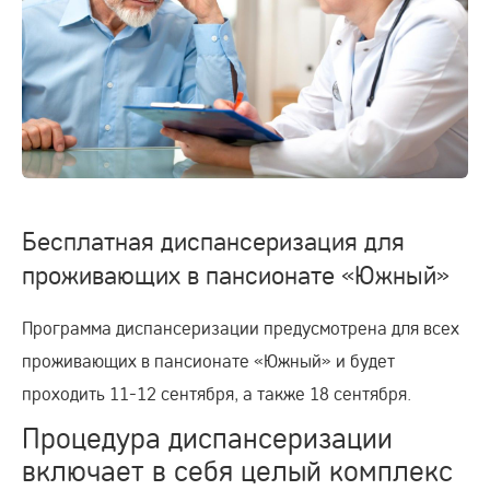
Бесплатная диспансеризация для
проживающих в пансионате «Южный»
Программа диспансеризации предусмотрена для всех
проживающих в пансионате «Южный» и будет
проходить 11-12 сентября, а также 18 сентября.
Процедура диспансеризации
включает в себя целый комплекс