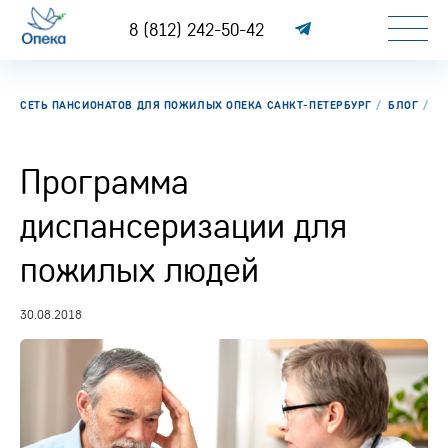
8 (812) 242-50-42
СЕТЬ ПАНСИОНАТОВ ДЛЯ ПОЖИЛЫХ ОПЕКА САНКТ-ПЕТЕРБУРГ
БЛОГ
П
Программа
диспансеризации для
пожилых людей
30.08.2018