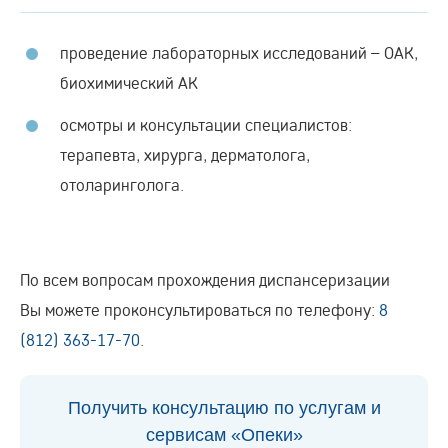
проведение лабораторных исследований – ОАК,
биохимический АК
осмотры и консультации специалистов:
терапевта, хирурга, дерматолога,
отоларинголога.
По всем вопросам прохождения диспансеризации
Вы можете проконсультироваться по телефону:
8
(812) 363-17-70
.
Получить консультацию по услугам и
сервисам «Опеки»