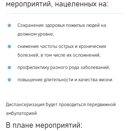
мероприятий, нацеленных на:
Сохранение здоровья пожилых людей на
должном уровне;
снижение частоты острых и хронических
болезней, в том числе их осложнений;
профилактику разного рода заболеваний;
повышение длительности и качества жизни.
Диспансеризация будет проводиться передвижной
амбулаторией.
В плане мероприятий: