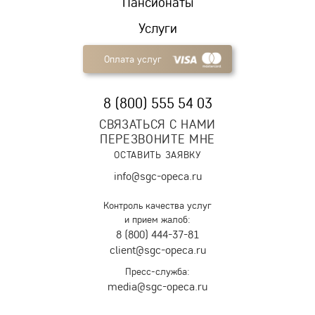
Пансионаты
Услуги
Оплата услуг
8 (800) 555 54 03
СВЯЗАТЬСЯ С НАМИ
ПЕРЕЗВОНИТЕ МНЕ
ОСТАВИТЬ ЗАЯВКУ
info@sgc-opeca.ru
Контроль качества услуг
и прием жалоб:
8 (800) 444-37-81
client@sgc-opeca.ru
Пресс-служба:
media@sgc-opeca.ru