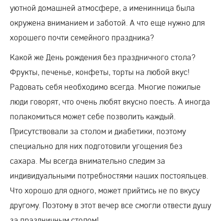
уютной домашней атмосфере, а именинница была
окружена вниманием и заботой. А что еще нужно для
хорошего почти семейного праздника?
Какой же День рождения без праздничного стола?
Фрукты, печенье, конфеты, торты на любой вкус!
Радовать себя необходимо всегда. Многие пожилые
люди говорят, что очень любят вкусно поесть. А иногда
полакомиться может себе позволить каждый.
Присутствовали за столом и диабетики, поэтому
специально для них подготовили угощения без
сахара. Мы всегда внимательно следим за
индивидуальными потребностями наших постояльцев.
Что хорошо для одного, может прийтись не по вкусу
другому. Поэтому в этот вечер все смогли отвести душу
за праздничным столом!