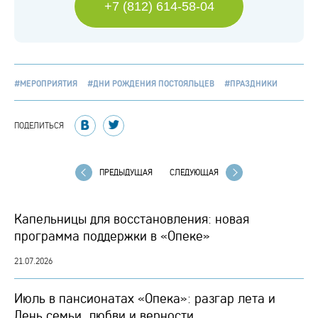
+7 (812) 614-58-04
#МЕРОПРИЯТИЯ
#ДНИ РОЖДЕНИЯ ПОСТОЯЛЬЦЕВ
#ПРАЗДНИКИ
ПОДЕЛИТЬСЯ
ПРЕДЫДУЩАЯ
СЛЕДУЮЩАЯ
Капельницы для восстановления: новая
программа поддержки в «Опеке»
21.07.2026
Июль в пансионатах «Опека»: разгар лета и
День семьи, любви и верности