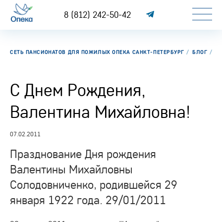
8 (812) 242-50-42
СЕТЬ ПАНСИОНАТОВ ДЛЯ ПОЖИЛЫХ ОПЕКА САНКТ-ПЕТЕРБУРГ
БЛОГ
С
С Днем Рождения,
Валентина Михайловна!
07.02.2011
Празднование Дня рождения
Валентины Михайловны
Солодовниченко, родившейся 29
января 1922 года. 29/01/2011