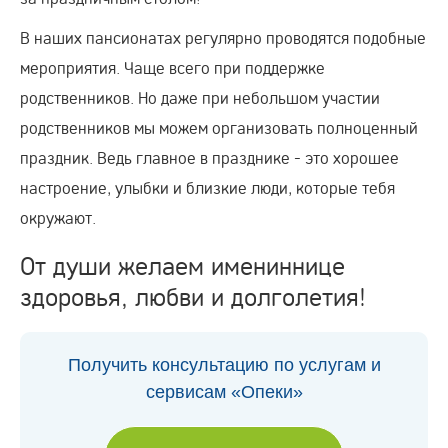
В наших пансионатах регулярно проводятся подобные
мероприятия. Чаще всего при поддержке
родственников. Но даже при небольшом участии
родственников мы можем организовать полноценный
праздник. Ведь главное в празднике - это хорошее
настроение, улыбки и близкие люди, которые тебя
окружают.
От души желаем имениннице
здоровья, любви и долголетия!
Получить консультацию по услугам и
сервисам «Опеки»