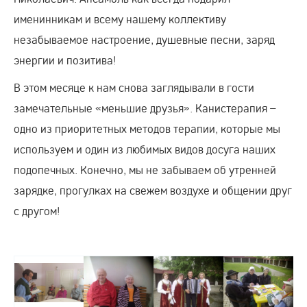
именинникам и всему нашему коллективу
незабываемое настроение, душевные песни, заряд
энергии и позитива!
В этом месяце к нам снова заглядывали в гости
замечательные «меньшие друзья». Канистерапия –
одно из приоритетных методов терапии, которые мы
используем и один из любимых видов досуга наших
подопечных. Конечно, мы не забываем об утренней
зарядке, прогулках на свежем воздухе и общении друг
с другом!