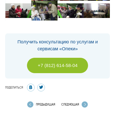
Получить консультацию по услугам и
сервисам «Опеки»
+7 (812) 614-58-04
ПОДЕЛИТЬСЯ
ПРЕДЫДУЩАЯ
СЛЕДУЮЩАЯ