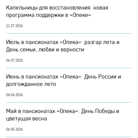
Капельницы для восстановления: новая
программа поддержки в «Опеке»
21.07.2026
Июль в пансионатах «Опека»: разгар лета и
День семьи, любви и верности
06.07.2026
Июнь в пансионатах «Опека»: День России и
долгожданное лето
04.06.2026
Май в пансионатах «Опека»: День Победы и
цветущая весна
06.05.2026