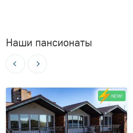
Наши пансионаты
NEW!