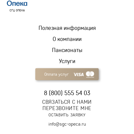
СГЦ ОПЕКА
Полезная информация
О компании
Пансионаты
Услуги
Оплата услуг
8 (800) 555 54 03
СВЯЗАТЬСЯ С НАМИ
ПЕРЕЗВОНИТЕ МНЕ
ОСТАВИТЬ ЗАЯВКУ
info@sgc-opeca.ru