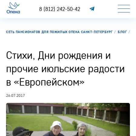
8 (812) 242-50-42
СЕТЬ ПАНСИОНАТОВ ДЛЯ ПОЖИЛЫХ ОПЕКА САНКТ-ПЕТЕРБУРГ
БЛОГ
С
Стихи, Дни рождения и
прочие июльские радости
в «Европейском»
26.07.2017