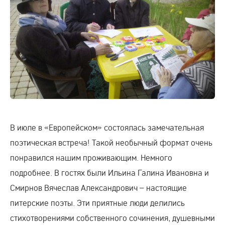
В июле в «Европейском» состоялась замечательная
поэтическая встреча! Такой необычный формат очень
понравился нашим проживающим. Немного
подробнее. В гостях были Ильина Галина Ивановна и
Смирнов Вячеслав Александрович – настоящие
питерские поэты. Эти приятные люди делились
стихотворениями собственного сочинения, душевными