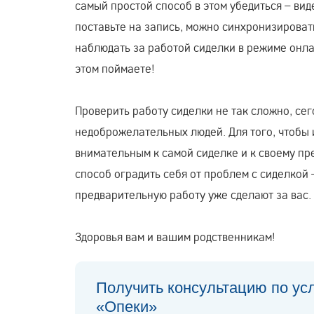
самый простой способ в этом убедиться – ви
поставьте на запись, можно синхронизирова
наблюдать за работой сиделки в режиме онлай
этом поймаете!
Проверить работу сиделки не так сложно, сег
недоброжелательных людей. Для того, чтобы 
внимательным к самой сиделке и к своему пр
способ оградить себя от проблем с сиделкой 
предварительную работу уже сделают за вас.
Здоровья вам и вашим родственникам!
Получить консультацию по ус
«Опеки»