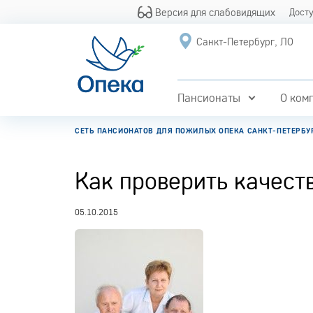
Версия для слабовидящих
Дост
Санкт-Петербург, ЛО
Пансионаты
О ком
СЕТЬ ПАНСИОНАТОВ ДЛЯ ПОЖИЛЫХ ОПЕКА САНКТ-ПЕТЕРБУ
Как проверить качест
05.10.2015