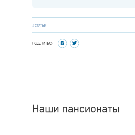
#СТАТЬИ
ПОДЕЛИТЬСЯ
Наши пансионаты