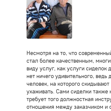
Несмотря на то, что современн
стал более качественным, многи
виду услуг, как услуги сиделок
нет ничего удивительного, ведь 
человек, на которого скидывают 
ухаживать. Сами сиделки также н
требует того должностная инстр
отношения между заказчиком и 