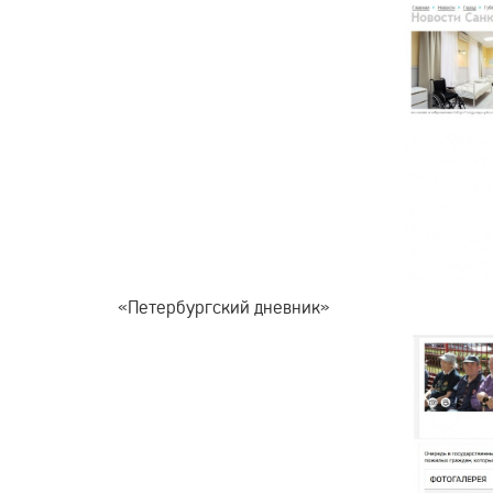
«Петербургский дневник»