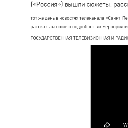
(«Россия») вышли сюжеты, расс
тот же день в новостях телеканала «Санкт-П
рассказывающие о подробностях мероприяти
ГОСУДАРСТВЕННАЯ ТЕЛЕВИЗИОННАЯ И РАДИ