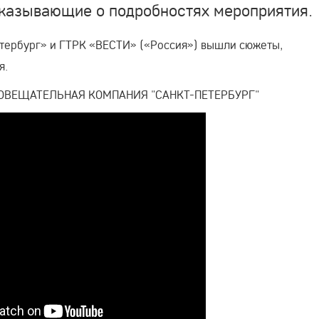
казывающие о подробностях мероприятия.
етербург» и ГТРК «ВЕСТИ» («Россия») вышли сюжеты,
я.
ОВЕЩАТЕЛЬНАЯ КОМПАНИЯ "САНКТ-ПЕТЕРБУРГ"