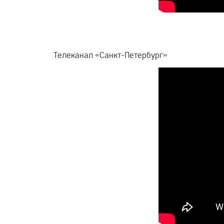
Телеканал «Санкт-Петербург»