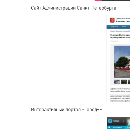
Сайт Администрации Санкт-Петербурга
Интерактивный портал «Город+»