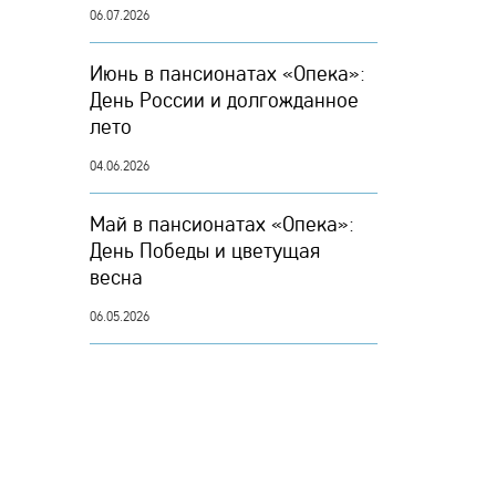
06.07.2026
Июнь в пансионатах «Опека»:
День России и долгожданное
лето
04.06.2026
Май в пансионатах «Опека»:
День Победы и цветущая
весна
06.05.2026