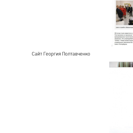
Сайт Георгия Полтавченко