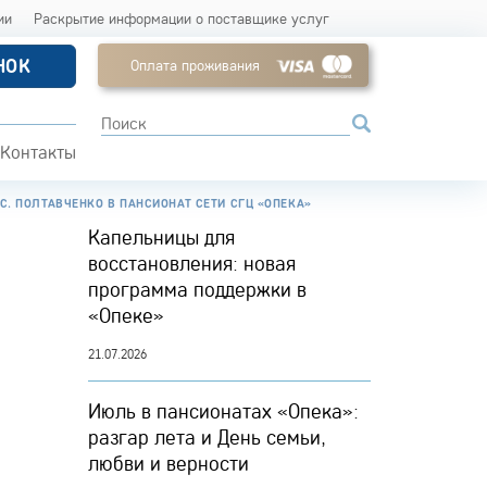
ии
Раскрытие информации о поставщике услуг
НОК
Оплата проживания
Контакты
С. ПОЛТАВЧЕНКО В ПАНСИОНАТ СЕТИ СГЦ «ОПЕКА»
Капельницы для
восстановления: новая
программа поддержки в
«Опеке»
21.07.2026
Июль в пансионатах «Опека»:
разгар лета и День семьи,
любви и верности