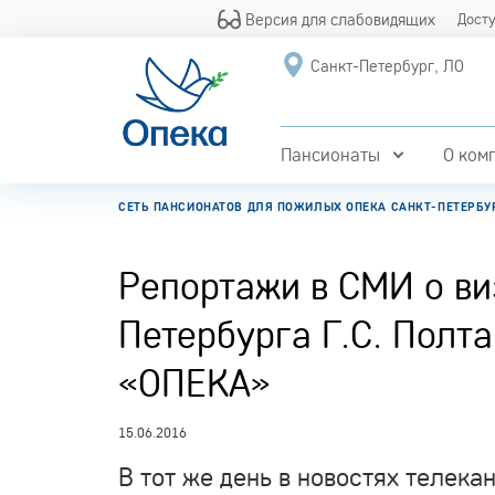
Версия для слабовидящих
Дост
Санкт-Петербург, ЛО
Пансионаты
О ком
СЕТЬ ПАНСИОНАТОВ ДЛЯ ПОЖИЛЫХ ОПЕКА САНКТ-ПЕТЕРБУ
Репортажи в СМИ о ви
Петербурга Г.С. Полт
«ОПЕКА»
15.06.2016
В тот же день в новостях телек