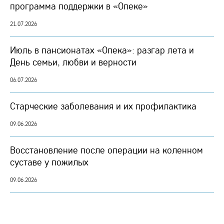
программа поддержки в «Опеке»
21.07.2026
Июль в пансионатах «Опека»: разгар лета и
День семьи, любви и верности
06.07.2026
Старческие заболевания и их профилактика
09.06.2026
Восстановление после операции на коленном
суставе у пожилых
09.06.2026