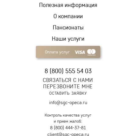
Полезная информация
О компании
Пансионаты
Наши услуги
Оплата услуг
8 (800) 555 54 03
СВЯЗАТЬСЯ С НАМИ
ПЕРЕЗВОНИТЕ МНЕ
ОСТАВИТЬ ЗАЯВКУ
info@sgc-opeca.ru
Контроль качества услуг
и прием жалоб:
8 (800) 444-37-81
client@sgc-opeca.ru