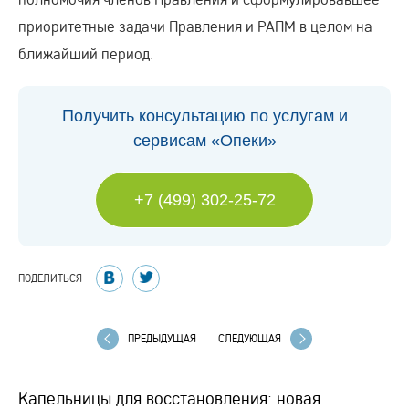
приоритетные задачи Правления и РАПМ в целом на
ближайший период.
Получить консультацию по услугам и
сервисам «Опеки»
+7 (499) 302-25-72
ПОДЕЛИТЬСЯ
ПРЕДЫДУЩАЯ
СЛЕДУЮЩАЯ
Капельницы для восстановления: новая