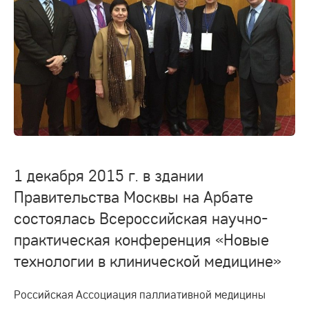
1 декабря 2015 г. в здании
Правительства Москвы на Арбате
состоялась Всероссийская научно-
практическая конференция «Новые
технологии в клинической медицине»
Российская Ассоциация паллиативной медицины