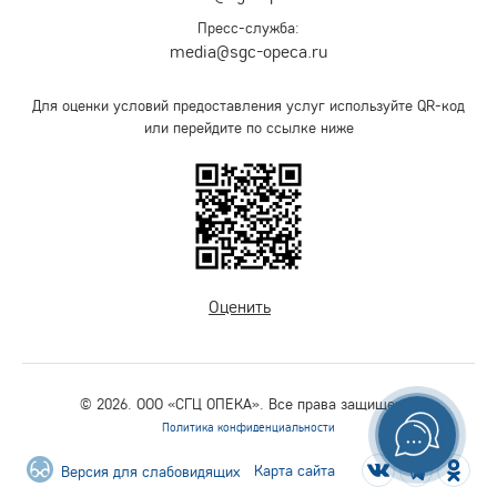
Пресс-служба:
media@sgc-opeca.ru
Для оценки условий предоставления услуг используйте QR-код
или перейдите по ссылке ниже
Оценить
© 2026. ООО «СГЦ ОПЕКА». Все права защищены.
Политика конфиденциальности
Карта сайта
Версия для слабовидящих