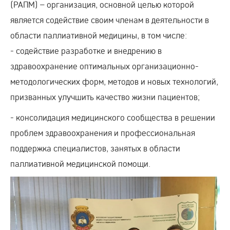
(РАПМ) – организация, основной целью которой
является содействие своим членам в деятельности в
области паллиативной медицины, в том числе:
- содействие разработке и внедрению в
здравоохранение оптимальных организационно-
методологических форм, методов и новых технологий,
призванных улучшить качество жизни пациентов;
- консолидация медицинского сообщества в решении
проблем здравоохранения и профессиональная
поддержка специалистов, занятых в области
паллиативной медицинской помощи.