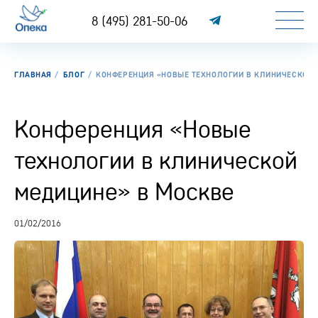
8 (495) 281-50-06
ГЛАВНАЯ
БЛОГ
КОНФЕРЕНЦИЯ «НОВЫЕ ТЕХНОЛОГИИ В КЛИНИЧЕСКОЙ 
Конференция «Новые
технологии в клинической
медицине» в Москве
01/02/2016