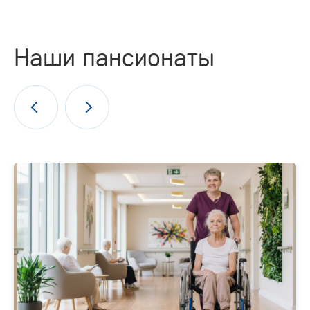
Наши пансионаты