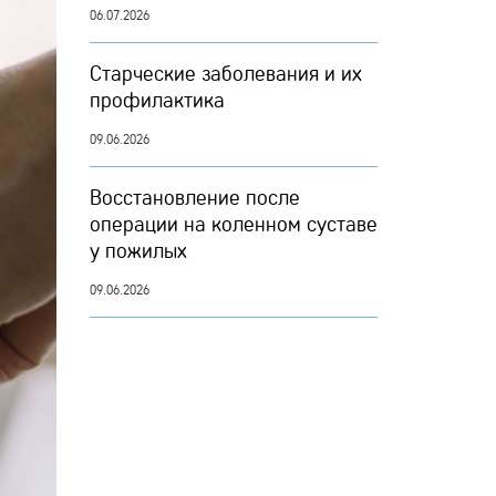
06.07.2026
Старческие заболевания и их
профилактика
09.06.2026
Восстановление после
операции на коленном суставе
у пожилых
09.06.2026