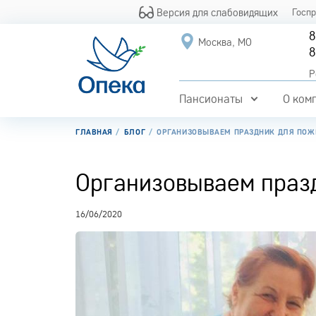
Версия для слабовидящих
Госп
8
Москва, МО
8
Р
Пансионаты
О ком
ГЛАВНАЯ
БЛОГ
ОРГАНИЗОВЫВАЕМ ПРАЗДНИК ДЛЯ ПОЖ
Организовываем праз
16/06/2020