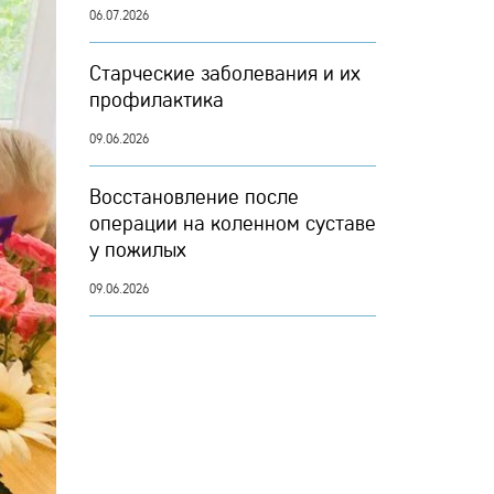
06.07.2026
Старческие заболевания и их
профилактика
09.06.2026
Восстановление после
операции на коленном суставе
у пожилых
09.06.2026