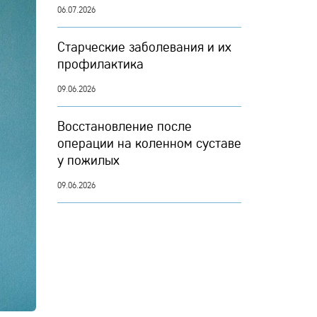
06.07.2026
Старческие заболевания и их
профилактика
09.06.2026
Восстановление после
операции на коленном суставе
у пожилых
09.06.2026