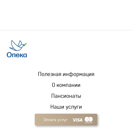
Полезная информация
О компании
Пансионаты
Наши услуги
Оплата услуг