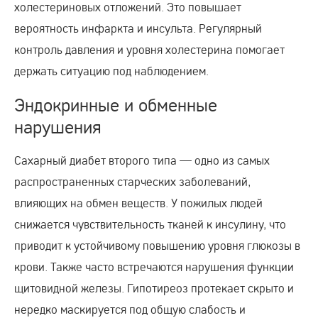
холестериновых отложений. Это повышает
вероятность инфаркта и инсульта. Регулярный
контроль давления и уровня холестерина помогает
держать ситуацию под наблюдением.
Эндокринные и обменные
нарушения
Сахарный диабет второго типа — одно из самых
распространенных старческих заболеваний,
влияющих на обмен веществ. У пожилых людей
снижается чувствительность тканей к инсулину, что
приводит к устойчивому повышению уровня глюкозы в
крови. Также часто встречаются нарушения функции
щитовидной железы. Гипотиреоз протекает скрыто и
нередко маскируется под общую слабость и