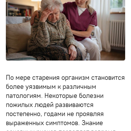
По мере старения организм становится
более уязвимым к различным
патологиям. Некоторые болезни
пожилых людей развиваются
постепенно, годами не проявляя
выраженных симптомов. Знание