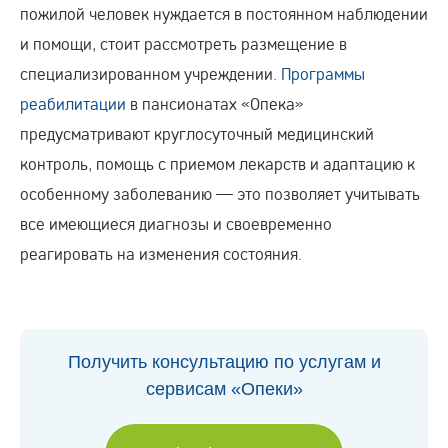
пожилой человек нуждается в постоянном наблюдении
и помощи, стоит рассмотреть размещение в
специализированном учреждении.
Программы
реабилитации
в пансионатах «Опека»
предусматривают круглосуточный медицинский
контроль, помощь с приемом лекарств и адаптацию к
особенному заболеванию — это позволяет учитывать
все имеющиеся диагнозы и своевременно
реагировать на изменения состояния.
Получить консультацию по услугам и
сервисам «Опеки»