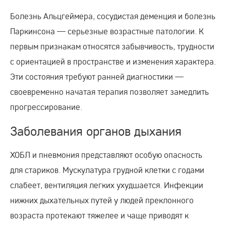
Болезнь Альцгеймера, сосудистая деменция и болезнь
Паркинсона — серьезные возрастные патологии. К
первым признакам относятся забывчивость, трудности
с ориентацией в пространстве и изменения характера.
Эти состояния требуют ранней диагностики —
своевременно начатая терапия позволяет замедлить
прогрессирование.
Заболевания органов дыхания
ХОБЛ и пневмония представляют особую опасность
для стариков. Мускулатура грудной клетки с годами
слабеет, вентиляция легких ухудшается. Инфекции
нижних дыхательных путей у людей преклонного
возраста протекают тяжелее и чаще приводят к