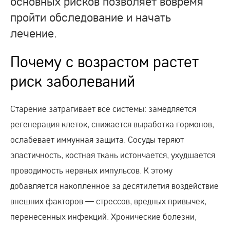
основных рисков позволяет вовремя
пройти обследование и начать
лечение.
Почему с возрастом растет
риск заболеваний
Старение затрагивает все системы: замедляется
регенерация клеток, снижается выработка гормонов,
ослабевает иммунная защита. Сосуды теряют
эластичность, костная ткань истончается, ухудшается
проводимость нервных импульсов. К этому
добавляется накопленное за десятилетия воздействие
внешних факторов — стрессов, вредных привычек,
перенесенных инфекций. Хронические болезни,