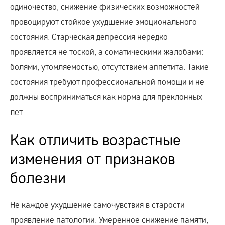
одиночество, снижение физических возможностей
провоцируют стойкое ухудшение эмоционального
состояния. Старческая депрессия нередко
проявляется не тоской, а соматическими жалобами:
болями, утомляемостью, отсутствием аппетита. Такие
состояния требуют профессиональной помощи и не
должны восприниматься как норма для преклонных
лет.
Как отличить возрастные
изменения от признаков
болезни
Не каждое ухудшение самочувствия в старости —
проявление патологии. Умеренное снижение памяти,