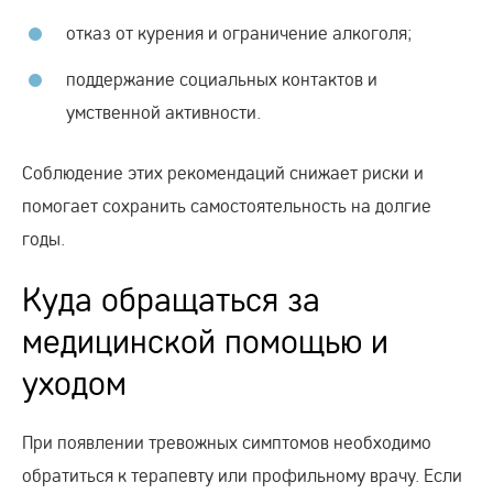
отказ от курения и ограничение алкоголя;
поддержание социальных контактов и
умственной активности.
Соблюдение этих рекомендаций снижает риски и
помогает сохранить самостоятельность на долгие
годы.
Куда обращаться за
медицинской помощью и
уходом
При появлении тревожных симптомов необходимо
обратиться к терапевту или профильному врачу. Если