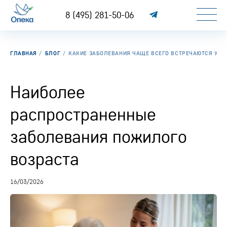
8 (495) 281-50-06
ГЛАВНАЯ
БЛОГ
КАКИЕ ЗАБОЛЕВАНИЯ ЧАЩЕ ВСЕГО ВСТРЕЧАЮТСЯ У 
Наиболее
распространенные
заболевания пожилого
возраста
16/03/2026