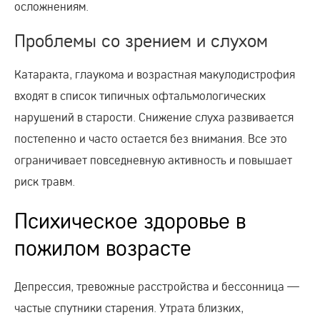
осложнениям.
Проблемы со зрением и слухом
Катаракта, глаукома и возрастная макулодистрофия
входят в список типичных офтальмологических
нарушений в старости. Снижение слуха развивается
постепенно и часто остается без внимания. Все это
ограничивает повседневную активность и повышает
риск травм.
Психическое здоровье в
пожилом возрасте
Депрессия, тревожные расстройства и бессонница —
частые спутники старения. Утрата близких,