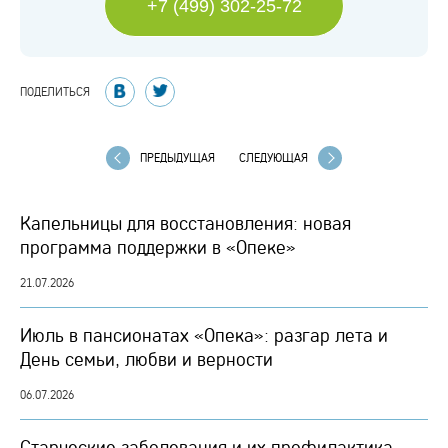
+7 (499) 302-25-72
ПОДЕЛИТЬСЯ
ПРЕДЫДУЩАЯ
СЛЕДУЮЩАЯ
Капельницы для восстановления: новая
программа поддержки в «Опеке»
21.07.2026
Июль в пансионатах «Опека»: разгар лета и
День семьи, любви и верности
06.07.2026
Старческие заболевания и их профилактика