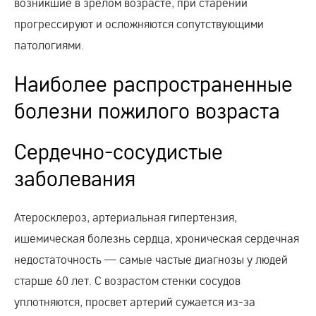
возникшие в зрелом возрасте, при старении
прогрессируют и осложняются сопутствующими
патологиями.
Наиболее распространенные
болезни пожилого возраста
Сердечно-сосудистые
заболевания
Атеросклероз, артериальная гипертензия,
ишемическая болезнь сердца, хроническая сердечная
недостаточность — самые частые диагнозы у людей
старше 60 лет. С возрастом стенки сосудов
уплотняются, просвет артерий сужается из-за