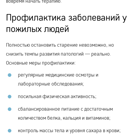
вовремя начать терапию.
Профилактика заболеваний у
пожилых людей
Полностью остановить старение невозможно, но
снизить темпы развития патологий — реально.
Основные меры профилактики:
регулярные медицинские осмотры и
лабораторные обследования;
посильная физическая активность;
сбалансированное питание с достаточным
количеством белка, кальция и витаминов;
контроль массы тела и уровня сахара в крови;