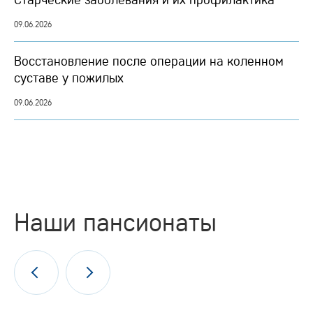
09.06.2026
Восстановление после операции на коленном
суставе у пожилых
09.06.2026
Наши пансионаты