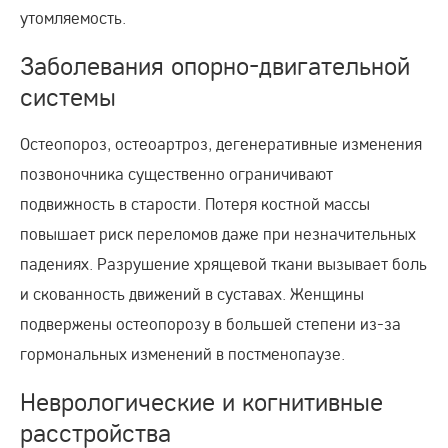
утомляемость.
Заболевания опорно-двигательной
системы
Остеопороз, остеоартроз, дегенеративные изменения
позвоночника существенно ограничивают
подвижность в старости. Потеря костной массы
повышает риск переломов даже при незначительных
падениях. Разрушение хрящевой ткани вызывает боль
и скованность движений в суставах. Женщины
подвержены остеопорозу в большей степени из-за
гормональных изменений в постменопаузе.
Неврологические и когнитивные
расстройства