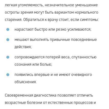
легкая утомляемость, незначительное уменьшение
остроты зрения могут быть вариантом нормального
старения. Обратиться к врачу стоит, если симптомы:
нарастают быстро или резко усиливаются;
мешают выполнять привычные повседневные
действия;
сопровождаются потерей веса, спутанностью
сознания или болью;
появились впервые и не имеют очевидного
объяснения.
Своевременная диагностика позволяет отличить
возрастные болезни от естественных процессов и