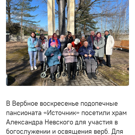
В Вербное воскресенье подопечные
пансионата «Источник» посетили храм
Александра Невского для участия в
богослужении и освящения верб. Для