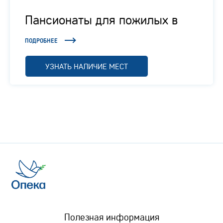
Пансионаты для пожилых в
Подмосковье
ПОДРОБНЕЕ
УЗНАТЬ НАЛИЧИЕ МЕСТ
Полезная информация