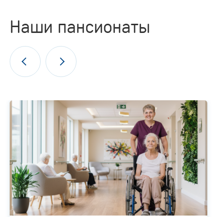
Наши пансионаты