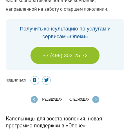
часть корпоративной политики компании,
направленной на заботу о старшем поколении.
Получить консультацию по услугам и
сервисам «Опеки»
+7 (499) 302-25-72
ПОДЕЛИТЬСЯ
ПРЕДЫДУЩАЯ
СЛЕДУЮЩАЯ
Капельницы для восстановления: новая
программа поддержки в «Опеке»