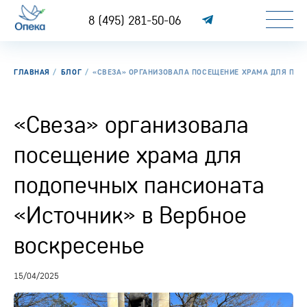
8 (495) 281-50-06
ГЛАВНАЯ
БЛОГ
«СВЕЗА» ОРГАНИЗОВАЛА ПОСЕЩЕНИЕ ХРАМА ДЛЯ ПОД
«Свеза» организовала
посещение храма для
подопечных пансионата
«Источник» в Вербное
воскресенье
15/04/2025