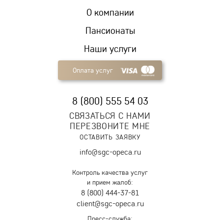
О компании
Пансионаты
Наши услуги
Оплата услуг
8 (800) 555 54 03
СВЯЗАТЬСЯ С НАМИ
ПЕРЕЗВОНИТЕ МНЕ
ОСТАВИТЬ ЗАЯВКУ
info@sgc-opeca.ru
Контроль качества услуг
и прием жалоб:
8 (800) 444-37-81
client@sgc-opeca.ru
Пресс-служба: