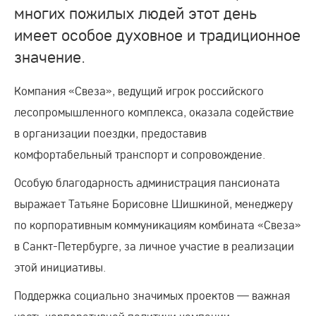
многих пожилых людей этот день
имеет особое духовное и традиционное
значение.
Компания «Свеза», ведущий игрок российского
лесопромышленного комплекса, оказала содействие
в организации поездки, предоставив
комфортабельный транспорт и сопровождение.
Особую благодарность администрация пансионата
выражает Татьяне Борисовне Шишкиной, менеджеру
по корпоративным коммуникациям комбината «Свеза»
в Санкт-Петербурге, за личное участие в реализации
этой инициативы.
Поддержка социально значимых проектов — важная