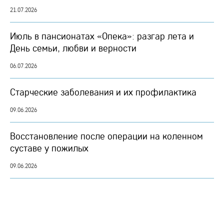
21.07.2026
Июль в пансионатах «Опека»: разгар лета и
День семьи, любви и верности
06.07.2026
Старческие заболевания и их профилактика
09.06.2026
Восстановление после операции на коленном
суставе у пожилых
09.06.2026