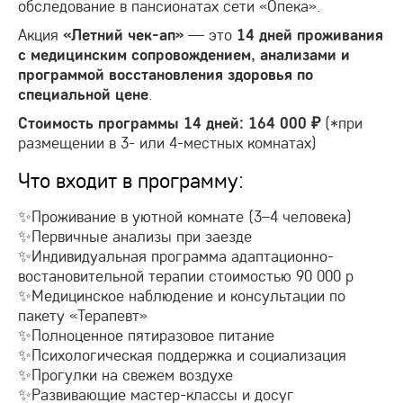
обследование в пансионатах сети «Опека».
Акция
— это
«Летний чек-ап»
14 дней проживания
с медицинским сопровождением, анализами и
программой восстановления здоровья по
.
специальной цене
(*при
Стоимость программы 14 дней: 164 000 ₽
размещении в 3- или 4-местных комнатах)
Что входит в программу:
✨Проживание в уютной комнате (3–4 человека)
✨Первичные анализы при заезде
✨Индивидуальная программа адаптационно-
востановительной терапии стоимостью 90 000 р
✨Медицинское наблюдение и консультации по
пакету «Терапевт»
✨Полноценное пятиразовое питание
✨Психологическая поддержка и социализация
✨Прогулки на свежем воздухе
✨Развивающие мастер-классы и досуг