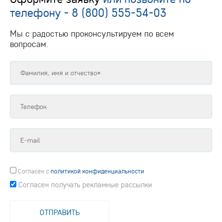
телефону -
8 (800) 555-54-03
Мы с радостью проконсультируем по всем
вопросам.
Согласен
с
политикой конфиденциальности
Согласен получать рекламные рассылки