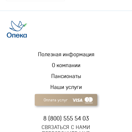
Полезная информация
О компании
Пансионаты
Наши услуги
Оплата услуг
8 (800) 555 54 03
СВЯЗАТЬСЯ С НАМИ