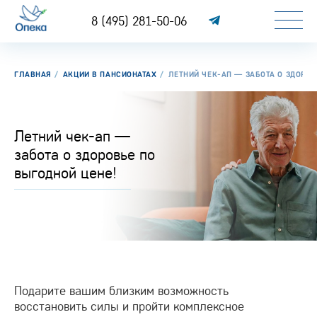
8 (495) 281-50-06
ГЛАВНАЯ
АКЦИИ В ПАНСИОНАТАХ
ЛЕТНИЙ ЧЕК-АП — ЗАБОТА О ЗДОРОВ
Летний чек-ап —
забота о здоровье по
выгодной цене!
Подарите вашим близким возможность
восстановить силы и пройти комплексное