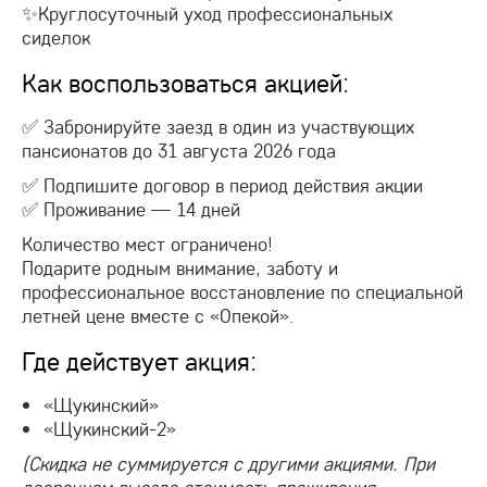
✨Круглосуточный уход профессиональных
сиделок
Как воспользоваться акцией:
✅ Забронируйте заезд в один из участвующих
пансионатов до 31 августа 2026 года
✅ Подпишите договор в период действия акции
✅ Проживание — 14 дней
Количество мест ограничено!
Подарите родным внимание, заботу и
профессиональное восстановление по специальной
летней цене вместе с «Опекой».
Где действует акция:
«Щукинский»
«Щукинский-2»
(Скидка не суммируется с другими акциями. При