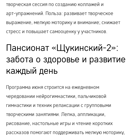
творческая сессия по созданию коллажей и
арт‑упражнений. Польза: развивает творческое
выражение, мелкую моторику и внимание; снижает
стресс и повышает самооценку у участников.
Пансионат «Щукинский-2»:
забота о здоровье и развитие
каждый день
Программа июня строится на ежедневном
чередовании нейрогимнастики, пальчиковой
гимнастики и техник релаксации с групповыми
творческими занятиями. Лепка, аппликации,
рисование, настольные игры и чтение коротких
рассказов помогают поддерживать мелкую моторику,