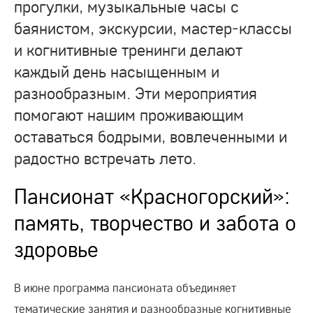
прогулки, музыкальные часы с
баянистом, экскурсии, мастер‑классы
и когнитивные тренинги делают
каждый день насыщенным и
разнообразным. Эти мероприятия
помогают нашим проживающим
оставаться бодрыми, вовлеченными и
радостно встречать лето.
Пансионат «Красногорский»:
память, творчество и забота о
здоровье
В июне программа пансионата объединяет
тематические занятия и разнообразные когнитивные