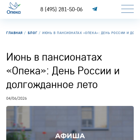
8 (495) 281-50-06
ГЛАВНАЯ
БЛОГ
ИЮНЬ В ПАНСИОНАТАХ «ОПЕКА»: ДЕНЬ РОССИИ И ДОЛ
Июнь в пансионатах
«Опека»: День России и
долгожданное лето
04/06/2026