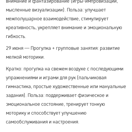
внимание и фантазирование (игры‑импровизации,
мысленные визуализации). Польза: улучшает
межполушарное взаимодействие, стимулирует
креативность, укрепляет внимание и эмоциональную
гибкость.
29 июня — Прогулка + групповые занятия: развитие
мелкой моторики.
Кратко: прогулка на свежем воздухе с последующими
упражнениями и играми для рук (пальчиковая
гимнастика, простые художественные или мануальные
задания). Польза: поддерживает физическое и
эмоциональное состояние, тренирует тонкую
моторику и способствует улучшению
самообслуживания и настроения.