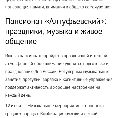
полезна для памяти, внимания и общего самочувствия.
Пансионат «Алтуфьевский»:
праздники, музыка и живое
общение
Июнь в пансионате пройдет в праздничной и теплой
атмосфере. Особое внимание уделится подготовке и
празднованию Дня России. Регулярные музыкальные
занятия, прогулки, зарядка и когнитивные упражнения
поддержат активность и хорошее настроение на
каждый день.
12 июня — Музыкальное мероприятие + прополка
грядок + зарядка. Комбинация музыки и легкой