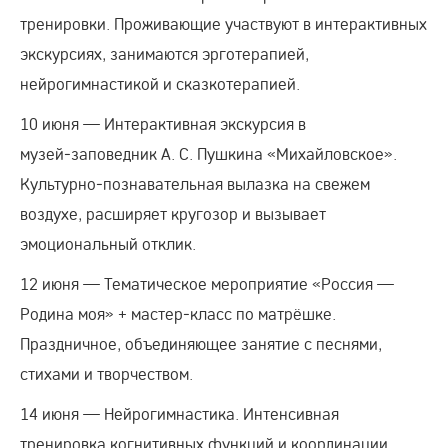
тренировки. Проживающие участвуют в интерактивных
экскурсиях, занимаются эрготерапией,
нейрогимнастикой и сказкотерапией.
10 июня — Интерактивная экскурсия в
музей‑заповедник А. С. Пушкина «Михайловское».
Культурно‑познавательная вылазка на свежем
воздухе, расширяет кругозор и вызывает
эмоциональный отклик.
12 июня — Тематическое мероприятие «Россия —
Родина моя» + мастер‑класс по матрёшке.
Праздничное, объединяющее занятие с песнями,
стихами и творчеством.
14 июня — Нейрогимнастика. Интенсивная
тренировка когнитивных функций и координации,