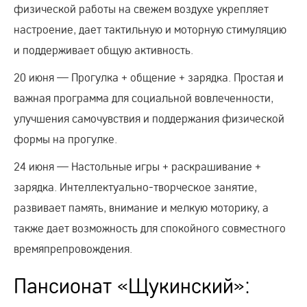
физической работы на свежем воздухе укрепляет
настроение, дает тактильную и моторную стимуляцию
и поддерживает общую активность.
20 июня — Прогулка + общение + зарядка. Простая и
важная программа для социальной вовлеченности,
улучшения самочувствия и поддержания физической
формы на прогулке.
24 июня — Настольные игры + раскрашивание +
зарядка. Интеллектуально‑творческое занятие,
развивает память, внимание и мелкую моторику, а
также дает возможность для спокойного совместного
времяпрепровождения.
Пансионат «Щукинский»: