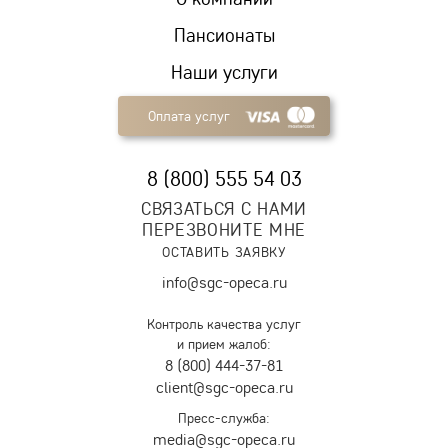
Пансионаты
Наши услуги
Оплата услуг
8 (800) 555 54 03
СВЯЗАТЬСЯ С НАМИ
ПЕРЕЗВОНИТЕ МНЕ
ОСТАВИТЬ ЗАЯВКУ
info@sgc-opeca.ru
Контроль качества услуг
и прием жалоб:
8 (800) 444-37-81
client@sgc-opeca.ru
Пресс-служба:
media@sgc-opeca.ru