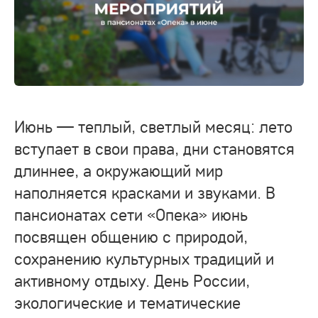
Июнь — теплый, светлый месяц: лето
вступает в свои права, дни становятся
длиннее, а окружающий мир
наполняется красками и звуками. В
пансионатах сети «Опека» июнь
посвящен общению с природой,
сохранению культурных традиций и
активному отдыху. День России,
экологические и тематические