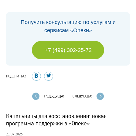
Получить консультацию по услугам и
сервисам «Опеки»
+7 (499) 302-25-72
ПОДЕЛИТЬСЯ
ПРЕДЫДУЩАЯ
СЛЕДУЮЩАЯ
Капельницы для восстановления: новая
программа поддержки в «Опеке»
21.07.2026