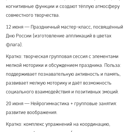
когнитивные функции и создают тёплую атмосферу
совместного творчества.
12 июня — Праздничный мастер‑класс, посвящённый
Дню России (изготовление аппликаций в цветах
флага).
Кратко: творческая групповая сессия с элементами
мелкой моторики и обсуждением праздника. Польза:
поддерживает познавательную активность и память,
развивает мелкую моторику и даёт возможность
социального взаимодействия и позитивных эмоций.
20 июня — Нейрогимнастика + групповые занятия:
развитие воображения.
Кратко: комплекс упражнений на координацию,