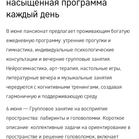
насыщенная программа
каждый день
В июне пансионат предлагает проживающим богатую
ежедневную программу: утренние прогулки и
гимнастика, индивидуальные психологические
консультации и вечерние групповые занятия.
Нейрогимнастика, арт-терапия, настольные игры,
литературные вечера и музыкальные занятия
чередуются с когнитивными тренингами, создавая
гармоничную и поддерживающую среду.
6 июня — Групповое занятие на восприятие
пространства: лабиринты и головоломки. Короткое
описание: коллективные задачи на ориентирование в
пространстве и решение головоломок; включает