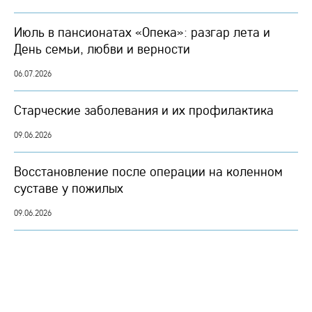
Июль в пансионатах «Опека»: разгар лета и
День семьи, любви и верности
06.07.2026
Старческие заболевания и их профилактика
09.06.2026
Восстановление после операции на коленном
суставе у пожилых
09.06.2026