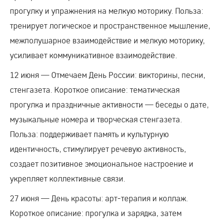
прогулку и упражнения на мелкую моторику. Польза:
тренирует логическое и пространственное мышление,
межполушарное взаимодействие и мелкую моторику,
усиливает коммуникативное взаимодействие.
12 июня — Отмечаем День России: викторины, песни,
стенгазета. Короткое описание: тематическая
прогулка и праздничные активности — беседы о дате,
музыкальные номера и творческая стенгазета.
Польза: поддерживает память и культурную
идентичность, стимулирует речевую активность,
создает позитивное эмоциональное настроение и
укрепляет коллективные связи.
27 июня — День красоты: арт‑терапия и коллаж.
Короткое описание: прогулка и зарядка, затем