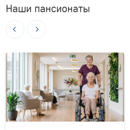
Наши пансионаты