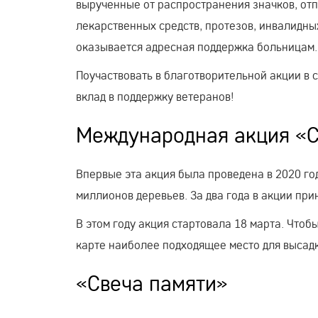
вырученные от распространения значков, от
лекарственных средств, протезов, инвалидных
оказывается адресная поддержка больницам.
Поучаствовать в благотворительной акции в
вклад в поддержку ветеранов!
Международная акция «С
Впервые эта акция была проведена в 2020 год
миллионов деревьев. За два года в акции при
В этом году акция стартовала 18 марта. Чтоб
карте наиболее подходящее место для высадк
«Свеча памяти»