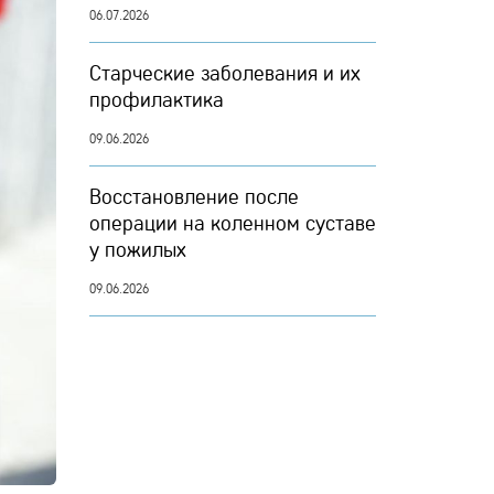
06.07.2026
Старческие заболевания и их
профилактика
09.06.2026
Восстановление после
операции на коленном суставе
у пожилых
09.06.2026