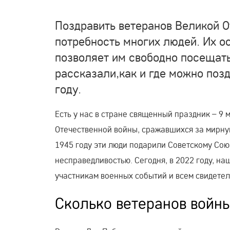
Поздравить ветеранов Великой 
потребность многих людей. Их о
позволяет им свободно посещать
рассказали,как и где можно поз
году.
Есть у нас в стране священный праздник – 9 
Отечественной войны, сражавшихся за мирну
1945 году эти люди подарили Советскому Сою
несправедливостью. Сегодня, в 2022 году, на
участникам военных событий и всем свидетел
Сколько ветеранов войны