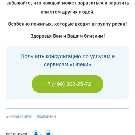
забывайте, что каждый может заразиться и заразить
при этом других людей.
Особенно пожилых, которые входят в группу риска!
Здоровья Вам и Вашим близким!
Получить консультацию по услугам и
сервисам «Опеки»
+7 (499) 302-25-72
#КОРОНАВИРУС
#КАРАНТИН
ПОДЕЛИТЬСЯ