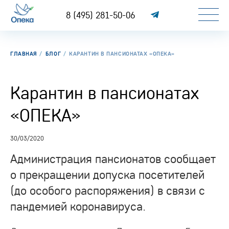
8 (495) 281-50-06
ГЛАВНАЯ
БЛОГ
КАРАНТИН В ПАНСИОНАТАХ «ОПЕКА»
Карантин в пансионатах
«ОПЕКА»
30/03/2020
Администрация пансионатов сообщает
о прекращении допуска посетителей
(до особого распоряжения) в связи с
пандемией коронавируса.