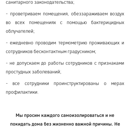
санитарного законодательства;
- проветриваем помещения, обеззараживаем воздух
во всех помещениях с помощью бактерицидных
облучателей;
- ежедневно проводим термометрию проживающих и
сотрудников бесконтактным градусником;
- не допускаем до работы сотрудников с признаками
простудных заболеваний;
- все сотрудники проинструктированы о мерах
профилактики.
Мы просим каждого самоизолироваться и не
покидать дома без жизненно важной причины. Не