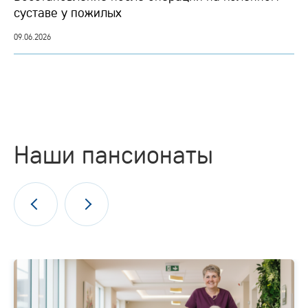
суставе у пожилых
09.06.2026
Наши пансионаты