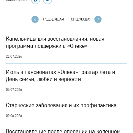
ПРЕДЫДУЩАЯ
СЛЕДУЮЩАЯ
Капельницы для восстановления: новая
программа поддержки в «Опеке»
21.07.2026
Июль в пансионатах «Опека»: разгар лета и
День семьи, любви и верности
06.07.2026
Старческие заболевания и их профилактика
09.06.2026
Восстановление после операции на коленном