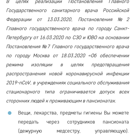
В целях реализации Постановления Главного
Государственного санитарного врача Российской
Федерации от 13.03.2020, Постановления №2
Главного государственного врача по городу Санкт-
Петербургу от 16.03.2020 по СЗО и ЮВО на основании
Постановления №7 Главного государственного врача
по городу Москва от 18.03.2020 «Об обеспечении
режима изоляции в целях предотвращения
распространения новой коронавирусной инфекции
2019-nCoV, в учреждениях социального обслуживания
стационарного типа ограничивается допуск всех
сторонних людей к проживающим в пансионатах.
Вещи, лекарства, предметы гигиены Вы можете
передать через сотрудников пансионата
(дежурную медсестру, управляющую).