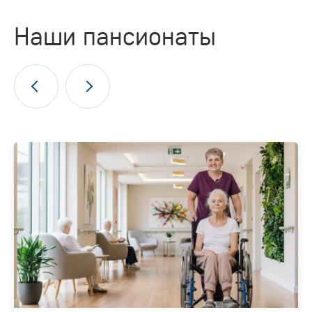
Наши пансионаты