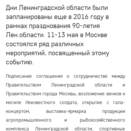
Дни Ленинградской области были
запланированы еще в 2016 году в
рамках празднования 90-летия
Лен.области. 11-13 мая в Москве
состоялся ряд различных
мероприятий, посвященный этому
событию.
Подписание соглашения о сотрудничестве между
Правительством Ленинградской области и
Правительством города Москвы, возложение венков к
могиле Неизвестного солдата, открытие с гала-
концертом, выставка-ярмарка продукции
агропромышленного и рыбохозяйственного
комплекса Ленинградской области, спортивные