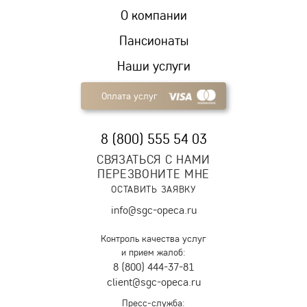
О компании
Пансионаты
Наши услуги
Оплата услуг
8 (800) 555 54 03
СВЯЗАТЬСЯ С НАМИ
ПЕРЕЗВОНИТЕ МНЕ
ОСТАВИТЬ ЗАЯВКУ
info@sgc-opeca.ru
Контроль качества услуг
и прием жалоб:
8 (800) 444-37-81
client@sgc-opeca.ru
Пресс-служба: