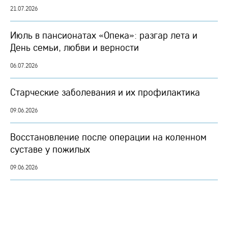
21.07.2026
Июль в пансионатах «Опека»: разгар лета и
День семьи, любви и верности
06.07.2026
Старческие заболевания и их профилактика
09.06.2026
Восстановление после операции на коленном
суставе у пожилых
09.06.2026