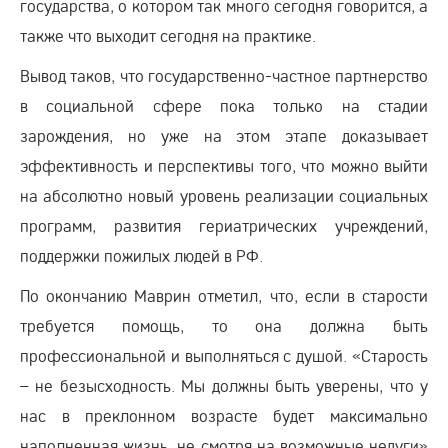
государства, о котором так много сегодня говорится, а
также что выходит сегодня на практике.
Вывод таков, что государственно-частное партнерство
в социальной сфере пока только на стадии
зарождения, но уже на этом этапе доказывает
эффективность и перспективы того, что можно выйти
на абсолютно новый уровень реализации социальных
программ, развития гериатрических учреждений,
поддержки пожилых людей в РФ.
По окончанию Маврин отметил, что, если в старости
требуется помощь, то она должна быть
профессиональной и выполняться с душой. «Старость
– не безысходность. Мы должны быть уверены, что у
нас в преклонном возрасте будет максимально
наполненная жизнь, не смотря на возможные недуги»