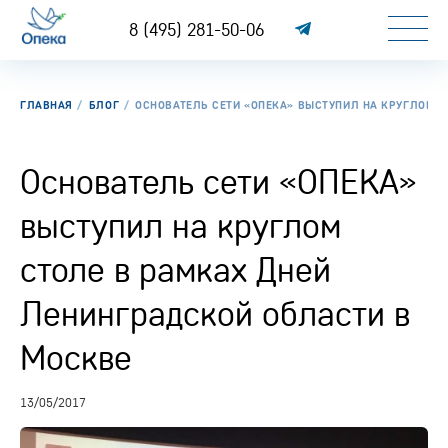
8 (495) 281-50-06
ГЛАВНАЯ
БЛОГ
ОСНОВАТЕЛЬ СЕТИ «ОПЕКА» ВЫСТУПИЛ НА КРУГЛОМ С
Основатель сети «ОПЕКА»
выступил на круглом
столе в рамках Дней
Ленинградской области в
Москве
13/05/2017