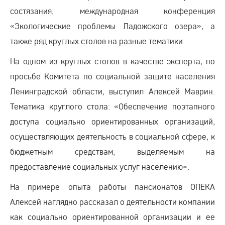
состязания, международная конференция
«Экологические проблемы Ладожского озера», а
также ряд круглых столов на разные тематики.
На одном из круглых столов в качестве эксперта, по
просьбе Комитета по социальной защите населения
Ленинградской области, выступил Алексей Маврин.
Тематика круглого стола: «Обеспечение поэтапного
доступа социально ориентированных организаций,
осуществляющих деятельность в социальной сфере, к
бюджетным средствам, выделяемым на
предоставление социальных услуг населению».
На примере опыта работы пансионатов ОПЕКА
Алексей наглядно рассказал о деятельности компании
как социально ориентированной организации и ее