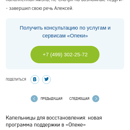
- завершил свою речь Алексей.
Получить консультацию по услугам и
сервисам «Опеки»
+7 (499) 302-25-72
ПОДЕЛИТЬСЯ
ПРЕДЫДУЩАЯ
СЛЕДУЮЩАЯ
Капельницы для восстановления: новая
программа поддержки в «Опеке»