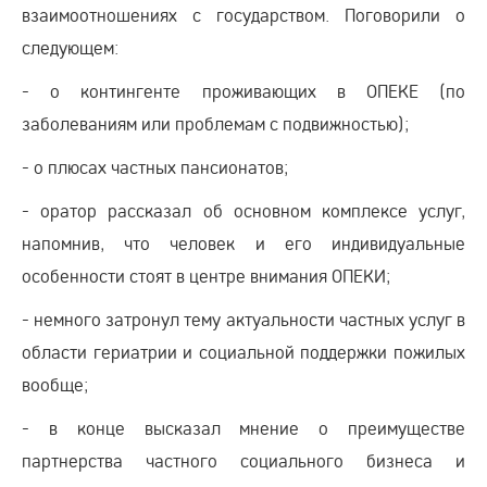
взаимоотношениях с государством. Поговорили о
следующем:
- о контингенте проживающих в ОПЕКЕ (по
заболеваниям или проблемам с подвижностью);
- о плюсах частных пансионатов;
- оратор рассказал об основном комплексе услуг,
напомнив, что человек и его индивидуальные
особенности стоят в центре внимания ОПЕКИ;
- немного затронул тему актуальности частных услуг в
области гериатрии и социальной поддержки пожилых
вообще;
- в конце высказал мнение о преимуществе
партнерства частного социального бизнеса и