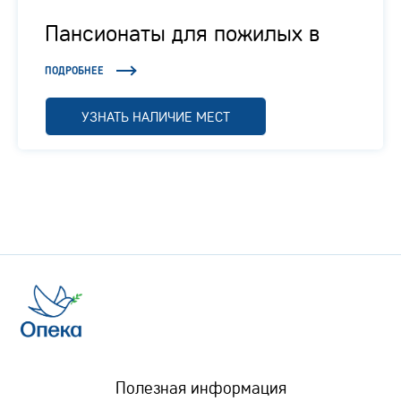
Пансионаты для пожилых в
Подмосковье
ПОДРОБНЕЕ
УЗНАТЬ НАЛИЧИЕ МЕСТ
Полезная информация