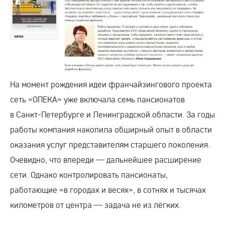
На момент рождения идеи франчайзингового проекта
сеть «ОПЕКА» уже включала семь пансионатов
в
Санкт-Петербурге
и Ленинградской области. За годы
работы компания накопила обширный опыт в области
оказания услуг представителям старшего поколения.
Очевидно, что впереди — дальнейшее расширение
сети. Однако контролировать пансионаты,
работающие «в городах и весях», в сотнях и тысячах
километров от центра — задача не из лёгких.