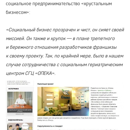
социальное предпринимательство «хрустальным
бизнесом»:
«Социальный бизнес прозрачен и чист, он сияет своей
миссией. Он также и хрупок — в плане трепетного
и бережного отношения разработчиков франшизы
к своему проекту. Так, по крайней мере, было в нашем
случае сотрудничества с социальным гериатрическим
центром СГЦ «ОПЕКА».