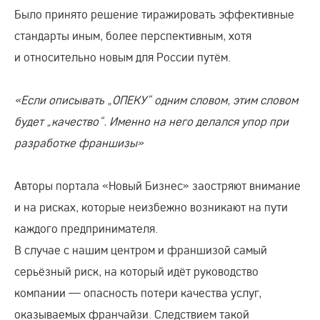
Было принято решение тиражировать эффективные
стандарты иным, более перспективным, хотя
и относительно новым для России путём.
«Если описывать „ОПЕКУ“ одним словом, этим словом
будет „качество“. Именно на него делался упор при
разработке франшизы»
Авторы портала «Новый Бизнес» заостряют внимание
и на рисках, которые неизбежно возникают на пути
каждого предпринимателя.
В случае с нашим центром и франшизой самый
серьёзный риск, на который идёт руководство
компании — опасность потери качества услуг,
оказываемых франчайзи. Следствием такой