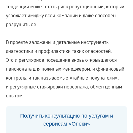
тенденции может стать риск репутационный, который
угрожает имиджу всей компании и даже способен
разрушить её.
В проекте заложены и детальные инструменты
диагностики и профилактики таких опасностей.
Это и регулярное посещение вновь открывшегося
пансионата для пожилых менеджером, и финансовый
контроль, и так называемые «тайные покупатели»,
и регулярные стажировки персонала, обмен ценным
опытом.
Получить консультацию по услугам и
сервисам «Опеки»