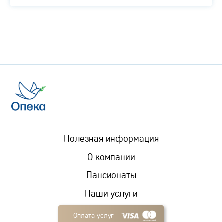
Полезная информация
О компании
Пансионаты
Наши услуги
Оплата услуг