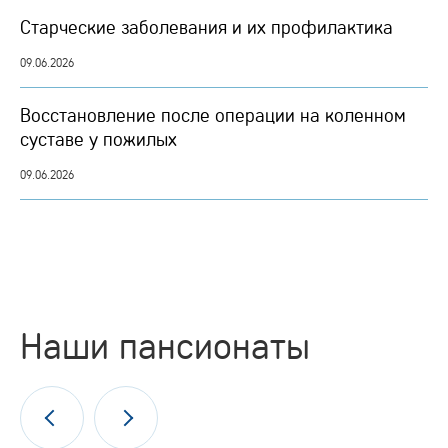
Старческие заболевания и их профилактика
09.06.2026
Восстановление после операции на коленном
суставе у пожилых
09.06.2026
Наши пансионаты