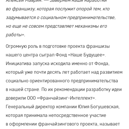
во франшизу, которая послужит опорой тем, кто
задумывается о социальном предпринимательстве,
но еще не совсем представляет механизмы его
работы».
Огромную роль в подготовке проекта франшизы
нашего центра сыграл Фонд «Наше Будущее».
Инициатива запуска исходила именно от Фонда,
который уже почти десять лет работает над развитием
социально ориентированного предпринимательства
в нашей стране. По их рекомендации разработку идеи
доверили
ООО «Франчайзинг-Интеллект»
.
Генеральный директор компании Юлия Богушевская,
которая принимала непосредственное участие
в оформлении франчайзингового проекта, называет