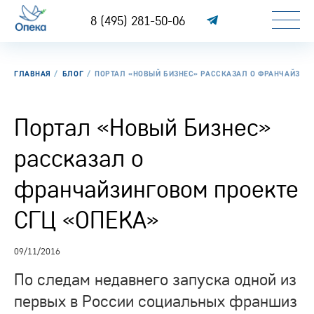
8 (495) 281-50-06
ГЛАВНАЯ
БЛОГ
ПОРТАЛ «НОВЫЙ БИЗНЕС» РАССКАЗАЛ О ФРАНЧАЙЗИНГ
Портал «Новый Бизнес»
рассказал о
франчайзинговом проекте
СГЦ «ОПЕКА»
09/11/2016
По следам недавнего запуска одной из
первых в России социальных франшиз