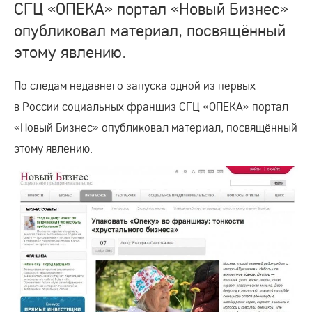
СГЦ «ОПЕКА» портал «Новый Бизнес»
опубликовал материал, посвящённый
этому явлению.
По следам недавнего запуска одной из первых
в России социальных франшиз СГЦ «ОПЕКА» портал
«Новый Бизнес» опубликовал материал, посвящённый
этому явлению.