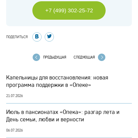
+7 (499) 302-25-72
ПОДЕЛИТЬСЯ
ПРЕДЫДУЩАЯ
СЛЕДУЮЩАЯ
Капельницы для восстановления: новая
программа поддержки в «Опеке»
21.07.2026
Июль в пансионатах «Опека»: разгар лета и
День семьи, любви и верности
06.07.2026