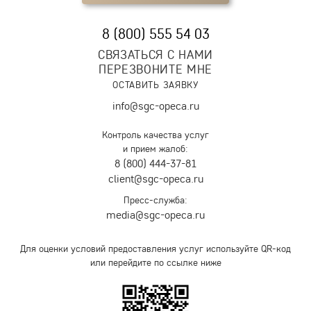
8 (800) 555 54 03
СВЯЗАТЬСЯ С НАМИ
ПЕРЕЗВОНИТЕ МНЕ
ОСТАВИТЬ ЗАЯВКУ
info@sgc-opeca.ru
Контроль качества услуг
и прием жалоб:
8 (800) 444-37-81
client@sgc-opeca.ru
Пресс-служба:
media@sgc-opeca.ru
Для оценки условий предоставления услуг используйте QR-код
или перейдите по ссылке ниже