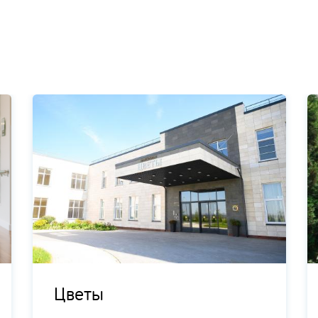
Цветы