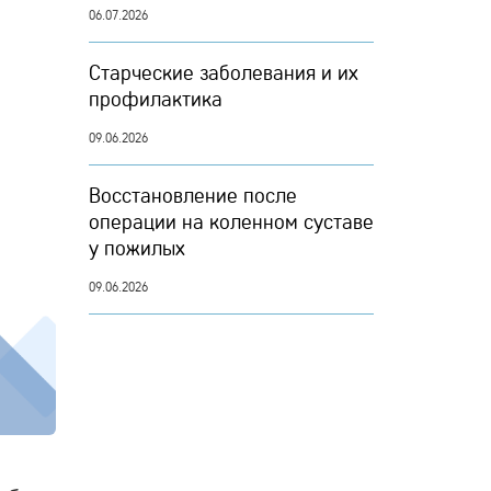
06.07.2026
Старческие заболевания и их
профилактика
09.06.2026
Восстановление после
операции на коленном суставе
у пожилых
09.06.2026