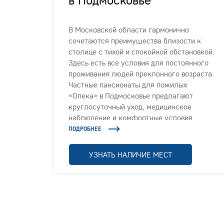
В Московской области гармонично
сочетаются преимущества близости к
й сети
столице с тихой и спокойной обстановкой.
Здесь есть все условия для постоянного
проживания людей преклонного возраста.
Частные пансионаты для пожилых
«Опека» в Подмосковье предлагают
круглосуточный уход, медицинское
наблюдение и комфортные условия.
ПОДРОБНЕЕ
УЗНАТЬ НАЛИЧИЕ МЕСТ