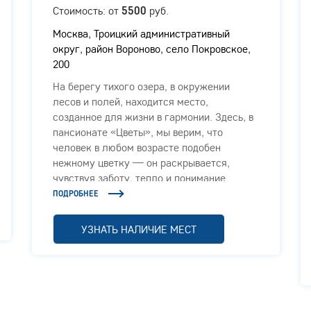
Стоимость: от
руб.
5500
Москва, Троицкий административный
округ, район Вороново, село Покровское,
200
На берегу тихого озера, в окружении
лесов и полей, находится место,
созданное для жизни в гармонии. Здесь, в
пансионате «Цветы», мы верим, что
человек в любом возрасте подобен
нежному цветку — он раскрывается,
чувствуя заботу, тепло и понимание.
ПОДРОБНЕЕ
УЗНАТЬ НАЛИЧИЕ МЕСТ