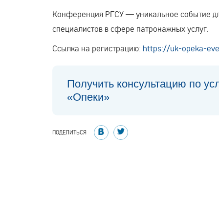
Конференция РГСУ — уникальное событие для
специалистов в сфере патронажных услуг.
Ссылка на регистрацию:
https://uk-opeka-ev
Получить консультацию по ус
«Опеки»
ПОДЕЛИТЬСЯ