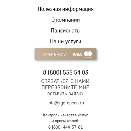
Полезная информация
О компании
Пансионаты
Наши услуги
Оплата услуг
8 (800) 555 54 03
СВЯЗАТЬСЯ С НАМИ
ПЕРЕЗВОНИТЕ МНЕ
ОСТАВИТЬ ЗАЯВКУ
info@sgc-opeca.ru
Контроль качества услуг
и прием жалоб:
8 (800) 444-37-81