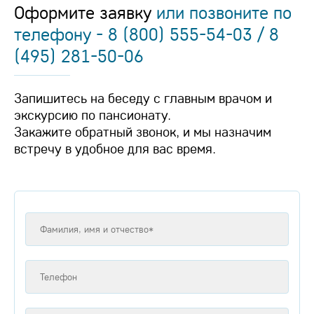
Оформите заявку
или позвоните по
телефону - 8 (800) 555-54-03 / 8
(495) 281-50-06
Запишитесь на беседу с главным врачом и
экскурсию по пансионату.
Закажите обратный звонок, и мы назначим
встречу в удобное для вас время.