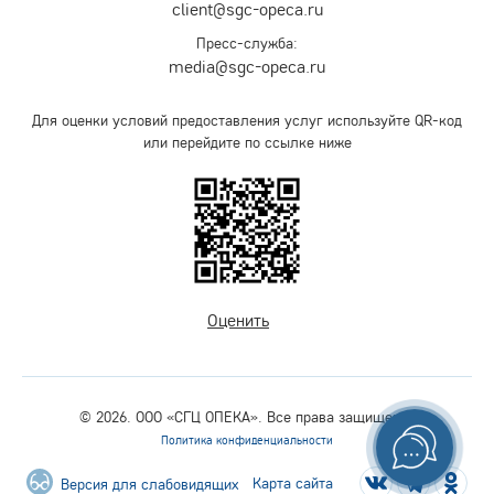
client@sgc-opeca.ru
Пресс-служба:
media@sgc-opeca.ru
Для оценки условий предоставления услуг используйте QR-код
или перейдите по ссылке ниже
Оценить
© 2026. ООО «СГЦ ОПЕКА». Все права защищены.
Политика конфиденциальности
Карта сайта
Версия для слабовидящих