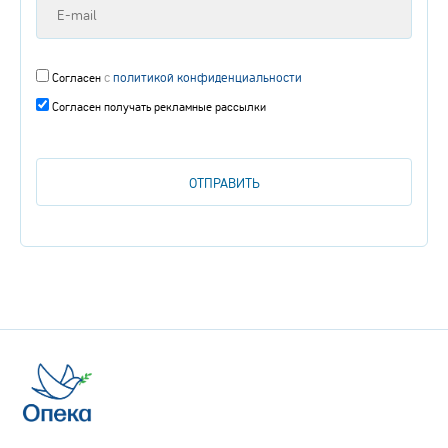
с
политикой конфиденциальности
Согласен
Согласен получать рекламные рассылки