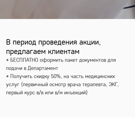
В период проведения акции,
предлагаем клиентам
* БЕСПЛАТНО оформить пакет документов для
подачи в Департамент
* Получить скидку 50%, на часть медицинских
услуг (первичный осмотр врача терапевта, ЭКГ,
первый курс в/в или в/м инъекций)