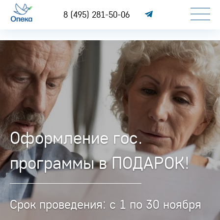
8 (495) 281-50-06
Оформление гос.
программы в ПОДАРОК!
Срок проведения: с 1 по 30 ноября