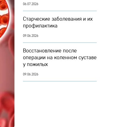
06.07.2026
Старческие заболевания и их
профилактика
09.06.2026
Восстановление после
операции на коленном суставе
у пожилых
09.06.2026