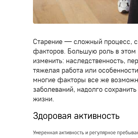
Старение — сложный процесс, ср
факторов. Большую роль в этом 
изменить: наследственность, пе
тяжелая работа или особенност
многие факторы все же возможно
заболеваний, надолго сохранить
жизни.
Здоровая активность
Умеренная активность и регулярное пребыва