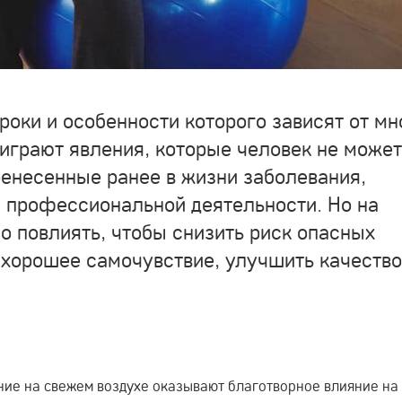
оки и особенности которого зависят от мн
играют явления, которые человек не может
ренесенные ранее в жизни заболевания,
и профессиональной деятельности. Но на
 повлиять, чтобы снизить риск опасных
 хорошее самочувствие, улучшить качество
ние на свежем воздухе оказывают благотворное влияние на