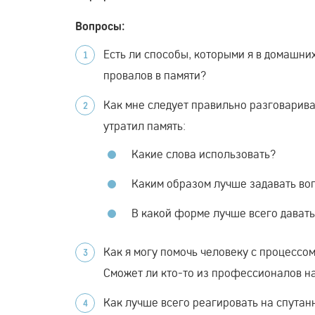
Вопросы:
Есть ли способы, которыми я в домашни
провалов в памяти?
Как мне следует правильно разговарива
утратил память:
Какие слова использовать?
Каким образом лучше задавать во
В какой форме лучше всего давать 
Как я могу помочь человеку с процессо
Сможет ли кто-то из профессионалов н
Как лучше всего реагировать на спутан