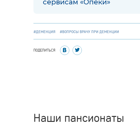
сервисам «Опеки»
#ДЕМЕНЦИЯ
#ВОПРОСЫ ВРАЧУ ПРИ ДЕМЕНЦИИ
ПОДЕЛИТЬСЯ
Наши пансионаты