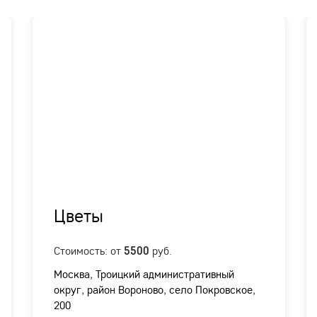
Цветы
Стоимость: от
руб.
5500
Москва, Троицкий административный
округ, район Вороново, село Покровское,
200