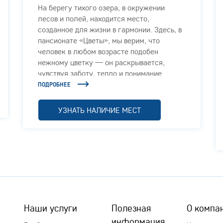
На берегу тихого озера, в окружении
лесов и полей, находится место,
созданное для жизни в гармонии. Здесь, в
пансионате «Цветы», мы верим, что
человек в любом возрасте подобен
нежному цветку — он раскрывается,
чувствуя заботу, тепло и понимание.
ПОДРОБНЕЕ
УЗНАТЬ НАЛИЧИЕ МЕСТ
Наши услуги
Полезная
О компа
информация