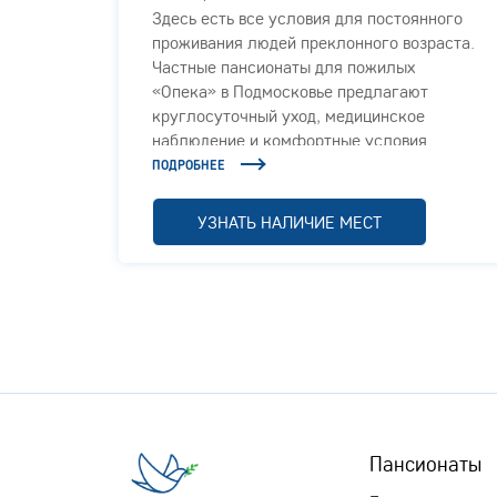
Здесь есть все условия для постоянного
проживания людей преклонного возраста.
Частные пансионаты для пожилых
«Опека» в Подмосковье предлагают
круглосуточный уход, медицинское
наблюдение и комфортные условия.
ПОДРОБНЕЕ
УЗНАТЬ НАЛИЧИЕ МЕСТ
Пансионаты