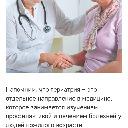
Напомним, что гериатрия – это
отдельное направление в медицине,
которое занимается изучением,
профилактикой и лечением болезней у
людей пожилого возраста.