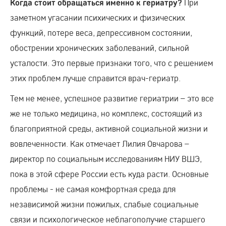
При
Когда стоит обращаться именно к гериатру?
заметном угасании психических и физических
функций, потере веса, депрессивном состоянии,
обострении хронических заболеваний, сильной
усталости. Это первые признаки того, что с решением
этих проблем лучше справится врач-гериатр.
Тем не менее, успешное развитие гериатрии – это все
же не только медицина, но комплекс, состоящий из
благоприятной среды, активной социальной жизни и
вовлеченности. Как отмечает Лилия Овчарова –
директор по социальным исследованиям НИУ ВШЭ,
пока в этой сфере России есть куда расти. Основные
проблемы - не самая комфортная среда для
независимой жизни пожилых, слабые социальные
связи и психологическое неблагополучие старшего