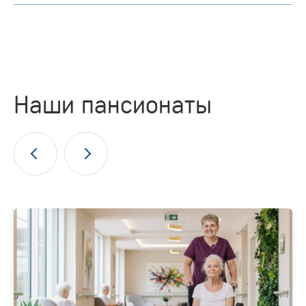
Наши пансионаты