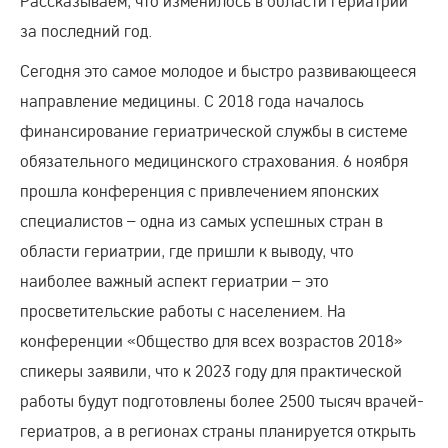
Рассказываем, что изменилось в области гериатрии
за последний год.
Сегодня это самое молодое и быстро развивающееся
направление медицины. С 2018 года началось
финансирование гериатрической службы в системе
обязательного медицинского страхования. 6 ноября
прошла конференция с привлечением японских
специалистов – одна из самых успешных стран в
области гериатрии, где пришли к выводу, что
наиболее важный аспект гериатрии – это
просветительские работы с населением. На
конференции «Общество для всех возрастов 2018»
спикеры заявили, что к 2023 году для практической
работы будут подготовлены более 2500 тысяч врачей-
гериатров, а в регионах страны планируется открыть