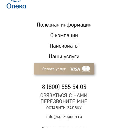
Полезная информация
О компании
Пансионаты
Наши услуги
Оплата услуг
8 (800) 555 54 03
СВЯЗАТЬСЯ С НАМИ
ПЕРЕЗВОНИТЕ МНЕ
ОСТАВИТЬ ЗАЯВКУ
info@sgc-opeca.ru