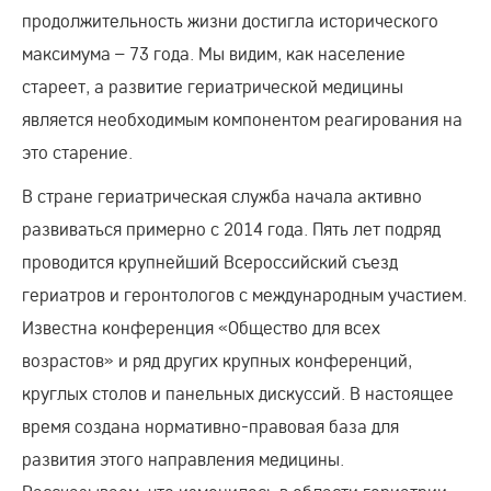
продолжительность жизни достигла исторического
максимума – 73 года. Мы видим, как население
стареет, а развитие гериатрической медицины
является необходимым компонентом реагирования на
это старение.
В стране гериатрическая служба начала активно
развиваться примерно с 2014 года. Пять лет подряд
проводится крупнейший Всероссийский съезд
гериатров и геронтологов с международным участием.
Известна конференция «Общество для всех
возрастов» и ряд других крупных конференций,
круглых столов и панельных дискуссий. В настоящее
время создана нормативно-правовая база для
развития этого направления медицины.