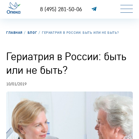
8 (495) 281-50-06
ГЛАВНАЯ
БЛОГ
ГЕРИАТРИЯ В РОССИИ: БЫТЬ ИЛИ НЕ БЫТЬ?
Гериатрия в России: быть
или не быть?
10/01/2019