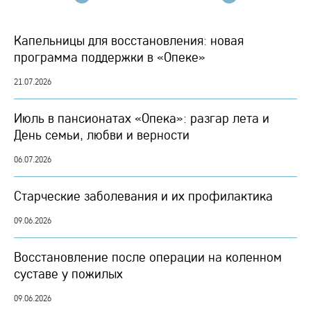
Капельницы для восстановления: новая
программа поддержки в «Опеке»
21.07.2026
Июль в пансионатах «Опека»: разгар лета и
День семьи, любви и верности
06.07.2026
Старческие заболевания и их профилактика
09.06.2026
Восстановление после операции на коленном
суставе у пожилых
09.06.2026