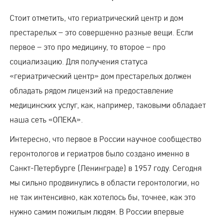
Стоит отметить, что гериатрический центр и дом
престарелых – это совершенно разные вещи. Если
первое – это про медицину, то второе – про
социализацию. Для получения статуса
«гериатрический центр» дом престарелых должен
обладать рядом лицензий на предоставление
медицинских услуг, как, например, таковыми обладает
наша сеть «ОПЕКА».
Интересно, что первое в России научное сообщество
геронтологов и гериатров было создано именно в
Санкт-Петербурге (Ленинграде) в 1957 году. Сегодня
мы сильно продвинулись в области геронтологии, но
не так интенсивно, как хотелось бы, точнее, как это
нужно самим пожилым людям. В России впервые