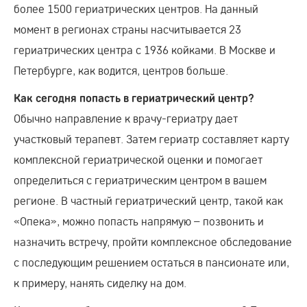
более 1500 гериатрических центров. На данный
момент в регионах страны насчитывается 23
гериатрических центра с 1936 койками. В Москве и
Петербурге, как водится, центров больше.
Как сегодня попасть в гериатрический центр?
Обычно направление к врачу-гериатру дает
участковый терапевт. Затем гериатр составляет карту
комплексной гериатрической оценки и помогает
определиться с гериатрическим центром в вашем
регионе. В частный гериатрический центр, такой как
«Опека», можно попасть напрямую – позвонить и
назначить встречу, пройти комплексное обследование
с последующим решением остаться в пансионате или,
к примеру, нанять сиделку на дом.