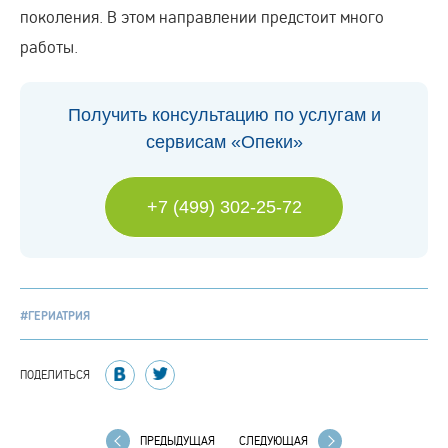
поколения. В этом направлении предстоит много
работы.
Получить консультацию по услугам и
сервисам «Опеки»
+7 (499) 302-25-72
#ГЕРИАТРИЯ
ПОДЕЛИТЬСЯ
ПРЕДЫДУЩАЯ
СЛЕДУЮЩАЯ