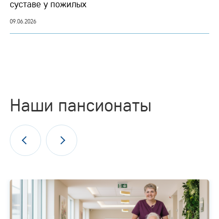
суставе у пожилых
09.06.2026
Наши пансионаты