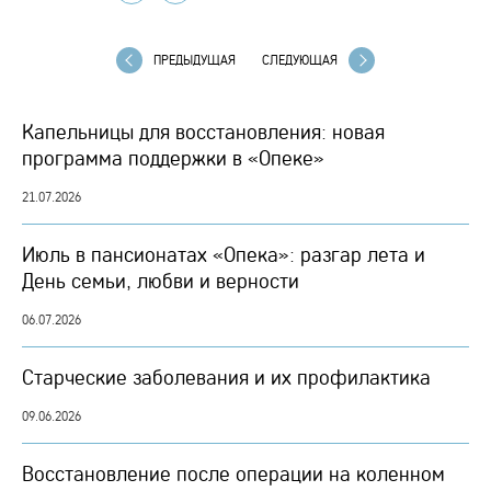
ПРЕДЫДУЩАЯ
СЛЕДУЮЩАЯ
Капельницы для восстановления: новая
программа поддержки в «Опеке»
21.07.2026
Июль в пансионатах «Опека»: разгар лета и
День семьи, любви и верности
06.07.2026
Старческие заболевания и их профилактика
09.06.2026
Восстановление после операции на коленном