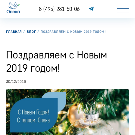
8 (495) 281-50-06
ГЛАВНАЯ
БЛОГ
ПОЗДРАВЛЯЕМ С НОВЫМ 2019 ГОДОМ!
Поздравляем с Новым
2019 годом!
30/12/2018