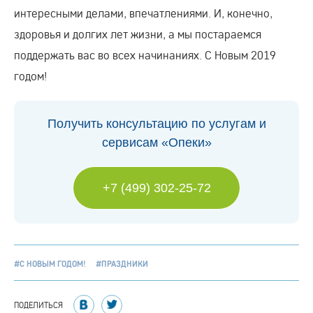
интересными делами, впечатлениями. И, конечно,
здоровья и долгих лет жизни, а мы постараемся
поддержать вас во всех начинаниях. С Новым 2019
годом!
Получить консультацию по услугам и
сервисам «Опеки»
+7 (499) 302-25-72
#С НОВЫМ ГОДОМ!
#ПРАЗДНИКИ
ПОДЕЛИТЬСЯ