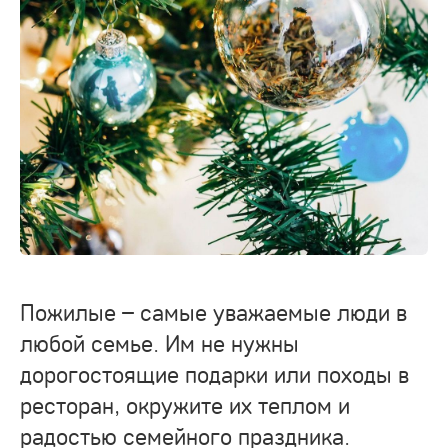
Пожилые – самые уважаемые люди в
любой семье. Им не нужны
дорогостоящие подарки или походы в
ресторан, окружите их теплом и
радостью семейного праздника.