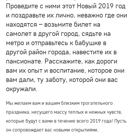
Проведите с ними этот Новый 2019 год
и поздравьте их лично, неважно где они
находятся – возьмите билет на
самолет в другой город, сядьте на
метро и отправьтесь к бабушке в
другой район города, навестите их в
пансионате. Расскажите, как дороги
вам их опыт и воспитание, которое они
вам дали, ту заботу, которой они вас
окружали.
Мы желаем вам и вашим близким трогательного
праздника, несущего массу теплых и нежных чувств,
которые будут с вами в течение всего 2019 года! Пусть
он сопровождает вас новыми открытиями,