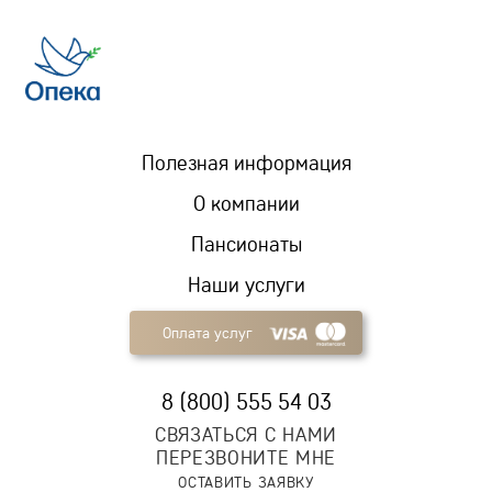
Полезная информация
О компании
Пансионаты
Наши услуги
Оплата услуг
8 (800) 555 54 03
СВЯЗАТЬСЯ С НАМИ
ПЕРЕЗВОНИТЕ МНЕ
ОСТАВИТЬ ЗАЯВКУ