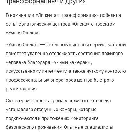
трансформация» и других.
В номинации «Диджитал-трансформация» победила
сеть гериатрических центров «Опека» с проектом
«Умная Опека».
«Умная Опека» — это инновационный сервис, который
помогает удаленно отслеживать состояние пожилого
человека благодаря «умным камерам»,
искусственному интеллекту, а также чуткому контролю
профессиональных операторов центра быстрого
реагирования.
Суть сервиса проста: дома у пожилого человека
устанавливаются умные камеры, которые
подключаются к приложению мониторинга
безопасного проживания. Опытные специалисты