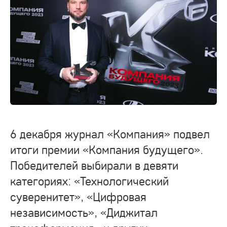
6 декабря журнал «Компания» подвел
итоги премии «Компания будущего».
Победителей выбирали в девяти
категориях: «Технологический
суверенитет», «Цифровая
независимость», «Диджитал