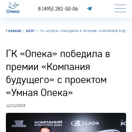
8 (495) 281-50-06
ГЛАВНАЯ
БЛОГ
ГК «ОПЕКА» ПОБЕДИЛА В ПРЕМИИ «КОМПАНИЯ БУДУЩЕ
ГК «Опека» победила в
премии «Компания
будущего» с проектом
«Умная Опека»
12/12/2023