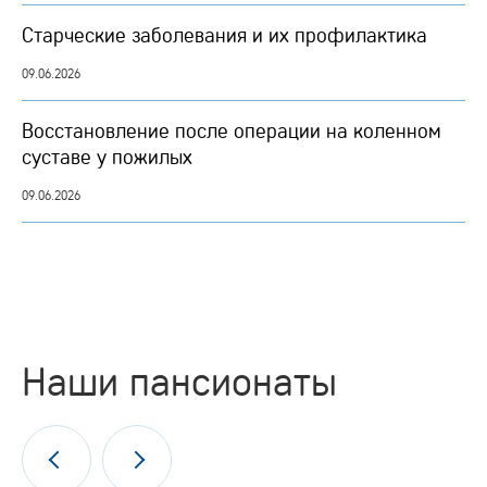
Старческие заболевания и их профилактика
09.06.2026
Восстановление после операции на коленном
суставе у пожилых
09.06.2026
Наши пансионаты