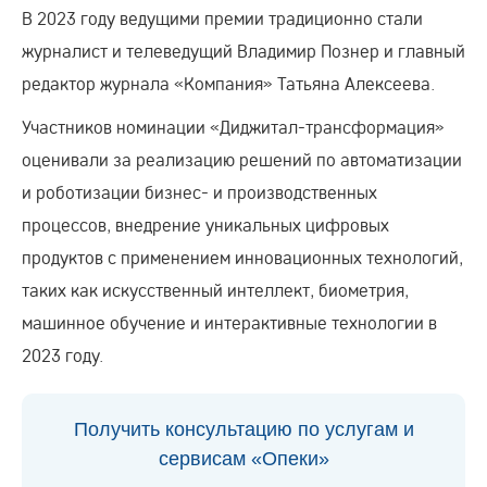
В 2023 году ведущими премии традиционно стали
журналист и телеведущий Владимир Познер и главный
редактор журнала «Компания» Татьяна Алексеева.
Участников номинации «Диджитал-трансформация»
оценивали за реализацию решений по автоматизации
и роботизации бизнес- и производственных
процессов, внедрение уникальных цифровых
продуктов с применением инновационных технологий,
таких как искусственный интеллект, биометрия,
машинное обучение и интерактивные технологии в
2023 году.
Получить консультацию по услугам и
сервисам «Опеки»