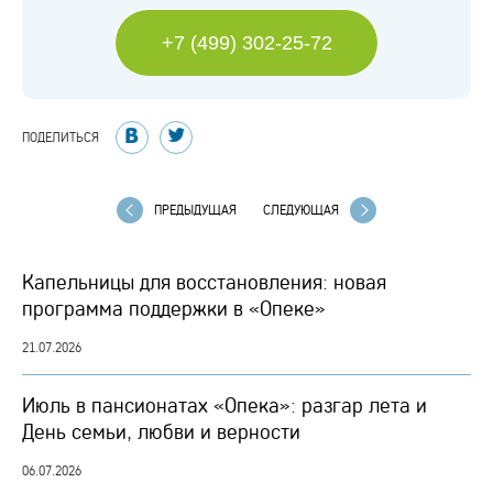
+7 (499) 302-25-72
ПОДЕЛИТЬСЯ
ПРЕДЫДУЩАЯ
СЛЕДУЮЩАЯ
Капельницы для восстановления: новая
программа поддержки в «Опеке»
21.07.2026
Июль в пансионатах «Опека»: разгар лета и
День семьи, любви и верности
06.07.2026