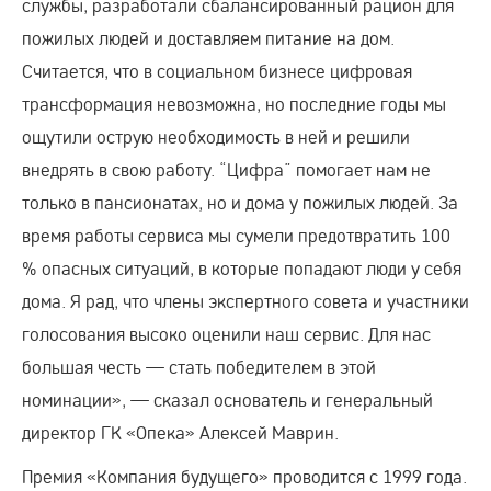
службы, разработали сбалансированный рацион для
пожилых людей и доставляем питание на дом.
Считается, что в социальном бизнесе цифровая
трансформация невозможна, но последние годы мы
ощутили острую необходимость в ней и решили
внедрять в свою работу. “Цифра” помогает нам не
только в пансионатах, но и дома у пожилых людей. За
время работы сервиса мы сумели предотвратить 100
% опасных ситуаций, в которые попадают люди у себя
дома. Я рад, что члены экспертного совета и участники
голосования высоко оценили наш сервис. Для нас
большая честь — стать победителем в этой
номинации», — сказал основатель и генеральный
директор ГК «Опека» Алексей Маврин.
Премия «Компания будущего» проводится с 1999 года.