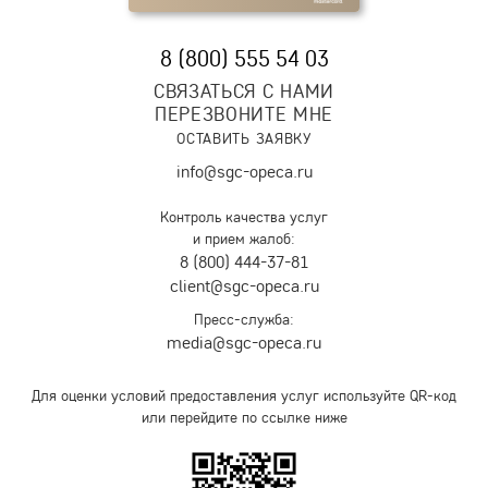
8 (800) 555 54 03
СВЯЗАТЬСЯ С НАМИ
ПЕРЕЗВОНИТЕ МНЕ
ОСТАВИТЬ ЗАЯВКУ
info@sgc-opeca.ru
Контроль качества услуг
и прием жалоб:
8 (800) 444-37-81
client@sgc-opeca.ru
Пресс-служба:
media@sgc-opeca.ru
Для оценки условий предоставления услуг используйте QR-код
или перейдите по ссылке ниже