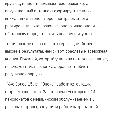
круглосуточно отслеживают изображение, а
искусственный интеллект формирует «списки
внимания» для операторов центра быстрого
реагирования, что позволяет оперативно оценить
обстановку и предотвратить опасную ситуацию.
Тестирование показало, что сервис дает более
высокие результаты, чем смарт-браслеты и тревожная
кнопка. Пожилой, который упал или потерял сознание,
не сможет нажать кнопку, а браслет требует
регулярной зарядки.
«Уже более 15 лет “Опека” заботится о людях
старшего возраста. За это время мы открыли 13
пансионатов с медицинским обслуживанием в 5
регионах страны, запустили работу патронажной