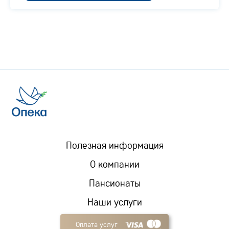
Полезная информация
О компании
Пансионаты
Наши услуги
Оплата услуг