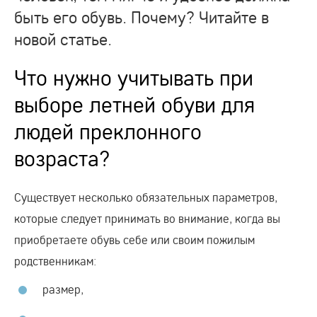
быть его обувь. Почему? Читайте в
новой статье.
Что нужно учитывать при
выборе летней обуви для
людей преклонного
возраста?
Существует несколько обязательных параметров,
которые следует принимать во внимание, когда вы
приобретаете обувь себе или своим пожилым
родственникам:
размер,