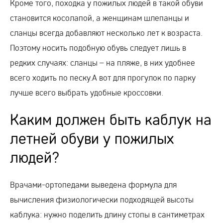
Кроме того, походка у пожилых людей в такой обуви
становится косолапой, а женщинам шлепанцы и
сланцы всегда добавляют несколько лет к возраста.
Поэтому носить подобную обувь следует лишь в
редких случаях: сланцы – на пляже, в них удобнее
всего ходить по песку.А вот для прогулок по парку
лучше всего выбрать удобные кроссовки.
Каким должен быть каблук на
летней обуви у пожилых
людей?
Врачами-ортопедами выведена формула для
вычисления физиологически подходящей высоты
каблука: нужно поделить длину стопы в сантиметрах