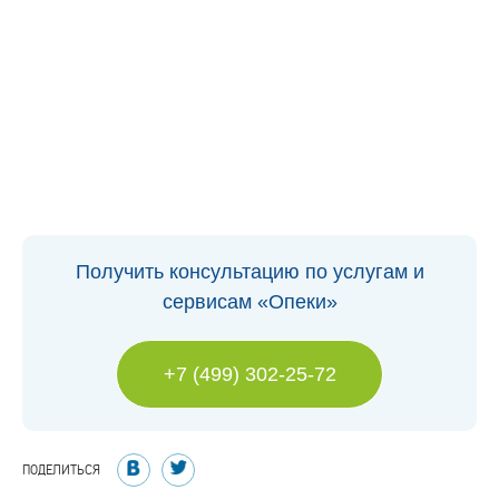
Получить консультацию по услугам и
сервисам «Опеки»
+7 (499) 302-25-72
ПОДЕЛИТЬСЯ