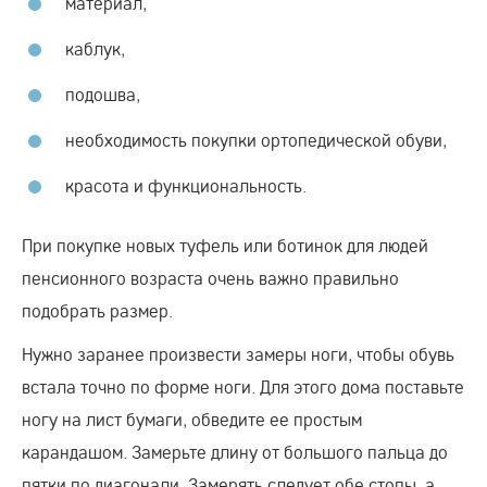
материал,
каблук,
подошва,
необходимость покупки ортопедической обуви,
красота и функциональность.
При покупке новых туфель или ботинок для людей
пенсионного возраста очень важно правильно
подобрать размер.
Нужно заранее произвести замеры ноги, чтобы обувь
встала точно по форме ноги. Для этого дома поставьте
ногу на лист бумаги, обведите ее простым
карандашом. Замерьте длину от большого пальца до
пятки по диагонали. Замерять следует обе стопы, а