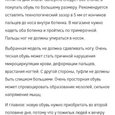
покупать обувь по большему размеру. Рекомендуется
оставлять технологический зазор в 5 мм от кончиков
пальцев до носа внутри ботинка. В магазине нужно
надеть оба ботинка и пройтись по примерочной.
Пальцы ног не должны упираться в носок.
Выбранная модель не должна сдавливать ногу. Очень
тесная обувь может стать причиной нарушения
микроциркуляции крови, деформации пальцев,
врастания ногтей. С другой стороны, туфли не должны
быть слишком большими. Очень просторная обувь
может спровоцировать образование мозолей, сильное
напряжение мышц.
И главное: новую обувь нужно приобретать во второй
половине дня, потому что у пожилых людей к вечеру