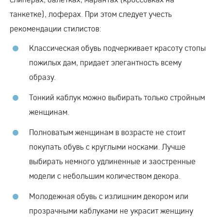
танкетке), лоферах. При этом следует учесть
рекомендации стилистов:
Классическая обувь подчеркивает красоту стопы
пожилых дам, придает элегантность всему
образу.
Тонкий каблук можно выбирать только стройным
женщинам.
Полноватым женщинам в возрасте не стоит
покупать обувь с круглыми носками. Лучше
выбирать немного удлиненные и заостренные
модели с небольшим количеством декора.
Молодежная обувь с излишним декором или
прозрачными каблуками не украсит женщину