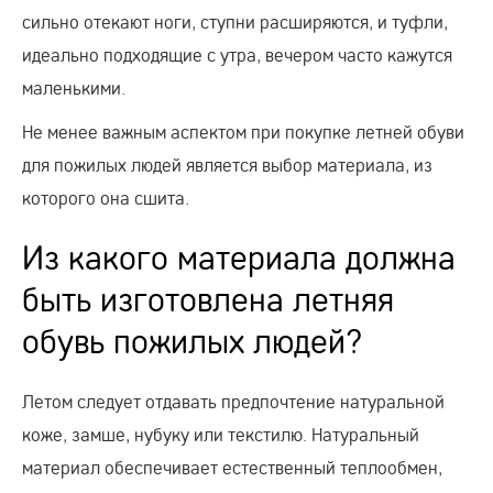
сильно отекают ноги, ступни расширяются, и туфли,
идеально подходящие с утра, вечером часто кажутся
маленькими.
Не менее важным аспектом при покупке летней обуви
для пожилых людей является выбор материала, из
которого она сшита.
Из какого материала должна
быть изготовлена летняя
обувь пожилых людей?
Летом следует отдавать предпочтение натуральной
коже, замше, нубуку или текстилю. Натуральный
материал обеспечивает естественный теплообмен,