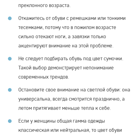
преклонного возраста.
Откажитесь от обуви с ремешками или тонкими
тесемками, потому что в пожилом возрасте
сильно отекают ноги, а завязки только
акцентируют внимание на этой проблеме.
Не следует подбирать обувь под цвет сумочки.
Такой выбор демонстрирует непонимание
современных трендов.
Остановите свое внимание на светлой обуви: она
универсальна, всегда смотрится празднично, а
летом притягивает меньше тепла к себе.
Если у женщины общая гамма одежды
классическая или нейтральная, то цвет обуви