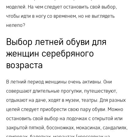
моделей. На чем следует остановить свой выбор,
чтобы идти в ногу со временем, но не выглядеть
нелепо?
Выбор летней обуви для
женщин серебряного
возраста
В летний период женщины очень активны. Они
совершают длительные прогулки, путешествуют,
отдыхают на даче, ходят в музеи, театры. Для разных
целей следует приобрести свою пару обуви. Можно
остановить свой выбор на лодочках с открытой или
закрытой пяткой, босоножках, мокасинах, сандалиях,
слиперах, балетках, марантах (кроссовках на