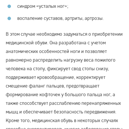
синдром «усталых ног»;
воспаление суставов, артриты, артрозы.
В этом случае необходимо задуматься о приобретении
медицинской обуви. Она разработана с учетом
анатомических особенностей ноги и позволяет
равномерно распределить нагрузку веса пожилого
человека на стопу, фиксирует свод стопы снизу,
поддерживает кровообращение, корректирует
смещение фаланг пальцев, предотвращает
формирование кофточек у большого пальца ног, а
также способствует расслаблению перенапряженных
мышц и обеспечивает безопасность передвижения.
Кроме того, медицинская обувь в некоторых случаях
способна скорректировать многие заболевания стопы