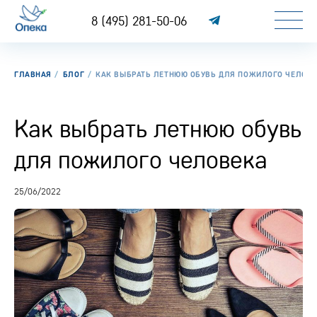
8 (495) 281-50-06
ГЛАВНАЯ
БЛОГ
КАК ВЫБРАТЬ ЛЕТНЮЮ ОБУВЬ ДЛЯ ПОЖИЛОГО ЧЕЛОВ
Как выбрать летнюю обувь
для пожилого человека
25/06/2022