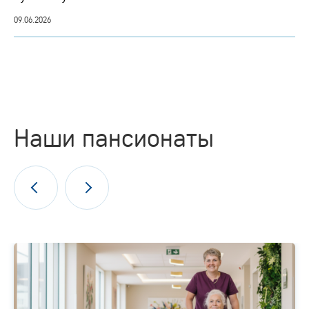
09.06.2026
Наши пансионаты