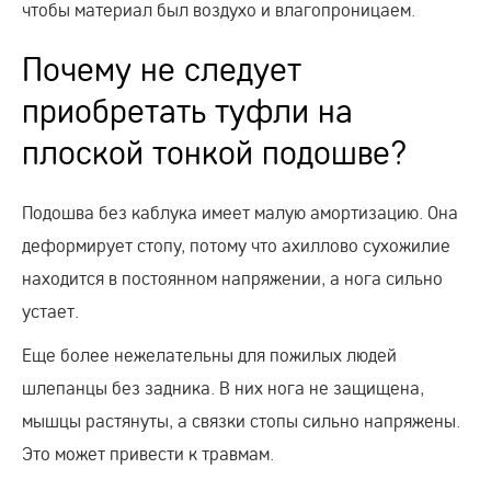
чтобы материал был воздухо и влагопроницаем.
Почему не следует
приобретать туфли на
плоской тонкой подошве?
Подошва без каблука имеет малую амортизацию. Она
деформирует стопу, потому что ахиллово сухожилие
находится в постоянном напряжении, а нога сильно
устает.
Еще более нежелательны для пожилых людей
шлепанцы без задника. В них нога не защищена,
мышцы растянуты, а связки стопы сильно напряжены.
Это может привести к травмам.