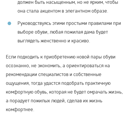
должен быть насыщенным, но не ярким, чтобы
она стала акцентом в элегантном образе.
Руководствуясь этими простыми правилами при
выборе обуви, любая пожилая дама будет
выглядеть женственно и красиво.
Если подходить к приобретению новой пары обуви
осознанно, не экономить, а ориентироваться на
рекомендации специалистов и собственные
ощущения, тогда удастся подобрать практичную
комфортную обувь, которая не будет омрачать жизнь,
а порадует пожилых людей, сделав их жизнь
комфортнее.