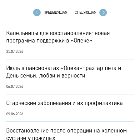
ПРЕДЫДУЩАЯ
СЛЕДУЮЩАЯ
Капельницы для восстановления: новая
программа поддержки в «Опеке»
21.07.2026
Июль в пансионатах «Опека»: разгар лета и
День семьи, любви и верности
06.07.2026
Старческие заболевания и их профилактика
09.06.2026
Восстановление после операции на коленном
суставе у пожилых