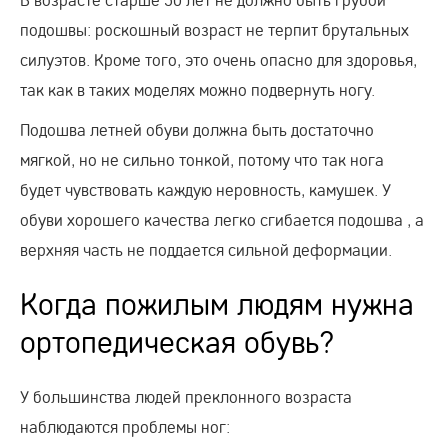
подошвы: роскошный возраст не терпит брутальных
силуэтов. Кроме того, это очень опасно для здоровья,
так как в таких моделях можно подвернуть ногу.
Подошва летней обуви должна быть достаточно
мягкой, но не сильно тонкой, потому что так нога
будет чувствовать каждую неровность, камушек. У
обуви хорошего качества легко сгибается подошва , а
верхняя часть не поддается сильной деформации.
Когда пожилым людям нужна
ортопедическая обувь?
У большинства людей преклонного возраста
наблюдаются проблемы ног: