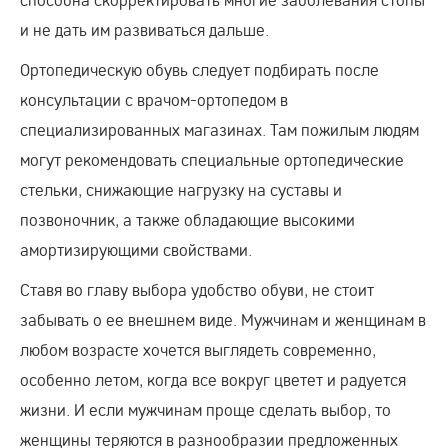
и не дать им развиваться дальше.
Ортопедическую обувь следует подбирать после
консультации с врачом-ортопедом в
специализированных магазинах. Там пожилым людям
могут рекомендовать специальные ортопедические
стельки, снижающие нагрузку на суставы и
позвоночник, а также обладающие высокими
амортизирующими свойствами.
Ставя во главу выбора удобство обуви, не стоит
забывать о ее внешнем виде. Мужчинам и женщинам в
любом возрасте хочется выглядеть современно,
особенно летом, когда все вокруг цветет и радуется
жизни. И если мужчинам проще сделать выбор, то
женщины теряются в разнообразии предложенных