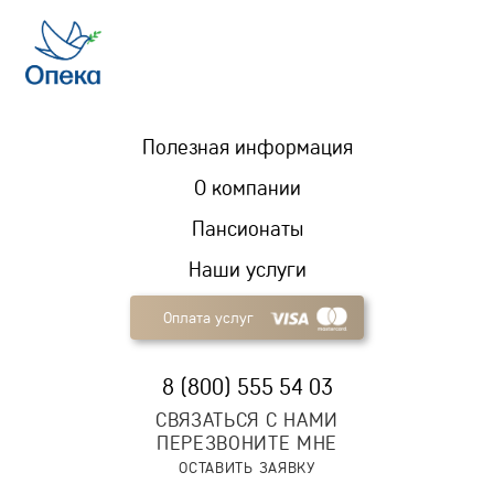
Полезная информация
О компании
Пансионаты
Наши услуги
Оплата услуг
8 (800) 555 54 03
СВЯЗАТЬСЯ С НАМИ
ПЕРЕЗВОНИТЕ МНЕ
ОСТАВИТЬ ЗАЯВКУ