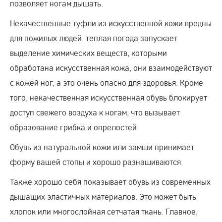
позволяет ногам дышать.
Некачественные туфли из искусственной кожи вредны
для пожилых людей: теплая погода запускает
выделение химических веществ, которыми
обработана искусственная кожа, они взаимодействуют
с кожей ног, а это очень опасно для здоровья. Кроме
того, некачественная искусственная обувь блокирует
доступ свежего воздуха к ногам, что вызывает
образование грибка и опрелостей.
Обувь из натуральной кожи или замши принимает
форму вашей стопы и хорошо разнашиваются.
Также хорошо себя показывает обувь из современных
дышащих эластичных материалов. Это может быть
хлопок или многослойная сетчатая ткань. Главное,