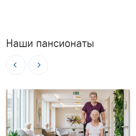
Наши пансионаты