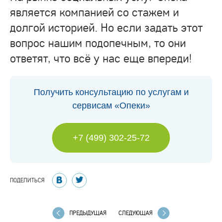
является компанией со стажем и
долгой историей. Но если задать этот
вопрос нашим подопечным, то они
ответят, что всё у нас еще впереди!
Получить консультацию по услугам и
сервисам «Опеки»
+7 (499) 302-25-72
ПОДЕЛИТЬСЯ
ПРЕДЫДУЩАЯ
СЛЕДУЮЩАЯ