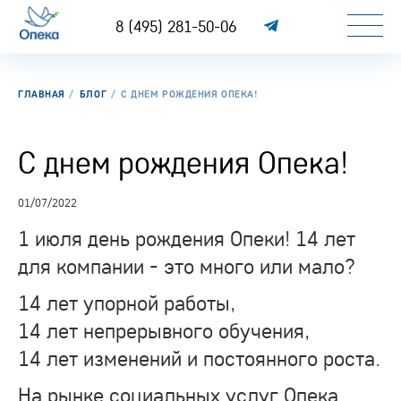
8 (495) 281-50-06
ГЛАВНАЯ
БЛОГ
С ДНЕМ РОЖДЕНИЯ ОПЕКА!
С днем рождения Опека!
01/07/2022
1 июля день рождения Опеки! 14 лет
для компании - это много или мало?
14 лет упорной работы,
14 лет непрерывного обучения,
14 лет изменений и постоянного роста.
На рынке социальных услуг Опека