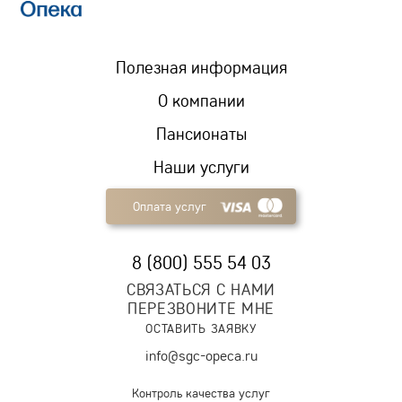
Полезная информация
О компании
Пансионаты
Наши услуги
Оплата услуг
8 (800) 555 54 03
СВЯЗАТЬСЯ С НАМИ
ПЕРЕЗВОНИТЕ МНЕ
ОСТАВИТЬ ЗАЯВКУ
info@sgc-opeca.ru
Контроль качества услуг