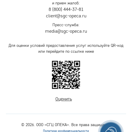
и прием жалоб:
8 (800) 444-37-81
client@sgc-opeca.ru
Пресс-служба:
media@sgc-opeca.ru
Для оценки условий предоставления услуг используйте QR-код
или перейдите по ссылке ниже
Оценить
© 2026. ООО «СГЦ ОПЕКА». Все права защищены.
Политика конфиденциальности