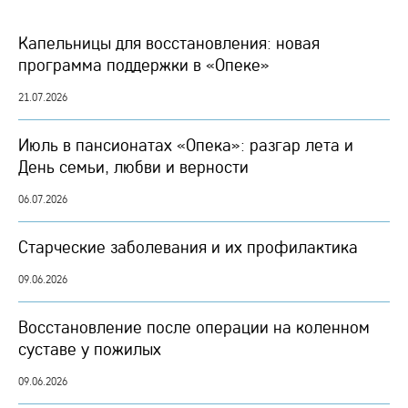
Капельницы для восстановления: новая
программа поддержки в «Опеке»
21.07.2026
Июль в пансионатах «Опека»: разгар лета и
День семьи, любви и верности
06.07.2026
Старческие заболевания и их профилактика
09.06.2026
Восстановление после операции на коленном
суставе у пожилых
09.06.2026