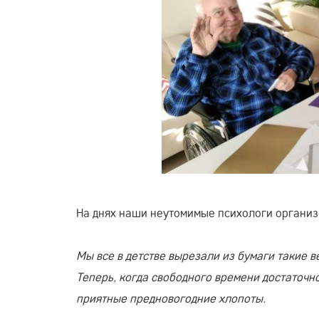
На днях наши неутомимые психологи организ
Мы все в детстве вырезали из бумаги такие ве
Теперь, когда свободного времени достаточн
приятные предновогодние хлопоты.