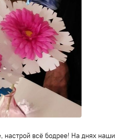
, настрой всё бодрее! На днях наши