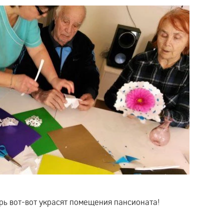
рь вот-вот украсят помещения пансионата!