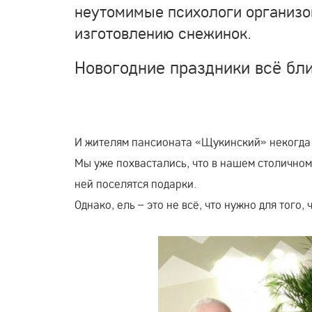
неутомимые психологи организо
изготовлению снежинок.
Новогодние праздники всё бли
И жителям пансионата «Щукинский» некогда с
Мы уже похвастались, что в нашем столичном 
ней поселятся подарки.
Однако, ель – это не всё, что нужно для того