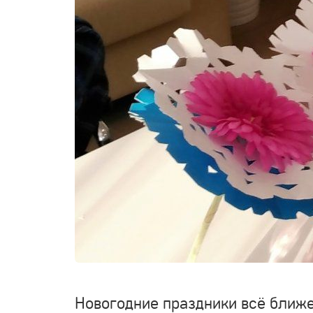
Новогодние праздники всё ближе