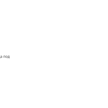
да под