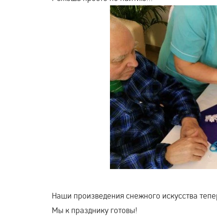
Наши произведения снежного искусства тепе
Мы к празднику готовы!