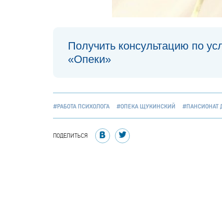
Получить консультацию по ус
«Опеки»
#РАБОТА ПСИХОЛОГА
#ОПЕКА ЩУКИНСКИЙ
#ПАНСИОНАТ 
ПОДЕЛИТЬСЯ