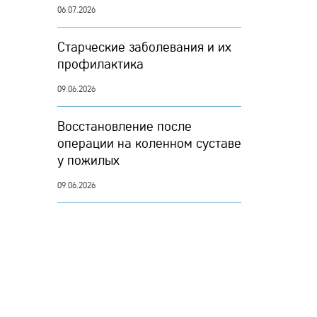
06.07.2026
Старческие заболевания и их
профилактика
09.06.2026
Восстановление после
операции на коленном суставе
у пожилых
09.06.2026