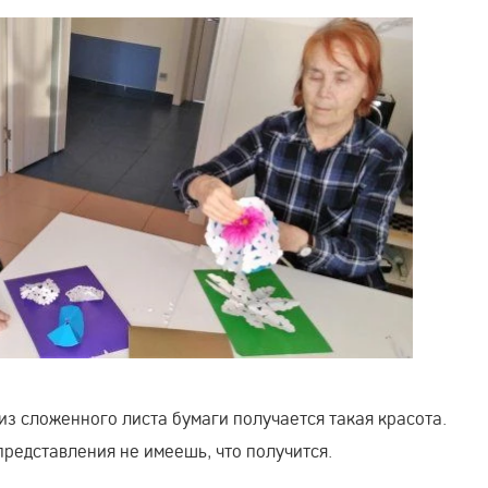
 из сложенного листа бумаги получается такая красота.
представления не имеешь, что получится.