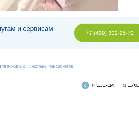
лугам и сервисам
+7 (499) 302-25-72
ДЛЯ ПОЖИЛЫХ
#ЖИЛЬЦЫ ПАНСИОНАТОВ
ПРЕДЫДУЩАЯ
СЛЕДУЮ