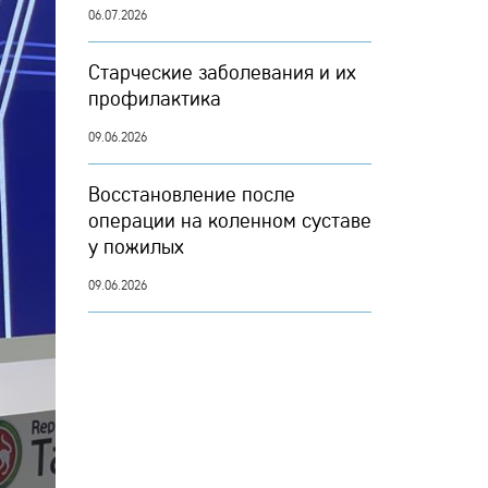
06.07.2026
Старческие заболевания и их
профилактика
09.06.2026
Восстановление после
операции на коленном суставе
у пожилых
09.06.2026