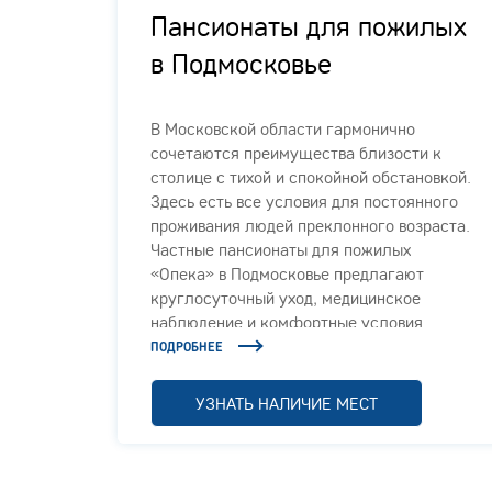
цией
Пансионаты для пожилых
в Подмосковье
В Московской области гармонично
сочетаются преимущества близости к
й сети
столице с тихой и спокойной обстановкой.
Здесь есть все условия для постоянного
проживания людей преклонного возраста.
Частные пансионаты для пожилых
«Опека» в Подмосковье предлагают
круглосуточный уход, медицинское
наблюдение и комфортные условия.
ПОДРОБНЕЕ
УЗНАТЬ НАЛИЧИЕ МЕСТ