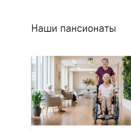
Наши пансионаты