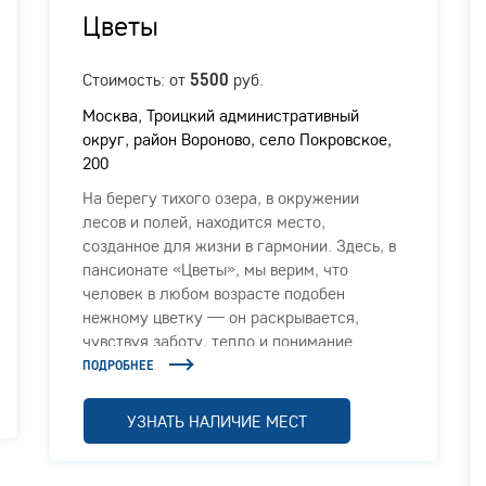
Цветы
Стоимость: от
руб.
5500
Москва, Троицкий административный
округ, район Вороново, село Покровское,
200
На берегу тихого озера, в окружении
лесов и полей, находится место,
созданное для жизни в гармонии. Здесь, в
пансионате «Цветы», мы верим, что
человек в любом возрасте подобен
нежному цветку — он раскрывается,
чувствуя заботу, тепло и понимание.
ПОДРОБНЕЕ
УЗНАТЬ НАЛИЧИЕ МЕСТ