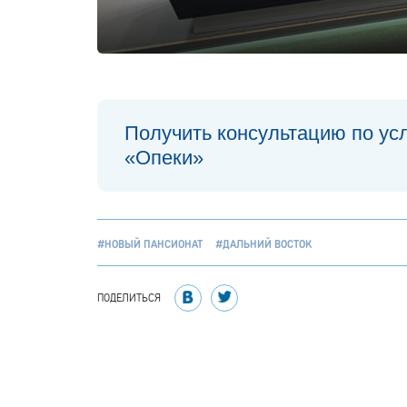
Получить консультацию по ус
«Опеки»
#НОВЫЙ ПАНСИОНАТ
#ДАЛЬНИЙ ВОСТОК
ПОДЕЛИТЬСЯ