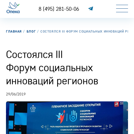
8 (495) 281-50-06
ГЛАВНАЯ
БЛОГ
СОСТОЯЛСЯ III ФОРУМ СОЦИАЛЬНЫХ ИННОВАЦИЙ РЕГ
Состоялся III
Форум социальных
инноваций регионов
29/06/2019