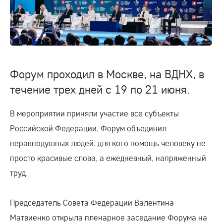
Форум проходил в Москве, на ВДНХ, в
течение трех дней с 19 по 21 июня.
В мероприятии приняли участие все субъекты
Российской Федерации, Форум объединил
неравнодушных людей, для кого помощь человеку не
просто красивые слова, а ежедневный, напряженный
труд.
Председатель Совета Федерации Валентина
Матвиенко открыла пленарное заседание Форума на