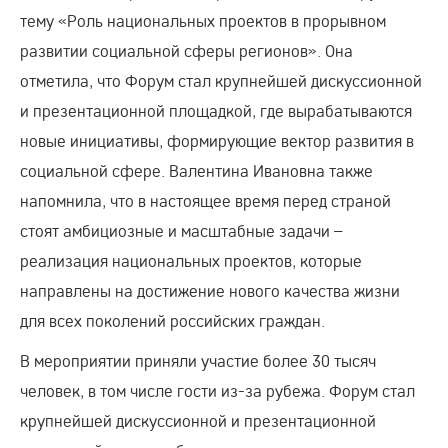
тему «Роль национальных проектов в прорывном
развитии социальной сферы регионов». Она
отметила, что Форум стал крупнейшей дискуссионной
и презентационной площадкой, где вырабатываются
новые инициативы, формирующие вектор развития в
социальной сфере. Валентина Ивановна также
напомнила, что в настоящее время перед страной
стоят амбициозные и масштабные задачи –
реализация национальных проектов, которые
направлены на достижение нового качества жизни
для всех поколений российских граждан.
В мероприятии приняли участие более 30 тысяч
человек, в том числе гости из-за рубежа. Форум стал
крупнейшей дискуссионной и презентационной