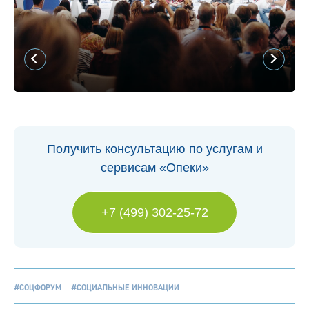
Получить консультацию по услугам и
сервисам «Опеки»
+7 (499) 302-25-72
#СОЦФОРУМ
#СОЦИАЛЬНЫЕ ИННОВАЦИИ