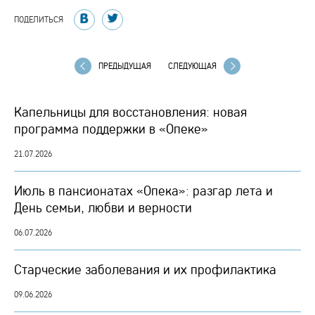
ПОДЕЛИТЬСЯ
ПРЕДЫДУЩАЯ
СЛЕДУЮЩАЯ
Капельницы для восстановления: новая
программа поддержки в «Опеке»
21.07.2026
Июль в пансионатах «Опека»: разгар лета и
День семьи, любви и верности
06.07.2026
Старческие заболевания и их профилактика
09.06.2026