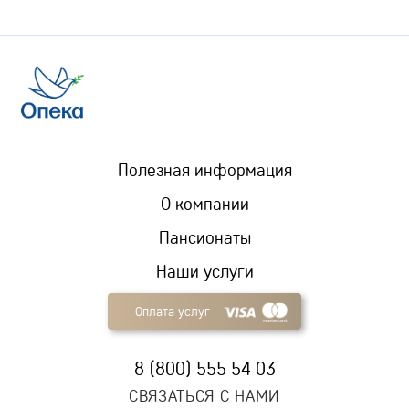
Полезная информация
О компании
Пансионаты
Наши услуги
Оплата услуг
8 (800) 555 54 03
СВЯЗАТЬСЯ С НАМИ