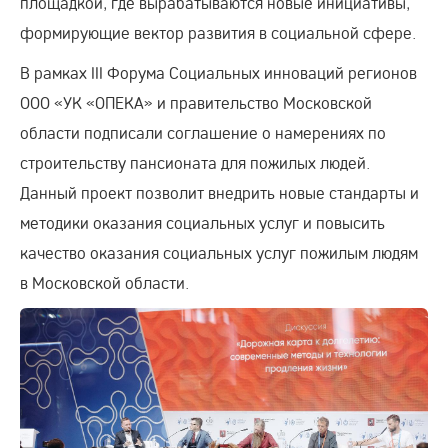
площадкой, где вырабатываются новые инициативы,
формирующие вектор развития в социальной сфере.
В рамках III Форума Социальных инноваций регионов
ООО «УК «ОПЕКА» и правительство Московской
области подписали соглашение о намерениях по
строительству пансионата для пожилых людей.
Данный проект позволит внедрить новые стандарты и
методики оказания социальных услуг и повысить
качество оказания социальных услуг пожилым людям
в Московской области.