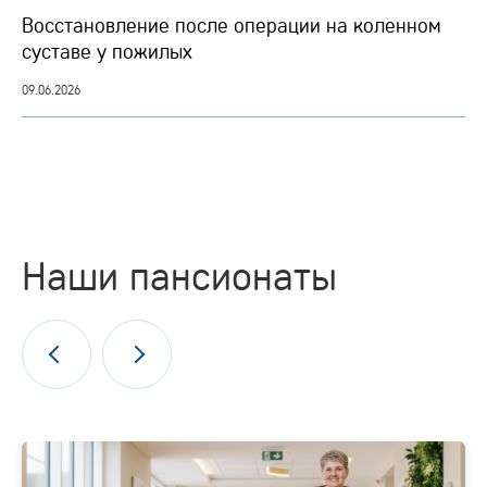
Восстановление после операции на коленном
суставе у пожилых
09.06.2026
Наши пансионаты