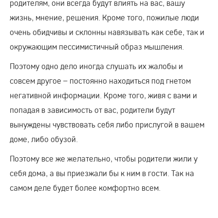
родителям, они всегда будут влиять на вас, вашу
жизнь, мнение, решения. Кроме того, пожилые люди
очень обидчивы и склонны навязывать как себе, так и
окружающим пессимистичный образ мышления.
Поэтому одно дело иногда слушать их жалобы и
совсем другое – постоянно находиться под гнетом
негативной информации. Кроме того, живя с вами и
попадая в зависимость от вас, родители будут
вынуждены чувствовать себя либо прислугой в вашем
доме, либо обузой.
Поэтому все же желательно, чтобы родители жили у
себя дома, а вы приезжали бы к ним в гости. Так на
самом деле будет более комфортно всем.