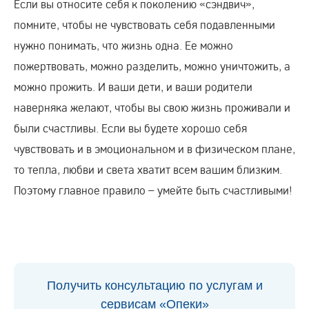
Если вы относите себя к поколению «сэндвич»,
помните, чтобы не чувствовать себя подавленными
нужно понимать, что жизнь одна. Ее можно
пожертвовать, можно разделить, можно уничтожить, а
можно прожить. И ваши дети, и ваши родители
наверняка желают, чтобы вы свою жизнь проживали и
были счастливы. Если вы будете хорошо себя
чувствовать и в эмоциональном и в физическом плане,
то тепла, любви и света хватит всем вашим близким.
Поэтому главное правило – умейте быть счастливыми!
Получить консультацию по услугам и
сервисам «Опеки»