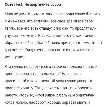
Совет №3. Не жертвуйте собой
Многие думают, что готовы на всё ради своих близких.
Им кажется, что если они всё свое время все свое
тепло, все что есть отдадут близким, то продлят или
улучшат их жизнь. К сожалению, это не так. Такой
образ мыслей и действий лишь приведет к тому, что вы
доведете себя до эмоционального и физического
истощения.
Кто лучше позаботиться о лежачем больном: вы или
профессиональная медсестра? Наверняка
правильный и качественный уход лучше доверить
профессионалу. Тогда зачем менять или бросать
работу, чтобы мучится рядом с больным родителем,
когда можно, наоборот, хорошо зарабатывать и