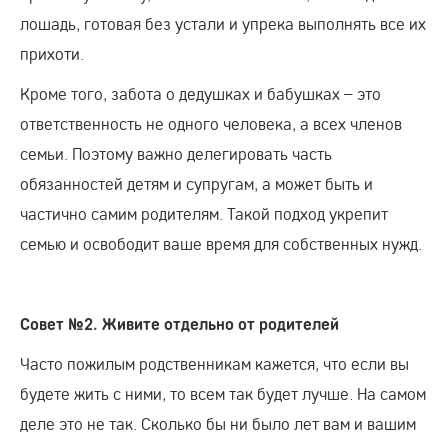
лошадь, готовая без устали и упрека выполнять все их
прихоти.
Кроме того, забота о дедушках и бабушках – это
ответственность не одного человека, а всех членов
семьи. Поэтому важно делегировать часть
обязанностей детям и супругам, а может быть и
частично самим родителям. Такой подход укрепит
семью и освободит ваше время для собственных нужд.
Совет №2. Живите отдельно от родителей
Часто пожилым родственникам кажется, что если вы
будете жить с ними, то всем так будет лучше. На самом
деле это не так. Сколько бы ни было лет вам и вашим