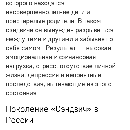
которого находятся
несовершеннолетние дети и
престарелые родители. В таком
сэндвиче он вынужден разрываться
между теми и другими и забывает о
себе самом. Результат — высокая
эмоциональная и финансовая
нагрузка, стресс, отсутствие личной
жизни, депрессия и неприятные
последствия, вытекающие из этого
состояния.
Поколение «Сэндвич» в
России