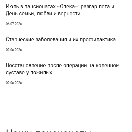
Июль в пансионатах «Опека»: разгар лета и
День семьи, любви и верности
06.07.2026
Старческие заболевания и их профилактика
09.06.2026
Восстановление после операции на коленном
суставе у пожилых
09.06.2026