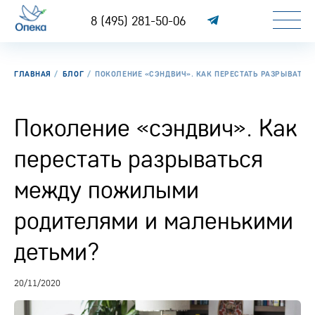
8 (495) 281-50-06
ГЛАВНАЯ
БЛОГ
ПОКОЛЕНИЕ «СЭНДВИЧ». КАК ПЕРЕСТАТЬ РАЗРЫВАТ
Поколение «сэндвич». Как
перестать разрываться
между пожилыми
родителями и маленькими
детьми?
20/11/2020