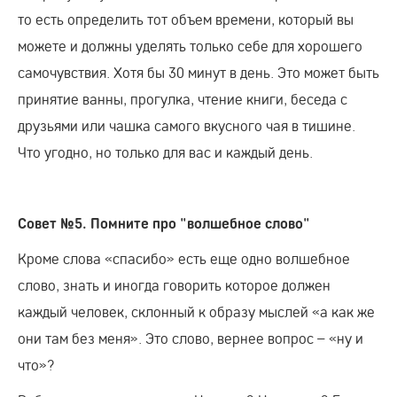
то есть определить тот объем времени, который вы
можете и должны уделять только себе для хорошего
самочувствия. Хотя бы 30 минут в день. Это может быть
принятие ванны, прогулка, чтение книги, беседа с
друзьями или чашка самого вкусного чая в тишине.
Что угодно, но только для вас и каждый день.
Совет №5. Помните про "волшебное слово"
Кроме слова «спасибо» есть еще одно волшебное
слово, знать и иногда говорить которое должен
каждый человек, склонный к образу мыслей «а как же
они там без меня». Это слово, вернее вопрос – «ну и
что»?