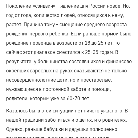
Поколение «сэндвич» - явление для России новое. Но,
год от года, количество людей, относящихся к нему,
растет. Причина тому - смещение среднего возраста
рождения первого ребенка. Если раньше нормой было
рождение первенца в возрасте от 18 до 25 лет, то
сейчас этот диапазон сместился к 25-35 годам. В
результате, у большинства состоявшихся и финансово
окрепших взрослых на руках оказываются не только
несовершеннолетние дети, но и престарелые,
нуждающиеся в постоянной заботе и помощи,
родители, которым уже за 60-70 лет.
Казалось бы, в этой ситуации нет ничего ужасного. В
нашей традиции заботиться и о детях, и о родителях.
Однако, раньше бабушки и дедушки полноценно