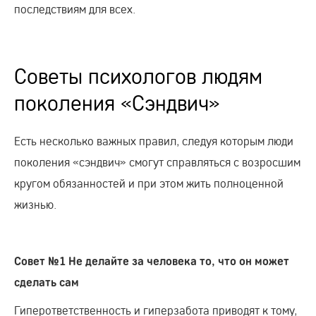
последствиям для всех.
Советы психологов людям
поколения «Сэндвич»
Есть несколько важных правил, следуя которым люди
поколения «сэндвич» смогут справляться с возросшим
кругом обязанностей и при этом жить полноценной
жизнью.
Совет №1 Не делайте за человека то, что он может
сделать сам
Гиперответственность и гиперзабота приводят к тому,