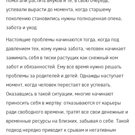
помогали растить внуков и те, в свою очередь,
успевали вырасти до момента, когда старшему
поколению становились нужны полноценная опека,
забота и уход.
Настоящие проблемы начинаются тогда, когда под
давлением тех, кому нужна забота, человек начинает
зажимать себя в тиски растущих как снежный ком
забот и обязанностей. Ему все время нужно решать
проблемы за родителей и детей. Однажды наступает
момент, когда человек перестает все успевать.
Оказавшись в такой ситуации, многие начинают
приносить себя в жертву: отказываются от карьеры
ради свободного времени, тратят все свои денежные и
временные ресурсы на близких, забывая о себе. Такой
подход нередко приводит к срывам и негативным