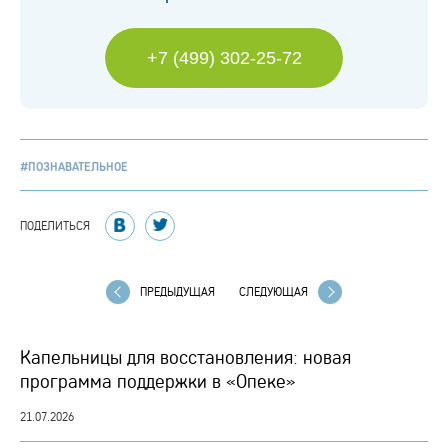
+7 (499) 302-25-72
#ПОЗНАВАТЕЛЬНОЕ
ПОДЕЛИТЬСЯ
ПРЕДЫДУЩАЯ
СЛЕДУЮЩАЯ
Капельницы для восстановления: новая
программа поддержки в «Опеке»
21.07.2026