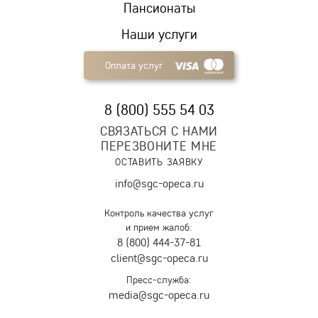
Пансионаты
Наши услуги
Оплата услуг
8 (800) 555 54 03
СВЯЗАТЬСЯ С НАМИ
ПЕРЕЗВОНИТЕ МНЕ
ОСТАВИТЬ ЗАЯВКУ
info@sgc-opeca.ru
Контроль качества услуг
и прием жалоб:
8 (800) 444-37-81
client@sgc-opeca.ru
Пресс-служба:
media@sgc-opeca.ru