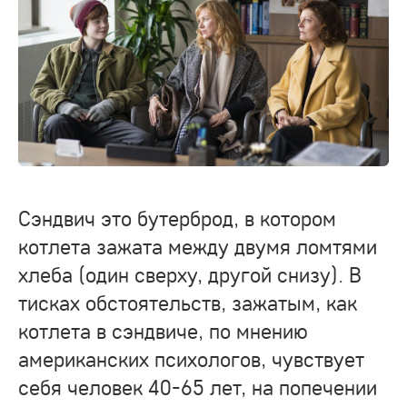
Сэндвич это бутерброд, в котором
котлета зажата между двумя ломтями
хлеба (один сверху, другой снизу). В
тисках обстоятельств, зажатым, как
котлета в сэндвиче, по мнению
американских психологов, чувствует
себя человек 40-65 лет, на попечении