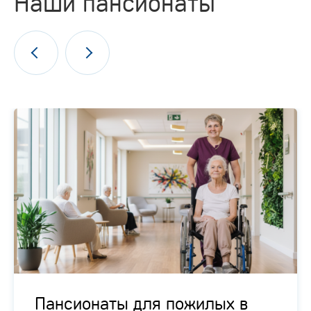
Наши пансионаты
Пансионаты для пожилых в