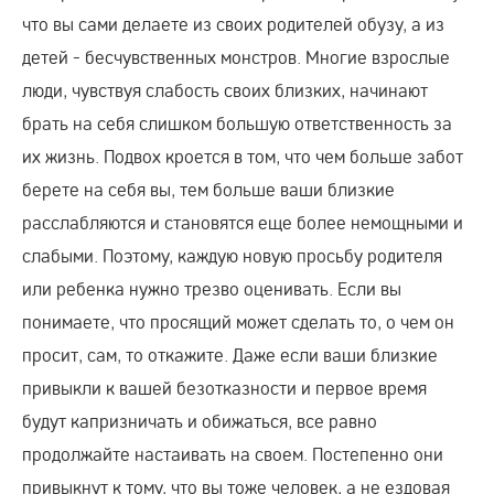
что вы сами делаете из своих родителей обузу, а из
детей - бесчувственных монстров. Многие взрослые
люди, чувствуя слабость своих близких, начинают
брать на себя слишком большую ответственность за
их жизнь. Подвох кроется в том, что чем больше забот
берете на себя вы, тем больше ваши близкие
расслабляются и становятся еще более немощными и
слабыми. Поэтому, каждую новую просьбу родителя
или ребенка нужно трезво оценивать. Если вы
понимаете, что просящий может сделать то, о чем он
просит, сам, то откажите. Даже если ваши близкие
привыкли к вашей безотказности и первое время
будут капризничать и обижаться, все равно
продолжайте настаивать на своем. Постепенно они
привыкнут к тому, что вы тоже человек, а не ездовая