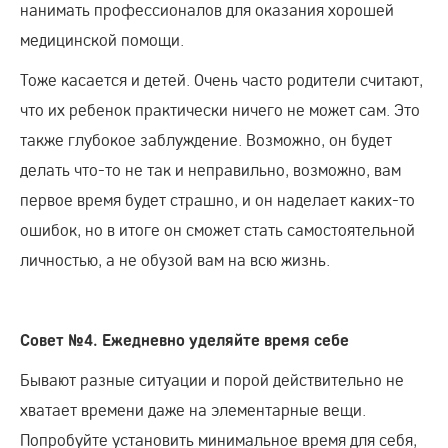
нанимать профессионалов для оказания хорошей
медицинской помощи.
Тоже касается и детей. Очень часто родители считают,
что их ребенок практически ничего не может сам. Это
также глубокое заблуждение. Возможно, он будет
делать что-то не так и неправильно, возможно, вам
первое время будет страшно, и он наделает каких-то
ошибок, но в итоге он сможет стать самостоятельной
личностью, а не обузой вам на всю жизнь.
Совет №4. Ежедневно уделяйте время себе
Бывают разные ситуации и порой действительно не
хватает времени даже на элементарные вещи.
Попробуйте установить минимальное время для себя,