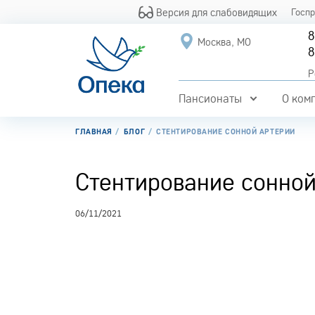
Версия для слабовидящих
Госп
8
Москва, МО
8
Р
Пансионаты
О ком
ГЛАВНАЯ
БЛОГ
СТЕНТИРОВАНИЕ СОННОЙ АРТЕРИИ
Стентирование сонной
06/11/2021