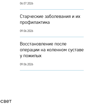
06.07.2026
Старческие заболевания и их
профилактика
09.06.2026
Восстановление после
операции на коленном суставе
у пожилых
09.06.2026
освет