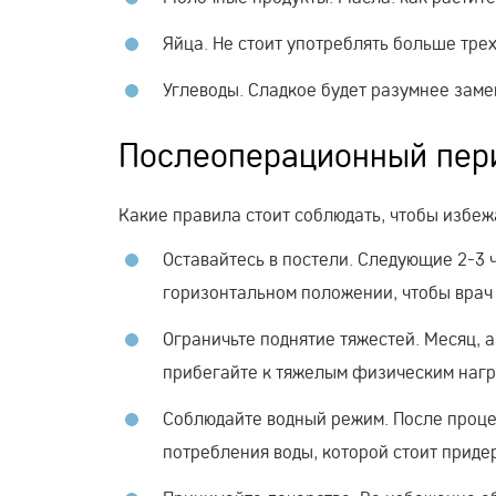
Яйца. Не стоит употреблять больше тре
Углеводы. Сладкое будет разумнее заме
Послеоперационный пер
Какие правила стоит соблюдать, чтобы избеж
Оставайтесь в постели. Следующие 2-3 
горизонтальном положении, чтобы врач
Ограничьте поднятие тяжестей. Месяц, а
прибегайте к тяжелым физическим нагр
Соблюдайте водный режим. После проце
потребления воды, которой стоит приде