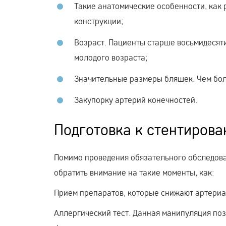
Такие анатомические особенности, как 
конструкции;
Возраст. Пациенты старше восьмидесят
молодого возраста;
Значительные размеры бляшек. Чем бол
Закупорку артерий конечностей.
Подготовка к стентирова
Помимо проведения обязательного обследова
обратить внимание на такие моменты, как:
Прием препаратов, которые снижают артериа
Аллергический тест. Данная манипуляция по