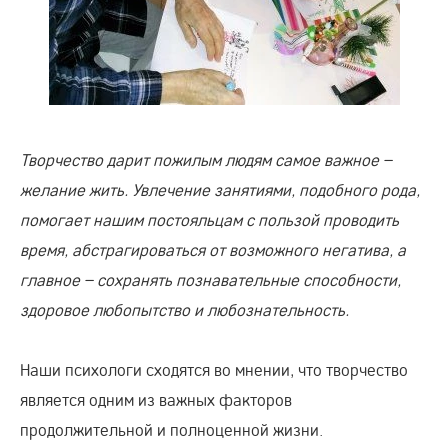
Творчество дарит пожилым людям самое важное –
желание жить. Увлечение занятиями, подобного рода,
помогает нашим постояльцам с пользой проводить
время, абстрагироваться от возможного негатива, а
главное – сохранять познавательные способности,
здоровое любопытство и любознательность.
Наши психологи сходятся во мнении, что творчество
является одним из важных факторов
продолжительной и полноценной жизни.