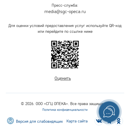
Пресс-служба:
media@sgc-opeca.ru
Для оценки условий предоставления услуг используйте QR-код
или перейдите по ссылке ниже
Оценить
© 2026. ООО «СГЦ ОПЕКА». Все права защищены.
Политика конфиденциальности
Карта сайта
Версия для слабовидящих