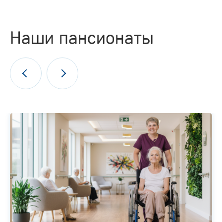
Наши пансионаты