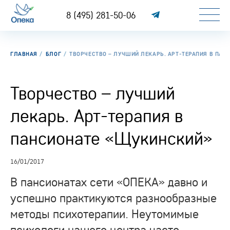
8 (495) 281-50-06
ГЛАВНАЯ
БЛОГ
ТВОРЧЕСТВО – ЛУЧШИЙ ЛЕКАРЬ. АРТ-ТЕРАПИЯ В ПАН
Творчество – лучший
лекарь. Арт-терапия в
пансионате «Щукинский»
16/01/2017
В пансионатах сети «ОПЕКА» давно и
успешно практикуются разнообразные
методы психотерапии. Неутомимые
психологи нашего центра часто