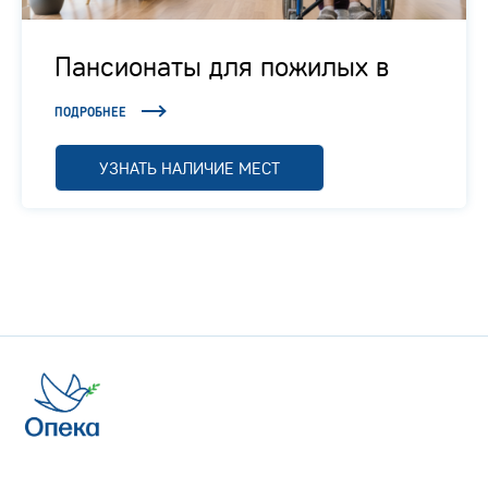
Пансионаты для пожилых в
Подмосковье
ПОДРОБНЕЕ
УЗНАТЬ НАЛИЧИЕ МЕСТ