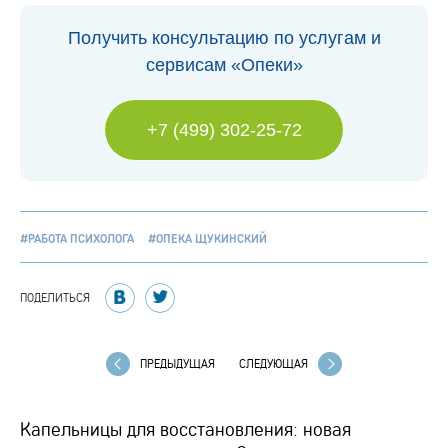
Получить консультацию по услугам и
сервисам «Опеки»
+7 (499) 302-25-72
#РАБОТА ПСИХОЛОГА
#ОПЕКА ЩУКИНСКИЙ
ПОДЕЛИТЬСЯ
ПРЕДЫДУЩАЯ
СЛЕДУЮЩАЯ
Капельницы для восстановления: новая