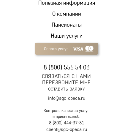
Полезная информация
О компании
Пансионаты
Наши услуги
Оплата услуг
8 (800) 555 54 03
СВЯЗАТЬСЯ С НАМИ
ПЕРЕЗВОНИТЕ МНЕ
ОСТАВИТЬ ЗАЯВКУ
info@sgc-opeca.ru
Контроль качества услуг
и прием жалоб:
8 (800) 444-37-81
client@sgc-opeca.ru