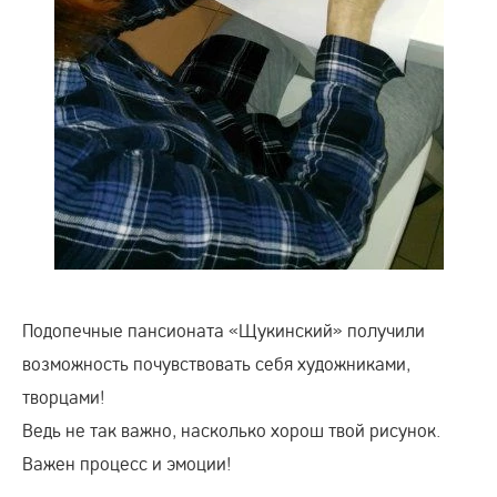
Подопечные пансионата «Щукинский» получили
возможность почувствовать себя художниками,
творцами!
Ведь не так важно, насколько хорош твой рисунок.
Важен процесс и эмоции!