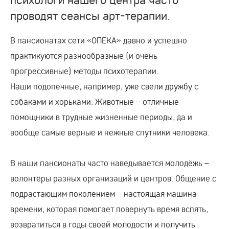
проводят сеансы арт-терапии.
В пансионатах сети «ОПЕКА» давно и успешно
практикуются разнообразные (и очень
прогрессивные) методы психотерапии.
Наши подопечные, например, уже свели дружбу с
собаками и хорьками. Животные – отличные
помощники в трудные жизненные периоды, да и
вообще самые верные и нежные спутники человека.
В наши пансионаты часто наведывается молодёжь –
волонтёры разных организаций и центров. Общение с
подрастающим поколением – настоящая машина
времени, которая помогает повернуть время вспять,
возвратиться в годы своей молодости и получить