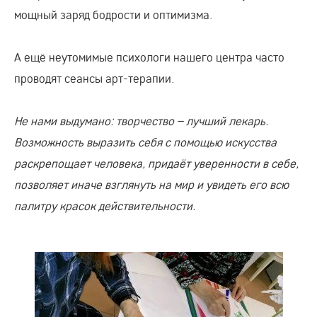
мощный заряд бодрости и оптимизма.
А ещё неутомимые психологи нашего центра часто
проводят сеансы арт-терапии.
Не нами выдумано: творчество – лучший лекарь.
Возможность выразить себя с помощью искусства
раскрепощает человека, придаёт уверенности в себе,
позволяет иначе взглянуть на мир и увидеть его всю
палитру красок действительности.