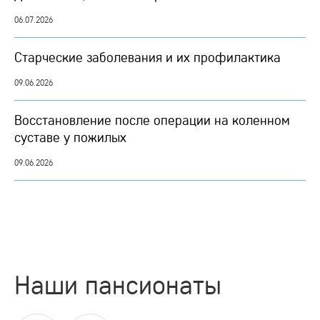
06.07.2026
Старческие заболевания и их профилактика
09.06.2026
Восстановление после операции на коленном
суставе у пожилых
09.06.2026
Наши пансионаты