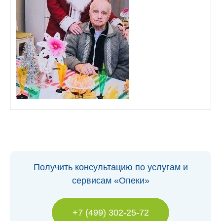
Получить консультацию по услугам и
сервисам «Опеки»
+7 (499) 302-25-72