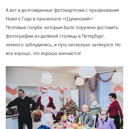
А вот и долгожданные фотокарточки с празднования
Нового Года в пансионате «Щукинский»!
Почтовые голуби, которым было поручено доставить
фотографии из далёкой столицы в Петербург,
немного заблудились, и путь несколько затянулся. Но
всё хорошо, что хорошо кончается!