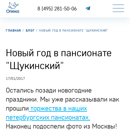
8 (495) 281-50-06
ГЛАВНАЯ
БЛОГ
НОВЫЙ ГОД В ПАНСИОНАТЕ "ЩУКИНСКИЙ"
Новый год в пансионате
"Щукинский"
17/01/2017
Остались позади новогодние
праздники. Мы уже рассказывали как
прошли
торжества в наших
петербургских пансионатах
.
Наконец подоспели фото из Москвы!