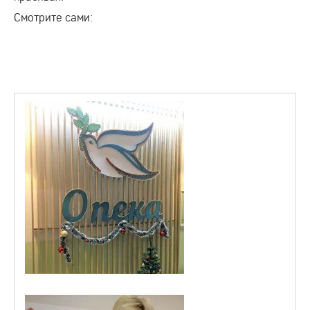
Смотрите сами: