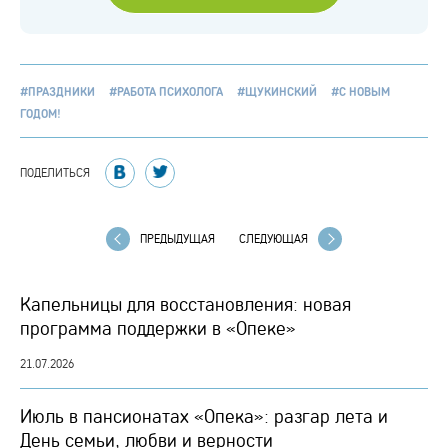
#ПРАЗДНИКИ
#РАБОТА ПСИХОЛОГА
#ЩУКИНСКИЙ
#С НОВЫМ
ГОДОМ!
ПОДЕЛИТЬСЯ
ПРЕДЫДУЩАЯ
СЛЕДУЮЩАЯ
Капельницы для восстановления: новая
программа поддержки в «Опеке»
21.07.2026
Июль в пансионатах «Опека»: разгар лета и
День семьи, любви и верности