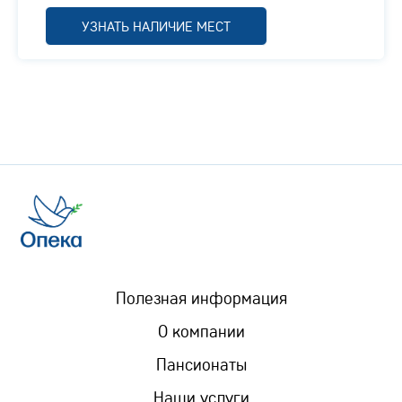
УЗНАТЬ НАЛИЧИЕ МЕСТ
Полезная информация
О компании
Пансионаты
Наши услуги