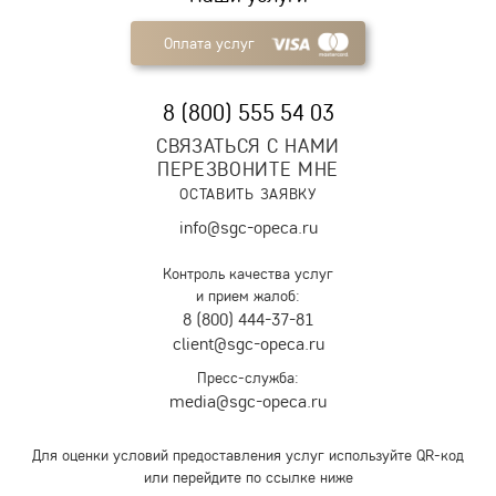
Оплата услуг
8 (800) 555 54 03
СВЯЗАТЬСЯ С НАМИ
ПЕРЕЗВОНИТЕ МНЕ
ОСТАВИТЬ ЗАЯВКУ
info@sgc-opeca.ru
Контроль качества услуг
и прием жалоб:
8 (800) 444-37-81
client@sgc-opeca.ru
Пресс-служба:
media@sgc-opeca.ru
Для оценки условий предоставления услуг используйте QR-код
или перейдите по ссылке ниже