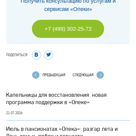
Получить консультацию по услугам и
сервисам «Опеки»
+7 (499) 302-25-72
ПОДЕЛИТЬСЯ
ПРЕДЫДУЩАЯ
СЛЕДУЮЩАЯ
Капельницы для восстановления: новая
программа поддержки в «Опеке»
21.07.2026
Июль в пансионатах «Опека»: разгар лета и