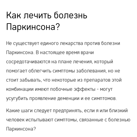
Как лечить болезнь
Паркинсона?
Не существует единого лекарства против болезни
Паркинсона. В настоящее время врачи
сосредотачиваются на плане лечения, который
помогает облегчить симптомы заболевания, но не
стоит забывать, что некоторые из препаратов этой
комбинации имеют побочные эффекты - могут
усугубить проявление деменции и ее симптомов.
Какие шаги следует предпринять, если я или близкий
человек испытывают симптомы, связанные с болезнью
Паркинсона?