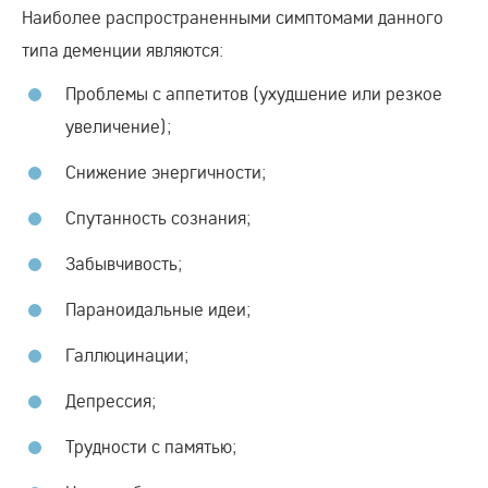
Наиболее распространенными симптомами данного
типа деменции являются:
Проблемы с аппетитов (ухудшение или резкое
увеличение);
Снижение энергичности;
Спутанность сознания;
Забывчивость;
Параноидальные идеи;
Галлюцинации;
Депрессия;
Трудности с памятью;