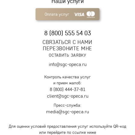
Наши услуги
Оплата услуг
8 (800) 555 54 03
СВЯЗАТЬСЯ С НАМИ
ПЕРЕЗВОНИТЕ МНЕ
ОСТАВИТЬ ЗАЯВКУ
info@sgc-opeca.ru
Контроль качества услуг
и прием жалоб:
8 (800) 444-37-81
client@sgc-opeca.ru
Пресс-служба:
media@sgc-opeca.ru
Для оценки условий предоставления услуг используйте QR-код
или перейдите по ссылке ниже