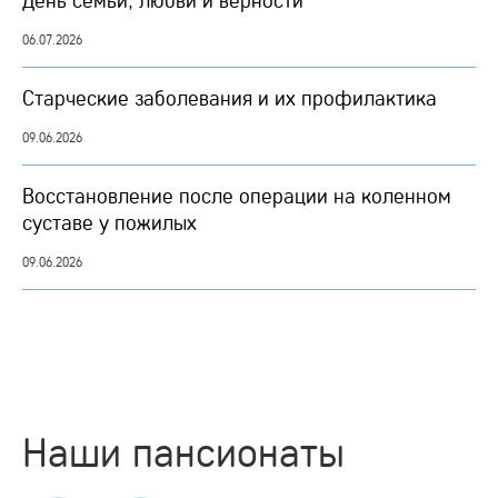
День семьи, любви и верности
06.07.2026
Старческие заболевания и их профилактика
09.06.2026
Восстановление после операции на коленном
суставе у пожилых
09.06.2026
Наши пансионаты