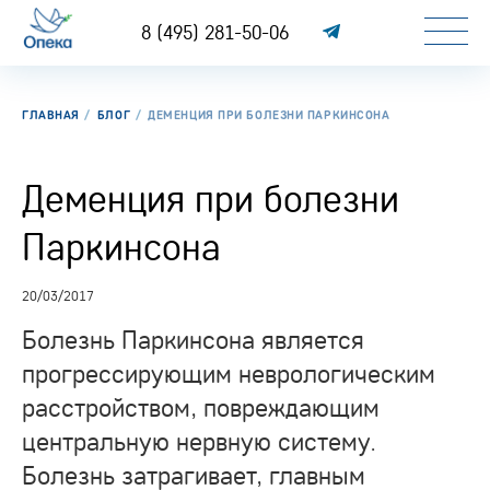
8 (495) 281-50-06
ГЛАВНАЯ
БЛОГ
ДЕМЕНЦИЯ ПРИ БОЛЕЗНИ ПАРКИНСОНА
Деменция при болезни
Паркинсона
20/03/2017
Болезнь Паркинсона является
прогрессирующим неврологическим
расстройством, повреждающим
центральную нервную систему.
Болезнь затрагивает, главным