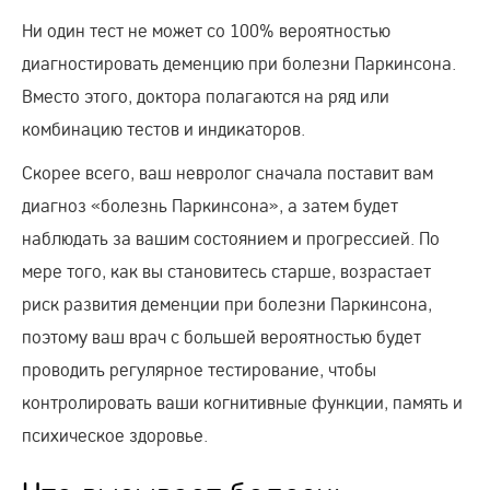
Ни один тест не может со 100% вероятностью
диагностировать деменцию при болезни Паркинсона.
Вместо этого, доктора полагаются на ряд или
комбинацию тестов и индикаторов.
Скорее всего, ваш невролог сначала поставит вам
диагноз «болезнь Паркинсона», а затем будет
наблюдать за вашим состоянием и прогрессией. По
мере того, как вы становитесь старше, возрастает
риск развития деменции при болезни Паркинсона,
поэтому ваш врач с большей вероятностью будет
проводить регулярное тестирование, чтобы
контролировать ваши когнитивные функции, память и
психическое здоровье.