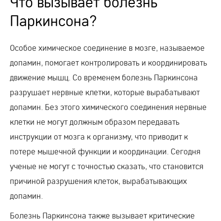
Что вызывает болезнь
Паркинсона?
Особое химическое соединение в мозге, называемое
допамин, помогает контролировать и координировать
движение мышц. Со временем болезнь Паркинсона
разрушает нервные клетки, которые вырабатывают
допамин. Без этого химического соединения нервные
клетки не могут должным образом передавать
инструкции от мозга к организму, что приводит к
потере мышечной функции и координации. Сегодня
ученые не могут с точностью сказать, что становится
причиной разрушения клеток, вырабатывающих
допамин.
Болезнь Паркинсона также вызывает критические