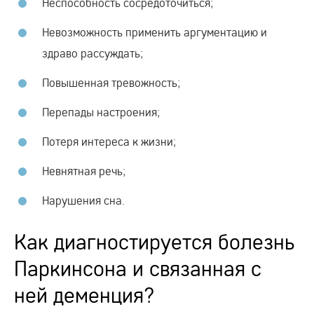
Неспособность сосредоточиться;
Невозможность применить аргументацию и
здраво рассуждать;
Повышенная тревожность;
Перепады настроения;
Потеря интереса к жизни;
Невнятная речь;
Нарушения сна.
Как диагностируется болезнь
Паркинсона и связанная с
ней деменция?