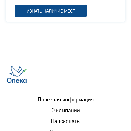
УЗНАТЬ НАЛИЧИЕ МЕСТ
Полезная информация
О компании
Пансионаты