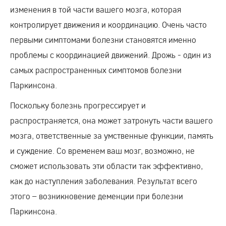
изменения в той части вашего мозга, которая
контролирует движения и координацию. Очень часто
первыми симптомами болезни становятся именно
проблемы с координацией движений. Дрожь - один из
самых распространенных симптомов болезни
Паркинсона.
Поскольку болезнь прогрессирует и
распространяется, она может затронуть части вашего
мозга, ответственные за умственные функции, память
и суждение. Со временем ваш мозг, возможно, не
сможет использовать эти области так эффективно,
как до наступления заболевания. Результат всего
этого – возникновение деменции при болезни
Паркинсона.