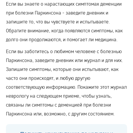
Если вы знаете о нарастающих симптомах деменции
при болезни Паркинсона - заведите дневник и
запишите то, что вы чувствуете и испытываете.
Обратите внимание, когда появляются симптомы, как
долго они продолжаются, и помогает ли медицина.
Если вы заботитесь о любимом человеке с болезнью
Паркинсона, заведите дневник или журнал и для них.
Запишите симптомы, которые они испытывают, как
часто они происходят, и любую другую
соответствующую информацию. Покажите этот журнал
неврологу на следующем приеме, чтобы узнать,
связаны ли симптомы с деменцией при болезни
Паркинсона или, возможно, с другим состоянием.