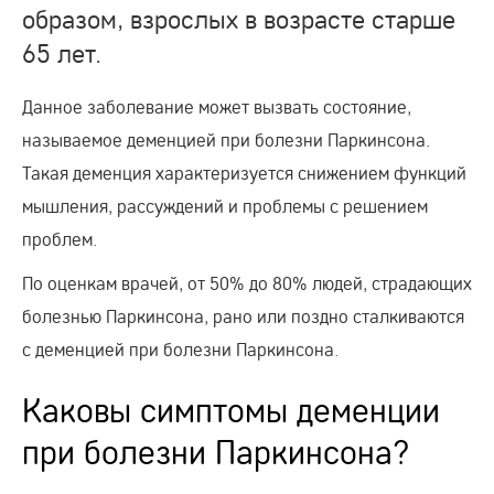
образом, взрослых в возрасте старше
65 лет.
Данное заболевание может вызвать состояние,
называемое деменцией при болезни Паркинсона.
Такая деменция характеризуется снижением функций
мышления, рассуждений и проблемы с решением
проблем.
По оценкам врачей, от 50% до 80% людей, страдающих
болезнью Паркинсона, рано или поздно сталкиваются
с деменцией при болезни Паркинсона.
Каковы симптомы деменции
при болезни Паркинсона?