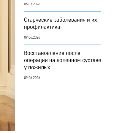
06.07.2026
Старческие заболевания и их
профилактика
09.06.2026
Восстановление после
операции на коленном суставе
у пожилых
09.06.2026