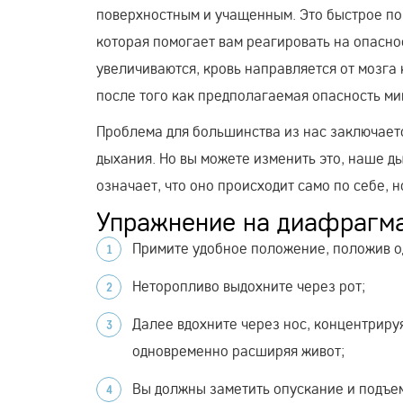
поверхностным и учащенным. Это быстрое по
которая помогает вам реагировать на опасно
увеличиваются, кровь направляется от мозга 
после того как предполагаемая опасность ми
Проблема для большинства из нас заключает
дыхания. Но вы можете изменить это, наше 
означает, что оно происходит само по себе, 
Упражнение на диафрагма
Примите удобное положение, положив одн
Неторопливо выдохните через рот;
Далее вдохните через нос, концентрируя
одновременно расширяя живот;
Вы должны заметить опускание и подъем 