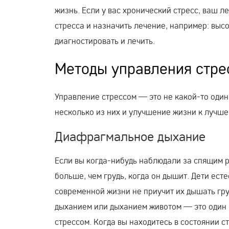
жизнь. Если у вас хронический стресс, ваш 
стресса и назначить лечение, например: выс
диагностировать и лечить.
Методы управления стре
Управление стрессом — это не какой-то один
несколько из них и улучшение жизни к лучшем
Диафрагмальное дыхание
Если вы когда-нибудь наблюдали за спящим р
больше, чем грудь, когда он дышит. Дети ес
современной жизни не приучит их дышать г
дыханием или дыханием животом — это один 
стрессом. Когда вы находитесь в состоянии с