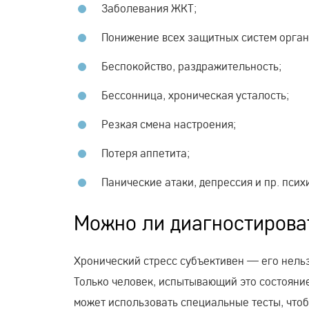
Заболевания ЖКТ;
Понижение всех защитных систем орган
Беспокойство, раздражительность;
Бессонница, хроническая усталость;
Резкая смена настроения;
Потеря аппетита;
Панические атаки, депрессия и пр. псих
Можно ли диагностироват
Хронический стресс субъективен — его нельз
Только человек, испытывающий это состояние
может использовать специальные тесты, чтобы