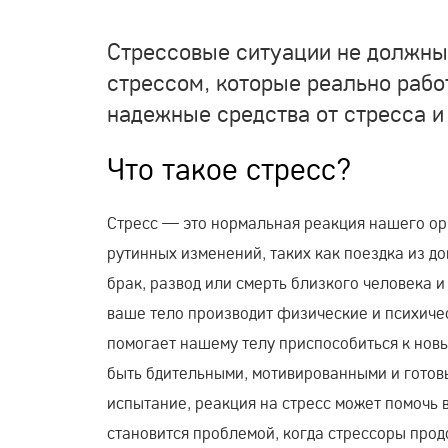
Стрессовые ситуации не должны
стрессом, которые реально рабо
надежные средства от стресса и
Что такое стресс?
Стресс — это нормальная реакция нашего ор
рутинных изменений, таких как поездка из д
брак, развод или смерть близкого человека 
ваше тело производит физические и психичес
помогает нашему телу приспособиться к новы
быть бдительными, мотивированными и готов
испытание, реакция на стресс может помочь 
становится проблемой, когда стрессоры про