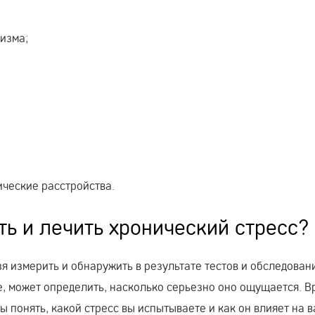
изма;
ические расстройства.
ь и лечить хронический стресс?
я измерить и обнаружить в результате тестов и обследован
, может определить, насколько серьезно оно ощущается. В
 понять, какой стресс вы испытываете и как он влияет на 