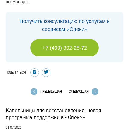
вы молоды.
Получить консультацию по услугам и
сервисам «Опеки»
+7 (499) 302-25-72
ПОДЕЛИТЬСЯ
ПРЕДЫДУЩАЯ
СЛЕДУЮЩАЯ
Капельницы для восстановления: новая
программа поддержки в «Опеке»
21.07.2026