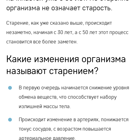
организма не означает старость.
Старение, как уже сказано выше, происходит
незаметно, начиная с 30 лет, а с 50 лет этот процесс
становится все более заметен.
Какие изменения организма
называют старением?
В первую очередь начинается снижение уровня
обмена веществ, что способствует набору
излишней массы тела.
Происходит изменение в артериях, понижается
тонус сосудов, с возрастом повышается
артериальное давление.