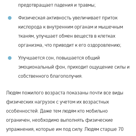
предотвращает падения и травмы;
Физическая активность увеличивает приток
кислорода к внутренним органам и мышечным
тканям, улучшает обмен веществ в клетках
организма, что приводит к его оздоровлению;
Улучшается сон, повышается общий
эмоциональный фон, приходит ощущение силы и
собственного благополучия.
Людям пожилого возраста показаны почти все виды
физических нагрузок с учетом их возрастных
особенностей. Даже тем людям кто мобильно
ограничен, необходимо выполнять физические
упражнения, которые им под силу. Людям старше 70