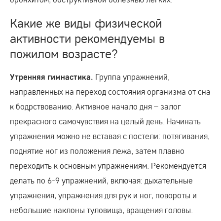
Какие же виды физической
активности рекомендуемы в
пожилом возрасте?
Группа упражнений,
Утренняя гимнастика.
направленных на переход состояния организма от сна
к бодрствованию. Активное начало дня – залог
прекрасного самочувствия на целый день. Начинать
упражнения можно не вставая с постели: потягивания,
поднятие ног из положения лежа, затем плавно
переходить к основным упражнениям. Рекомендуется
делать по 6-9 упражнений, включая: дыхательные
упражнения, упражнения для рук и ног, повороты и
небольшие наклоны туловища, вращения головы.