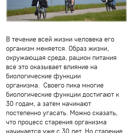
В течение всей жизни человека его
организм меняется. Образ жизни,
окружающая среда, рацион питания
все это оказывает влияние на
биологические функции
организма. Своего пика многие
биологические функции достигают к
30 годам, а затем начинают
постепенно угасать. Можно сказать,
что процесс старения организма
начинается уже с 30 лет. Но старение