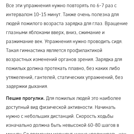
Все эти упражнения нужно повторять по 6-7 раз с
интервалом 10-15 минут. Также очень полезна для
людей пожилого возраста зарядка для глаз. Вращение
глазными яблоками вверх, вниз, сжимание и
разжимание век. Упражнения нужно проводить сидя.
Такая гимнастика является профилактикой
возрастных изменений органов зрения. Зарядка для
пожилых должна протекать плавно, без каких либо
утяжелений, гантелей, статических упражнений, без
задержки дыхания.
Для пожилых людей это наиболее
Пешие прогулки.
доступный вид физической активности. Начинать
нужно с небольших дистанций. Скорость ходьбы
изначально должна быть невысокой 60-80 шагов в
минуту. Со временем маршрут нужно увеличивать, как