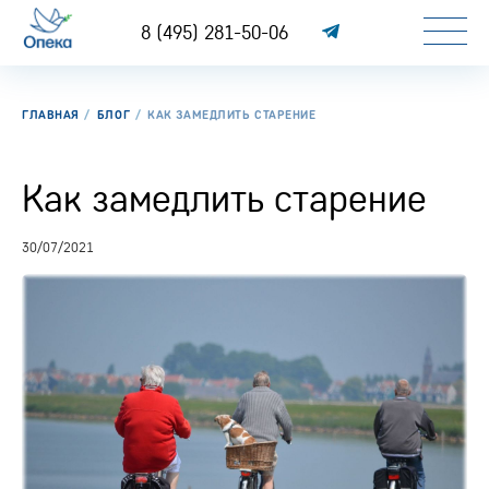
8 (495) 281-50-06
ГЛАВНАЯ
БЛОГ
КАК ЗАМЕДЛИТЬ СТАРЕНИЕ
Как замедлить старение
30/07/2021