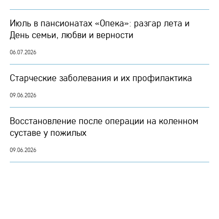
Июль в пансионатах «Опека»: разгар лета и
День семьи, любви и верности
06.07.2026
Старческие заболевания и их профилактика
09.06.2026
Восстановление после операции на коленном
суставе у пожилых
09.06.2026