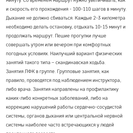
и скорость его прохождения - 100-110 шагов в минуту.
Дыхание не должно сбиваться. Каждые 2-3 километра
необходимо делать остановку, отдыхать 10-15 минут и
продолжать маршрут. Пешие прогулки лучше
совершать утром или вечером при комфортных
погодных условиях. Наилучший вариант физических
занятий такого типа – скандинавская ходьба.
Занятия ЛФК в группе. Групповые занятия, как
правило, проводятся под наблюдением инструктора,
либо врача. Занятия направлены на профилактику
каких-либо конкретных заболеваний, либо на
коррекцию нарушений работы сердечно-сосудистой
системы, органов дыхания или центральной нервной
системы наиболее часто встречающихся у людей