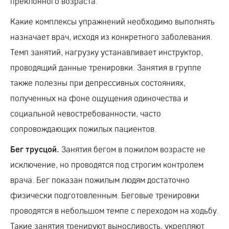
преклонного возраста.
Какие комплексы упражнений необходимо выполнять
назначает врач, исходя из конкретного заболевания.
Темп занятий, нагрузку устанавливает инструктор,
проводящий данные тренировки. Занятия в группе
также полезны при депрессивных состояниях,
полученных на фоне ощущения одиночества и
социальной невостребованности, часто
сопровождающих пожилых пациентов.
Занятия бегом в пожилом возрасте не
Бег трусцой.
исключение, но проводятся под строгим контролем
врача. Бег показан пожилым людям достаточно
физически подготовленным. Беговые тренировки
проводятся в небольшом темпе с переходом на ходьбу.
Такие занятия тренируют выносливость, укрепляют