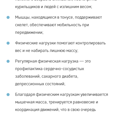
курильщиков и людей с излишним весом;
Мышцы, находящиеся в тонусе, поддерживают
скелет, обеспечивают мобильность при
передвижении;
Физические нагрузки помогают контролировать
вес и не набирать лишнюю массу;
Регулярная физическая нагрузка — это
профилактика сердечно-сосудистых
заболеваний, сахарного диабета,
депрессионных состояний;
Благодаря физическим нагрузкам увеличивается
мышечная масса, тренируется равновесие и
координация движений, что в свою очередь