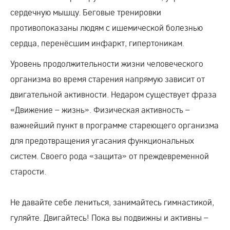
сердечную мышцу. Беговые тренировки
противопоказаны людям с ишемической болезнью
сердца, перенёсшим инфаркт, гипертоникам.
Уровень продолжительности жизни человеческого
организма во время старения напрямую зависит от
двигательной активности. Недаром существует фраза
«Движение – жизнь». Физическая активность –
важнейший пункт в программе стареющего организма
для предотвращения угасания функциональных
систем. Своего рода «защита» от преждевременной
старости.
Не давайте себе лениться, занимайтесь гимнастикой,
гуляйте. Двигайтесь! Пока вы подвижны и активны –