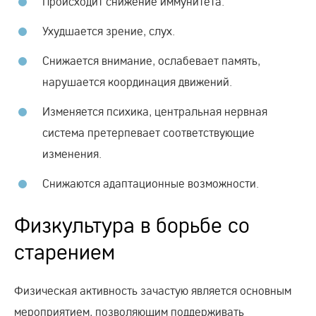
Происходит снижение иммунитета.
Ухудшается зрение, слух.
Снижается внимание, ослабевает память,
нарушается координация движений.
Изменяется психика, центральная нервная
система претерпевает соответствующие
изменения.
Снижаются адаптационные возможности.
Физкультура в борьбе со
старением
Физическая активность зачастую является основным
мероприятием, позволяющим поддерживать