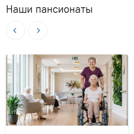
Наши пансионаты