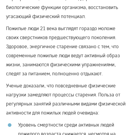
биологические функции организма, восстановить
угасающий физический потенциал.
Пожилые люди 21 века выглядят гораздо моложе
своих сверстников предшествующего поколения.
Здоровое, энергичное старение связано с тем, что
современные пожилые люди ведут активный образ
жизни, занимаются физическими упражнениями,
следят за питанием, полноценно отдыхают.
Ученые доказали, что повседневные физические
нагрузки замедляют процессы старения. Польза от
регулярных занятий различными видами физической
активности для пожилых людей очевидна:
Уровень смертности среди активных людей
пожилого возраста снижается, несмотря на