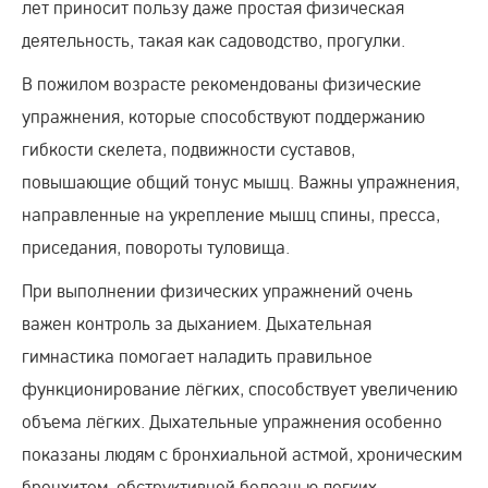
лет приносит пользу даже простая физическая
деятельность, такая как садоводство, прогулки.
В пожилом возрасте рекомендованы физические
упражнения, которые способствуют поддержанию
гибкости скелета, подвижности суставов,
повышающие общий тонус мышц. Важны упражнения,
направленные на укрепление мышц спины, пресса,
приседания, повороты туловища.
При выполнении физических упражнений очень
важен контроль за дыханием. Дыхательная
гимнастика помогает наладить правильное
функционирование лёгких, способствует увеличению
объема лёгких. Дыхательные упражнения особенно
показаны людям с бронхиальной астмой, хроническим
бронхитом, обструктивной болезнью легких.