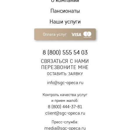
Пансионаты
Наши услуги
Оплата услуг
8 (800) 555 54 03
СВЯЗАТЬСЯ С НАМИ
ПЕРЕЗВОНИТЕ МНЕ
ОСТАВИТЬ ЗАЯВКУ
info@sgc-opeca.ru
Контроль качества услуг
и прием жалоб:
8 (800) 444-37-81
client@sgc-opeca.ru
Пресс-служба:
media@sgc-opeca.ru