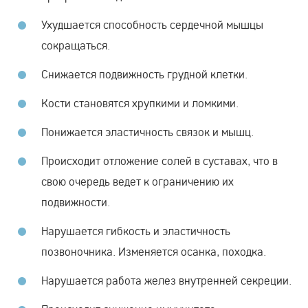
Ухудшается способность сердечной мышцы
сокращаться.
Снижается подвижность грудной клетки.
Кости становятся хрупкими и ломкими.
Понижается эластичность связок и мышц.
Происходит отложение солей в суставах, что в
свою очередь ведет к ограничению их
подвижности.
Нарушается гибкость и эластичность
позвоночника. Изменяется осанка, походка.
Нарушается работа желез внутренней секреции.