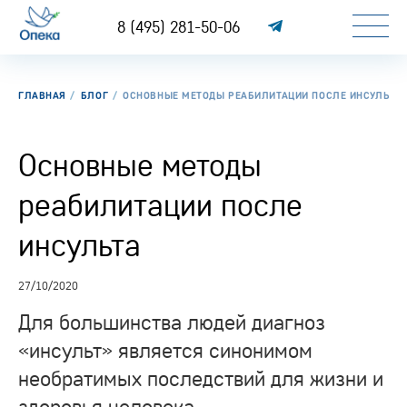
8 (495) 281-50-06
ГЛАВНАЯ
БЛОГ
ОСНОВНЫЕ МЕТОДЫ РЕАБИЛИТАЦИИ ПОСЛЕ ИНСУЛЬТА
Основные методы
реабилитации после
инсульта
27/10/2020
Для большинства людей диагноз
«инсульт» является синонимом
необратимых последствий для жизни и
здоровья человека.