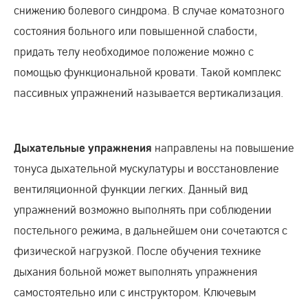
снижению болевого синдрома. В случае коматозного
состояния больного или повышенной слабости,
придать телу необходимое положение можно с
помощью функциональной кровати. Такой комплекс
пассивных упражнений называется вертикализация.
направлены на повышение
Дыхательные упражнения
тонуса дыхательной мускулатуры и восстановление
вентиляционной функции легких. Данный вид
упражнений возможно выполнять при соблюдении
постельного режима, в дальнейшем они сочетаются с
физической нагрузкой. После обучения технике
дыхания больной может выполнять упражнения
самостоятельно или с инструктором. Ключевым