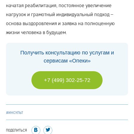
начатая реабилитация, постоянное увеличение
нагрузок и грамотный индивидуальный подход –
основа выздоровления и заявка на полноценную
жизни человека в будущем.
Получить консультацию по услугам и
сервисам «Опеки»
+7 (499) 302-25-72
#ИНСУЛЬТ
ПОДЕЛИТЬСЯ