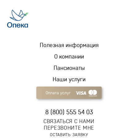
Полезная информация
О компании
Пансионаты
Наши услуги
Оплата услуг
8 (800) 555 54 03
СВЯЗАТЬСЯ С НАМИ
ПЕРЕЗВОНИТЕ МНЕ
ОСТАВИТЬ ЗАЯВКУ