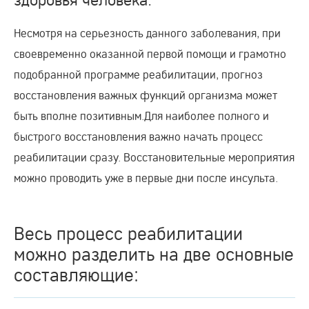
Несмотря на серьезность данного заболевания, при
своевременно оказанной первой помощи и грамотно
подобранной программе реабилитации, прогноз
восстановления важных функций организма может
быть вполне позитивным.Для наиболее полного и
быстрого восстановления важно начать процесс
реабилитации сразу. Восстановительные мероприятия
можно проводить уже в первые дни после инсульта.
Весь процесс реабилитации
можно разделить на две основные
составляющие: