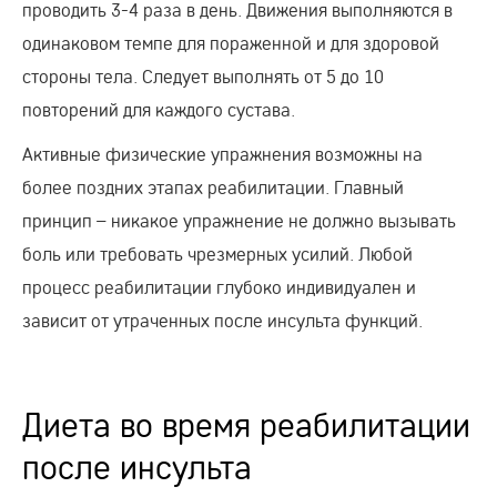
проводить 3-4 раза в день. Движения выполняются в
одинаковом темпе для пораженной и для здоровой
стороны тела. Следует выполнять от 5 до 10
повторений для каждого сустава.
Активные физические упражнения возможны на
более поздних этапах реабилитации. Главный
принцип – никакое упражнение не должно вызывать
боль или требовать чрезмерных усилий. Любой
процесс реабилитации глубоко индивидуален и
зависит от утраченных после инсульта функций.
Диета во время реабилитации
после инсульта