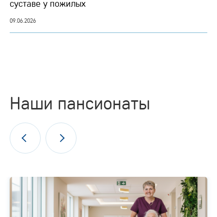
суставе у пожилых
09.06.2026
Наши пансионаты