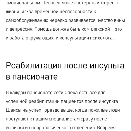
эмоциональном. Человек может потерять интерес к
жизни, из-за временной неспособности к
самообслуживанию нередко развивается чувство вины
и депрессия. Помощь должна быть комплексной – это
и забота окружающих, и консультация психолога.
Реабилитация после инсульта
в пансионате
В каждом пансионате сети Опека есть все для
успешной реабилитации пациентов после инсульта.
Шансы на успех гораздо выше, когда пожилые люди
поступают к нашим специалистам сразу после
выписки из неврологического отделения. Вовремя