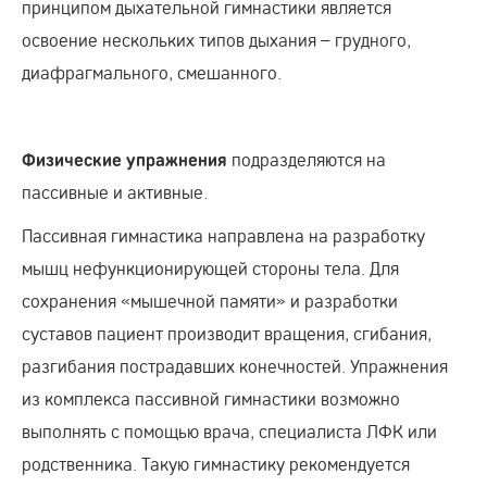
принципом дыхательной гимнастики является
освоение нескольких типов дыхания – грудного,
диафрагмального, смешанного.
подразделяются на
Физические упражнения
пассивные и активные.
Пассивная гимнастика направлена на разработку
мышц нефункционирующей стороны тела. Для
сохранения «мышечной памяти» и разработки
суставов пациент производит вращения, сгибания,
разгибания пострадавших конечностей. Упражнения
из комплекса пассивной гимнастики возможно
выполнять с помощью врача, специалиста ЛФК или
родственника. Такую гимнастику рекомендуется