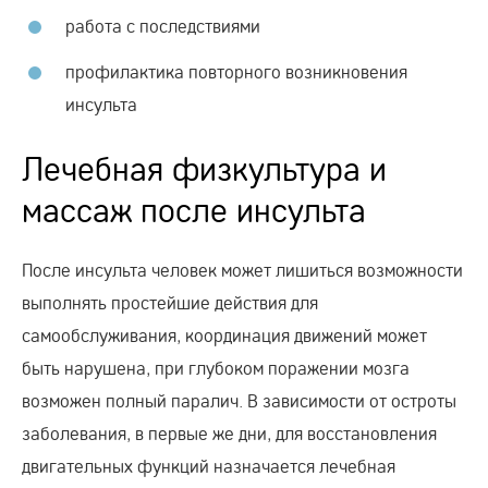
работа с последствиями
профилактика повторного возникновения
инсульта
Лечебная физкультура и
массаж после инсульта
После инсульта человек может лишиться возможности
выполнять простейшие действия для
самообслуживания, координация движений может
быть нарушена, при глубоком поражении мозга
возможен полный паралич. В зависимости от остроты
заболевания, в первые же дни, для восстановления
двигательных функций назначается лечебная