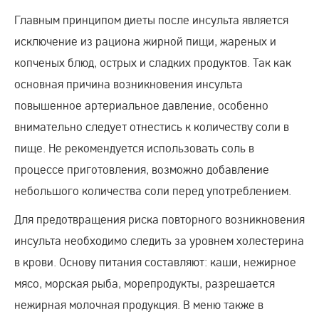
Главным принципом диеты после инсульта является
исключение из рациона жирной пищи, жареных и
копченых блюд, острых и сладких продуктов. Так как
основная причина возникновения инсульта
повышенное артериальное давление, особенно
внимательно следует отнестись к количеству соли в
пище. Не рекомендуется использовать соль в
процессе приготовления, возможно добавление
небольшого количества соли перед употреблением.
Для предотвращения риска повторного возникновения
инсульта необходимо следить за уровнем холестерина
в крови. Основу питания составляют: каши, нежирное
мясо, морская рыба, морепродукты, разрешается
нежирная молочная продукция. В меню также в