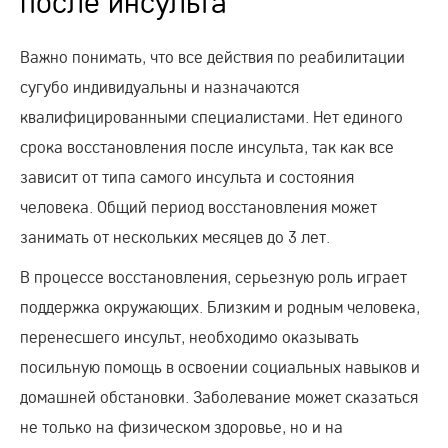
после инсульта
Важно понимать, что все действия по реабилитации
сугубо индивидуальны и назначаются
квалифицированными специалистами. Нет единого
срока восстановления после инсульта, так как все
зависит от типа самого инсульта и состояния
человека. Общий период восстановления может
занимать от нескольких месяцев до 3 лет.
В процессе восстановления, серьезную роль играет
поддержка окружающих. Близким и родным человека,
перенесшего инсульт, необходимо оказывать
посильную помощь в освоении социальных навыков и
домашней обстановки. Заболевание может сказаться
не только на физическом здоровье, но и на