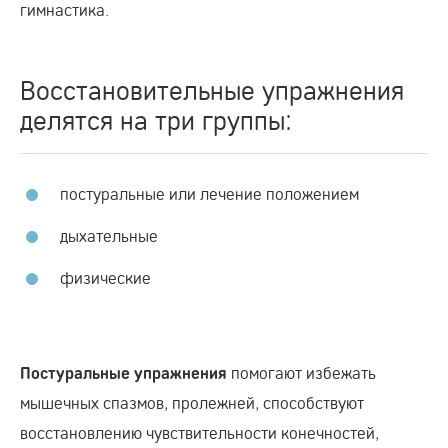
гимнастика.
Восстановительные упражнения
делятся на три группы:
постуральные или лечение положением
дыхательные
физические
помогают избежать
Постуральные упражнения
мышечных спазмов, пролежней, способствуют
восстановлению чувствительности конечностей,