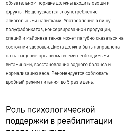
обязательном порядке должны входить овощи и
фрукты. Не допускается злоупотребление
алкогольными напитками. Употребление в пищу
полуфабрикатов, консервированной продукции,
специй и майонеза также может пагубно сказаться на
состоянии здоровья. Диета должна быть направлена
на насыщение организма всеми необходимыми
витаминами, восстановление водного баланса и
нормализацию веса. Рекомендуется соблюдать
дробный режим питания, до 5 раз в день.
Роль психологической
поддержки в реабилитации