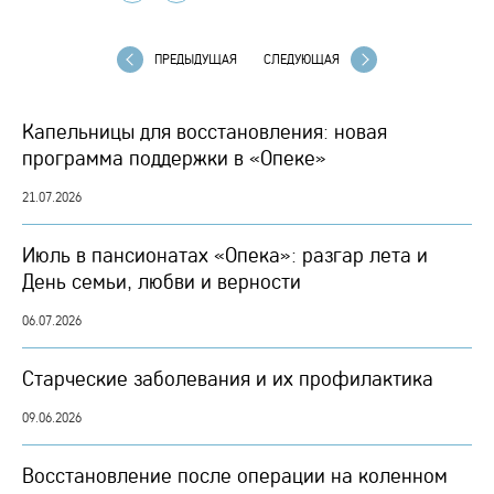
ПРЕДЫДУЩАЯ
СЛЕДУЮЩАЯ
Капельницы для восстановления: новая
программа поддержки в «Опеке»
21.07.2026
Июль в пансионатах «Опека»: разгар лета и
День семьи, любви и верности
06.07.2026
Старческие заболевания и их профилактика
09.06.2026
Восстановление после операции на коленном