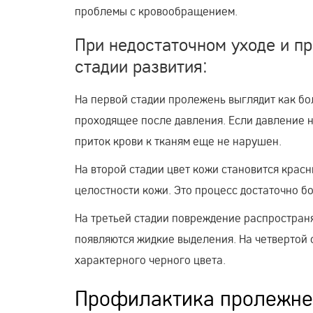
проблемы с кровообращением.
При недостаточном уходе и 
стадии развития:
На первой стадии пролежень выглядит как бо
проходящее после давления. Если давление 
приток крови к тканям еще не нарушен.
На второй стадии цвет кожи становится крас
целостности кожи. Это процесс достаточно б
На третьей стадии повреждение распростран
появляются жидкие выделения. На четвертой с
характерного черного цвета.
Профилактика пролежне