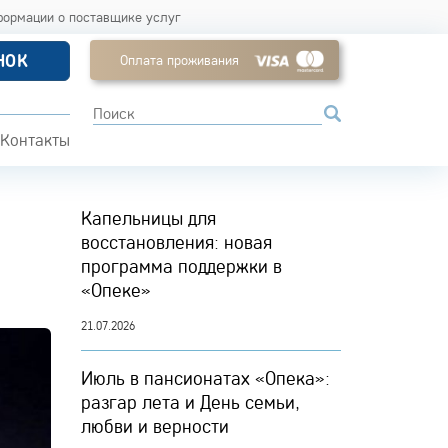
формации о поставщике услуг
НОК
Оплата проживания
Контакты
Капельницы для
восстановления: новая
программа поддержки в
«Опеке»
21.07.2026
Июль в пансионатах «Опека»:
разгар лета и День семьи,
любви и верности