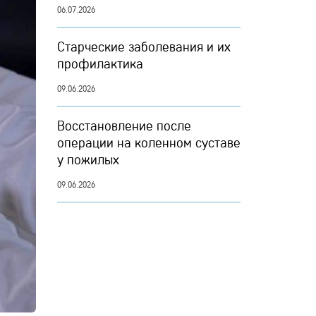
06.07.2026
Старческие заболевания и их
профилактика
09.06.2026
Восстановление после
операции на коленном суставе
у пожилых
09.06.2026