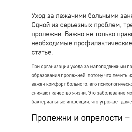
Уход за лежачими больными заня
Одной из серьезных проблем, т
пролежни. Важно не только прав
необходимые профилактические 
статье.
При организации ухода за малоподвижным па
образования пролежней, потому что лечить их
важен комфорт больного, его психологическ
снижают качество жизни. Это заболевание мо
бактериальные инфекции, что угрожает даже
Пролежни и опрелости – 