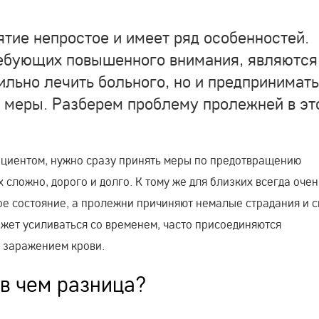
тие непростое и имеет ряд особенностей.
ребующих повышенного внимания, являются
ильно лечить больного, но и предпринимать
меры. Разберем проблему пролежней в эт
циентом, нужно сразу принять меры по предотвращению
 сложно, дорого и долго. К тому же для близких всегда очен
ое состояние, а пролежни причиняют немалые страдания и 
жет усиливаться со временем, часто присоединяются
 заражением крови.
в чем разница?