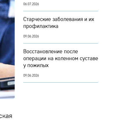
06.07.2026
Старческие заболевания и их
профилактика
09.06.2026
Восстановление после
операции на коленном суставе
у пожилых
09.06.2026
ская