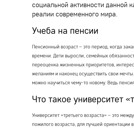
социальной активности данной к
реалии современного мира.
Учеба на пенсии
Пенсионный возраст – это период, когда зака
времени. Дети выросли, семейных обязаннос
переоценка жизненных приоритетов, интерес
желаниям и наконец осуществить свои мечты. 
можно научиться чему-то новому. Ведь пенси
Что такое университет «
Университет «третьего возраста» – это меж
пожилого возраста, для лучшей ориентации в