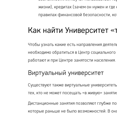
жизни), кредитах (зачем он нужен и где
правилах финансовой безопасности, ко
Как найти Университет «
Чтобы узнать какие есть направления деятел
необходимо обратиться в Центр социального
работают и при Центре занятости населения.
Виртуальный университет
Существуют также виртуальные университеты
тех, кто не может посещать «в живую» занят
Дистанционные занятия позволяют глубже по
которые раньше не было возможностей. В он