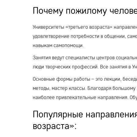
Почему пожилому челове
Университеты «третьего возраста» направле
удовлетворение потребности в общении, сам
навыкам самопомощи.
Занятия ведут специалисты центров социальн
люди творческих профессий. Все занятия в У
Основные формы работы – это лекции, беседы
методы, мастер классы. Благодаря большому
наиболее привлекательные направления. Обуч
Популярные направления
возраста»: