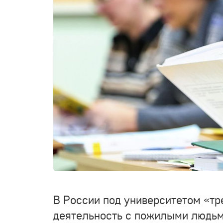
В России под университетом «тр
деятельность с пожилыми людьм