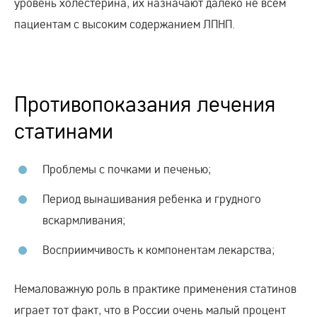
уровень холестерина, их назначают далеко не всем
пациентам с высоким содержанием ЛПНП.
Противопоказания лечения
статинами
Проблемы с почками и печенью;
Период вынашивания ребенка и грудного
вскармливания;
Восприимчивость к компонентам лекарства;
Немаловажную роль в практике применения статинов
играет тот факт, что в России очень малый процент