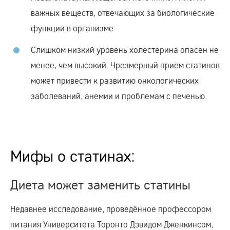
важных веществ, отвечающих за биологические
функции в организме.
Слишком низкий уровень холестерина опасен не
менее, чем высокий. Чрезмерный приём статинов
может привести к развитию онкологических
заболеваний, анемии и проблемам с печенью.
Мифы о статинах:
Диета может заменить статины
Недавнее исследование, проведённое профессором
питания Университета Торонто Дэвидом Дженкинсом,