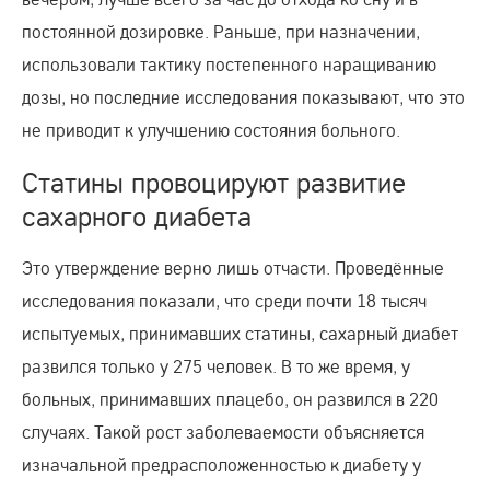
постоянной дозировке. Раньше, при назначении,
использовали тактику постепенного наращиванию
дозы, но последние исследования показывают, что это
не приводит к улучшению состояния больного.
Статины провоцируют развитие
сахарного диабета
Это утверждение верно лишь отчасти. Проведённые
исследования показали, что среди почти 18 тысяч
испытуемых, принимавших статины, сахарный диабет
развился только у 275 человек. В то же время, у
больных, принимавших плацебо, он развился в 220
случаях. Такой рост заболеваемости объясняется
изначальной предрасположенностью к диабету у