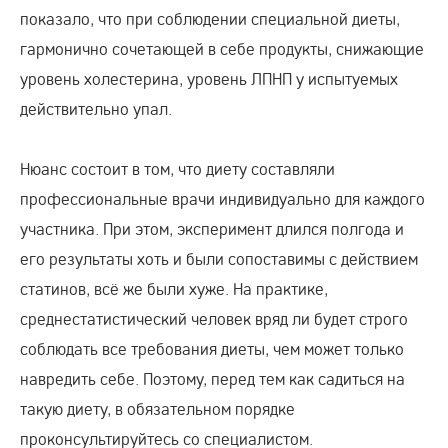
показало, что при соблюдении специальной диеты,
гармонично сочетающей в себе продукты, снижающие
уровень холестерина, уровень ЛПНП у испытуемых
действительно упал.
Нюанс состоит в том, что диету составляли
профессиональные врачи индивидуально для каждого
участника. При этом, эксперимент длился полгода и
его результаты хоть и были сопоставимы с действием
статинов, всё же были хуже. На практике,
среднестатистический человек вряд ли будет строго
соблюдать все требования диеты, чем может только
навредить себе. Поэтому, перед тем как садиться на
такую диету, в обязательном порядке
проконсультируйтесь со специалистом.