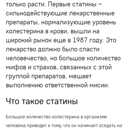
только расти. Первые статины –
сильнодействующие лекарственные
препараты, нормализующие уровень
холестерина в крови, вышли на
широкий рынок еще в 1987 году. Это
лекарство должно было спасти
человечество, но большое количество
мифов и страхов, связанных с этой
группой препаратов, мешает
выполнению ответственной мисии.
Что такое статины
Большое количество холестерина в организме
человека приводит к тому, что он начинает оседать на