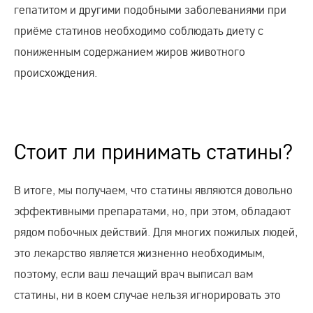
гепатитом и другими подобными заболеваниями при
приёме статинов необходимо соблюдать диету с
пониженным содержанием жиров животного
происхождения.
Стоит ли принимать статины?
В итоге, мы получаем, что статины являются довольно
эффективными препаратами, но, при этом, обладают
рядом побочных действий. Для многих пожилых людей,
это лекарство является жизненно необходимым,
поэтому, если ваш лечащий врач выписал вам
статины, ни в коем случае нельзя игнорировать это