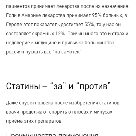
пациентов принимает лекарства после их назначения.
Если в Америке лекарства принимает 95% больных, в
Европе этот показатель достигает 55%, то у нас он
составляет скромных 12%. Причин много это и страх и
недоверие к медицине и привычка большинства
россиян пускать все "на самотек".
Статины – “за” и “против”
Даже спустя полвека после изобретения статинов,
врачи продолжают спорить о плюсах и минусах
приёма этих препаратов.
Преимущества применения