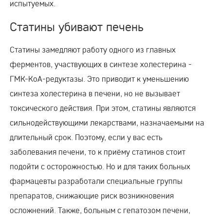
испытуемых.
Статины убивают печень
Статины замедляют работу одного из главных
ферментов, участвующих в синтезе холестерина -
ГМК-КоА-редуктазы. Это приводит к уменьшению
синтеза холестерина в печени, но не вызывает
токсического действия. При этом, статины являются
сильнодействующими лекарствами, назначаемыми на
длительный срок. Поэтому, если у вас есть
заболевания печени, то к приёму статинов стоит
подойти с осторожностью. Но и для таких больных
фармацевты разработали специальные группы
препаратов, снижающие риск возникновения
осложнений. Также, больным с гепатозом печени,