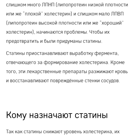
слишком много ЛПНП (липопротеин низкой плотности
или же “плохой” холестерин) и слишком мало ЛПВП
(липопротеин высокой плотности или же “хороший”
холестерин), начинаются проблемы. Чтобы их
предотвратить и были придуманы статины.
Статины приостанавливают выработку фермента,
отвечающего за формирование холестерина. Кроме
того, эти лекарственные препараты разжижают кровь
и восстанавливают повреждённые стенки сосудов.
Кому назначают статины
Так как статины снижают уровень холестерина, их