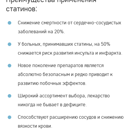
статинов:
Снижение смертности от сердечно-сосудистых
заболеваний на 20%.
У больных, принимавших статины, на 50%
снижается риск развития инсульта и инфаркта.
Новое поколение препаратов является
абсолютно безопасным и редко приводит к
развитию побочных эффектов.
Широкий ассортимент выбора, лекарство
никогда не бывает в дефиците.
Способствуют расширению сосудов и снижению
вязкости крови.