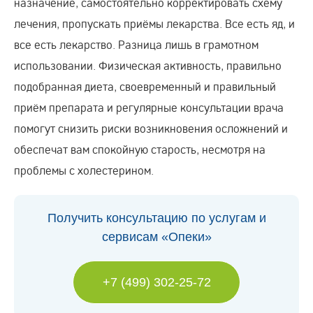
назначение, самостоятельно корректировать схему
лечения, пропускать приёмы лекарства. Все есть яд, и
все есть лекарство. Разница лишь в грамотном
использовании. Физическая активность, правильно
подобранная диета, своевременный и правильный
приём препарата и регулярные консультации врача
помогут снизить риски возникновения осложнений и
обеспечат вам спокойную старость, несмотря на
проблемы с холестерином.
Получить консультацию по услугам и
сервисам «Опеки»
+7 (499) 302-25-72