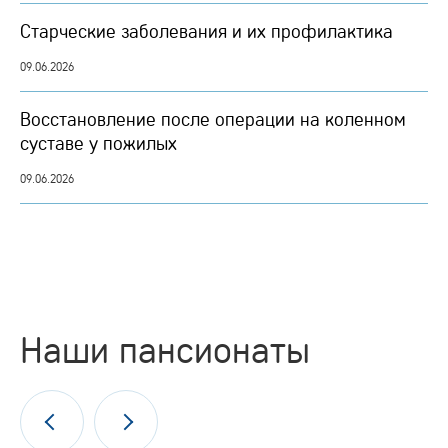
Старческие заболевания и их профилактика
09.06.2026
Восстановление после операции на коленном
суставе у пожилых
09.06.2026
Наши пансионаты