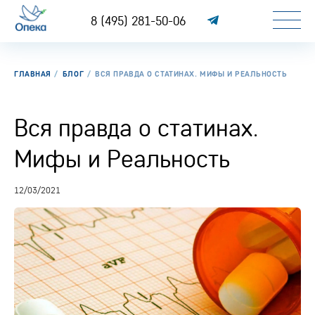
8 (495) 281-50-06
ГЛАВНАЯ
БЛОГ
ВСЯ ПРАВДА О СТАТИНАХ. МИФЫ И РЕАЛЬНОСТЬ
Вся правда о статинах.
Мифы и Реальность
12/03/2021