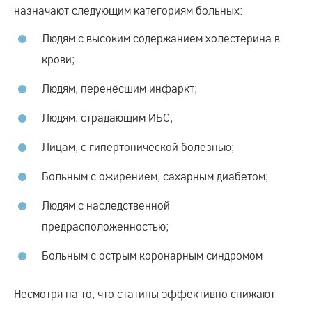
назначают следующим категориям больных:
Людям с высоким содержанием холестерина в
крови;
Людям, перенёсшим инфаркт;
Людям, страдающим ИБС;
Лицам, с гипертонической болезнью;
Больным с ожирением, сахарным диабетом;
Людям с наследственной
предрасположенностью;
Больным с острым коронарным синдромом
Несмотря на то, что статины эффективно снижают