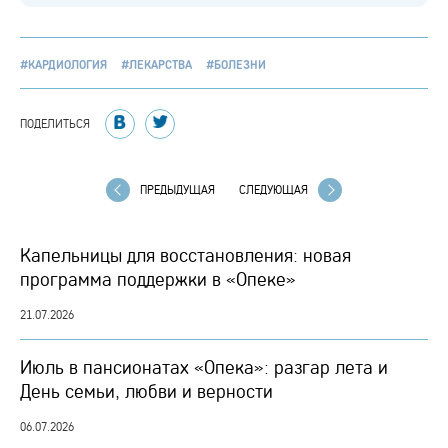
#КАРДИОЛОГИЯ
#ЛЕКАРСТВА
#БОЛЕЗНИ
ПОДЕЛИТЬСЯ
ПРЕДЫДУЩАЯ
СЛЕДУЮЩАЯ
Капельницы для восстановления: новая
программа поддержки в «Опеке»
21.07.2026
Июль в пансионатах «Опека»: разгар лета и
День семьи, любви и верности
06.07.2026