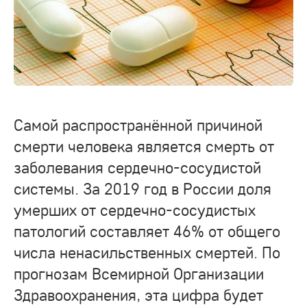
Самой распространённой причиной
смерти человека является смерть от
заболевания сердечно-сосудистой
системы. За 2019 год в России доля
умерших от сердечно-сосудистых
патологий составляет 46% от общего
числа ненасильственных смертей. По
прогнозам Всемирной Организации
Здравоохранения, эта цифра будет