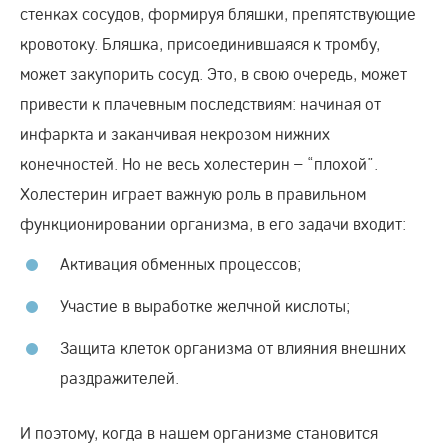
стенках сосудов, формируя бляшки, препятствующие
кровотоку. Бляшка, присоединившаяся к тромбу,
может закупорить сосуд. Это, в свою очередь, может
привести к плачевным последствиям: начиная от
инфаркта и заканчивая некрозом нижних
конечностей. Но не весь холестерин – “плохой”.
Холестерин играет важную роль в правильном
функционировании организма, в его задачи входит:
Активация обменных процессов;
Участие в выработке желчной кислоты;
Защита клеток организма от влияния внешних
раздражителей.
И поэтому, когда в нашем организме становится