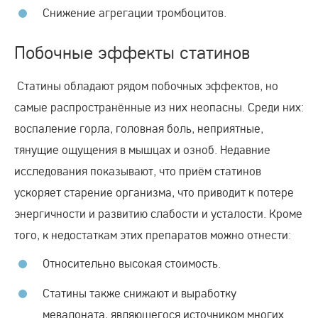
Снижение агрегации тромбоцитов.
Побочные эффекты статинов
Статины обладают рядом побочных эффектов, но
самые распространённые из них неопасны. Среди них:
воспаление горла, головная боль, неприятные,
тянущие ощущения в мышцах и озноб. Недавние
исследования показывают, что приём статинов
ускоряет старение организма, что приводит к потере
энергичности и развитию слабости и усталости. Кроме
того, к недостаткам этих препаратов можно отнести:
Относительно высокая стоимость.
Статины также снижают и выработку
мевалоната, являющегося источником многих