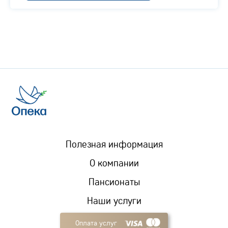
Полезная информация
О компании
Пансионаты
Наши услуги
Оплата услуг